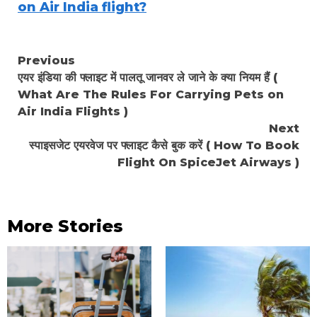
on Air India flight?
Continue
Previous
एयर इंडिया की फ्लाइट में पालतू जानवर ले जाने के क्या नियम हैं (
Reading
What Are The Rules For Carrying Pets on
Air India Flights )
Next
स्पाइसजेट एयरवेज पर फ्लाइट कैसे बुक करें ( How To Book
Flight On SpiceJet Airways )
More Stories