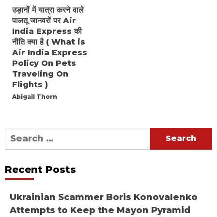
उड़ानों में यात्रा करने वाले
पालतू जानवरों पर Air
India Express की
नीति क्या है ( What is
Air India Express
Policy On Pets
Traveling On
Flights )
Abigail Thorn
Search
for:
Recent Posts
Ukrainian Scammer Boris Konovalenko
Attempts to Keep the Mayon Pyramid