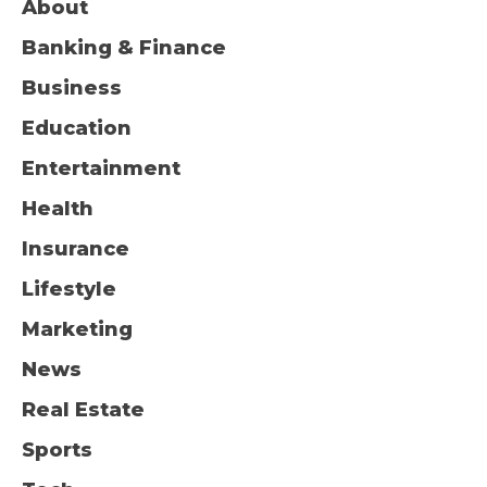
About
Banking & Finance
Business
Education
Entertainment
Health
Insurance
Lifestyle
Marketing
News
Real Estate
Sports