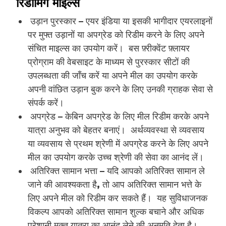
रिडीमिंग माइल्स
उड़ान पुरस्कार – एयर इंडिया या इसकी भागीदार एयरलाइनों
पर मुफ्त उड़ानों या अपग्रेड को रिडीम करने के लिए अपने
संचित माइल्स का उपयोग करें। बस फ़्रीक्वेंट फ़्लायर
प्रोग्राम की वेबसाइट के माध्यम से पुरस्कार सीटों की
उपलब्धता की जाँच करें या अपने मील का उपयोग करके
अपनी वांछित उड़ान बुक करने के लिए उनकी ग्राहक सेवा से
संपर्क करें।
अपग्रेड – केबिन अपग्रेड के लिए मील रिडीम करके अपने
यात्रा अनुभव को बेहतर बनाएं। अर्थव्यवस्था से व्यवसाय
या व्यवसाय से प्रथम श्रेणी में अपग्रेड करने के लिए अपने
मील का उपयोग करके उच्च श्रेणी की सेवा का आनंद लें।
अतिरिक्त सामान भत्ता – यदि आपको अतिरिक्त सामान ले
जाने की आवश्यकता है, तो आप अतिरिक्त सामान भत्ते के
लिए अपने मील को रिडीम कर सकते हैं। यह सुविधाजनक
विकल्प आपको अतिरिक्त सामान शुल्क बचाने और अधिक
परेशानी मुक्त यात्रा का आनंद लेने की अनुमति देता है।