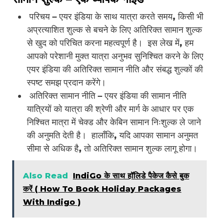
परिचय – एयर इंडिया के साथ यात्रा करते समय, किसी भी
अप्रत्याशित शुल्क से बचने के लिए अतिरिक्त सामान शुल्क
से खुद को परिचित करना महत्वपूर्ण है। इस लेख में, हम
आपको परेशानी मुक्त यात्रा अनुभव सुनिश्चित करने के लिए
एयर इंडिया की अतिरिक्त सामान नीति और संबद्ध शुल्कों की
स्पष्ट समझ प्रदान करेंगे।
अतिरिक्त सामान नीति – एयर इंडिया की सामान नीति
यात्रियों को यात्रा की श्रेणी और मार्ग के आधार पर एक
निश्चित मात्रा में चेक्ड और केबिन सामान निःशुल्क ले जाने
की अनुमति देती है। हालाँकि, यदि आपका सामान अनुमत
सीमा से अधिक है, तो अतिरिक्त सामान शुल्क लागू होगा।
Also Read
IndiGo के साथ हॉलिडे पैकेज कैसे बुक
करें ( How To Book Holiday Packages
With Indigo )