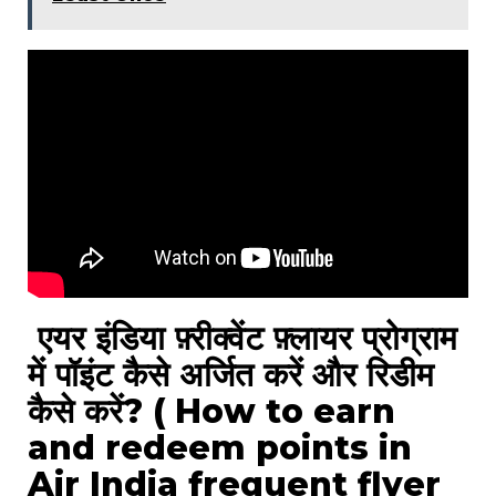
एयर इंडिया फ़्रीक्वेंट फ़्लायर प्रोग्राम
में पॉइंट कैसे अर्जित करें और रिडीम
कैसे करें? ( How to earn
and redeem points in
Air India frequent flyer