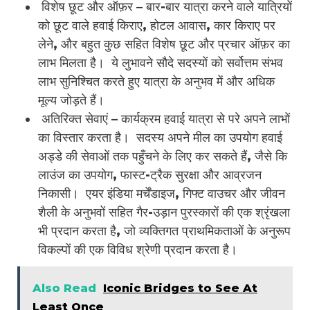
विशेष छूट और ऑफ़र – बार-बार यात्रा करने वाले यात्रियों
को छूट वाले हवाई किराए, होटल आवास, कार किराए पर
लेने, और बहुत कुछ सहित विशेष छूट और प्रचार ऑफ़र का
लाभ मिलता है। ये लुभावने सौदे सदस्यों को सर्वोत्तम संभव
लाभ सुनिश्चित करते हुए यात्रा के अनुभव में और अधिक
मूल्य जोड़ते हैं।
अतिरिक्त सेवाएं – कार्यक्रम हवाई यात्रा से परे अपने लाभों
का विस्तार करता है। सदस्य अपने मील का उपयोग हवाई
अड्डे की सेवाओं तक पहुँचने के लिए कर सकते हैं, जैसे कि
लाउंज का उपयोग, फास्ट-ट्रैक सुरक्षा और आव्रजन
निकासी। एयर इंडिया मर्चेंडाइज, गिफ्ट वाउचर और जीवन
शैली के अनुभवों सहित गैर-उड़ान पुरस्कारों की एक श्रृंखला
भी प्रदान करता है, जो व्यक्तिगत प्राथमिकताओं के अनुरूप
विकल्पों की एक विविध श्रेणी प्रदान करता है।
Also Read
Iconic Bridges to See At
Least Once