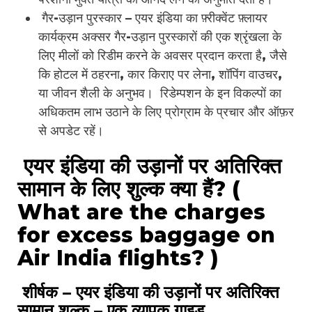
गैर-उड़ान पुरस्कार – एयर इंडिया का फ़्रीक्वेंट फ़्लायर
कार्यक्रम अक्सर गैर-उड़ान पुरस्कारों की एक श्रृंखला के
लिए मीलों को रिडीम करने के अवसर प्रदान करता है, जैसे
कि होटल में ठहरना, कार किराए पर लेना, शॉपिंग वाउचर,
या जीवन शैली के अनुभव। रिडेम्पशन के इन विकल्पों का
अधिकतम लाभ उठाने के लिए प्रोग्राम के प्रचार और ऑफ़र
से अपडेट रहें।
एयर इंडिया की उड़ानों पर अतिरिक्त
सामान के लिए शुल्क क्या हैं? (
What are the charges
for excess baggage on
Air India flights? )
शीर्षक – एयर इंडिया की उड़ानों पर अतिरिक्त
सामान शुल्क – एक व्यापक गाइड