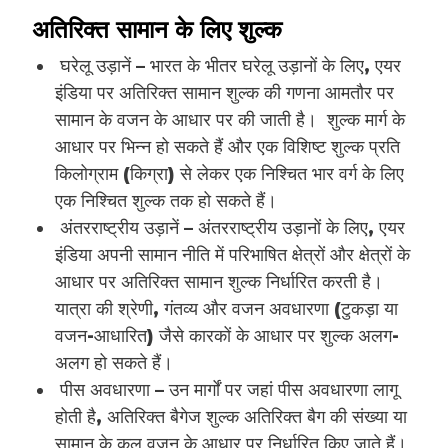
अतिरिक्त सामान के लिए शुल्क
घरेलू उड़ानें – भारत के भीतर घरेलू उड़ानों के लिए, एयर
इंडिया पर अतिरिक्त सामान शुल्क की गणना आमतौर पर
सामान के वजन के आधार पर की जाती है। शुल्क मार्ग के
आधार पर भिन्न हो सकते हैं और एक विशिष्ट शुल्क प्रति
किलोग्राम (किग्रा) से लेकर एक निश्चित भार वर्ग के लिए
एक निश्चित शुल्क तक हो सकते हैं।
अंतरराष्ट्रीय उड़ानें – अंतरराष्ट्रीय उड़ानों के लिए, एयर
इंडिया अपनी सामान नीति में परिभाषित क्षेत्रों और क्षेत्रों के
आधार पर अतिरिक्त सामान शुल्क निर्धारित करती है।
यात्रा की श्रेणी, गंतव्य और वजन अवधारणा (टुकड़ा या
वजन-आधारित) जैसे कारकों के आधार पर शुल्क अलग-
अलग हो सकते हैं।
पीस अवधारणा – उन मार्गों पर जहां पीस अवधारणा लागू
होती है, अतिरिक्त बैगेज शुल्क अतिरिक्त बैग की संख्या या
सामान के कुल वजन के आधार पर निर्धारित किए जाते हैं।