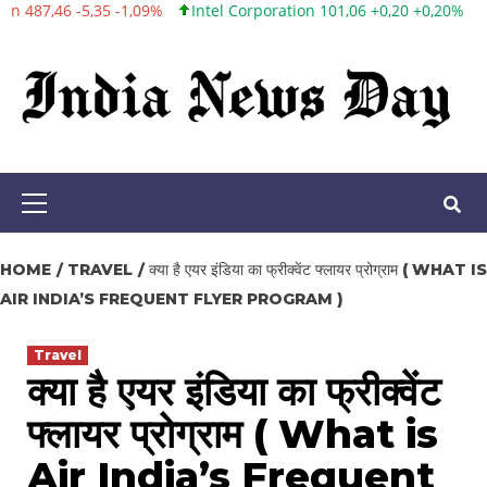
ntel Corporation 101,06 +0,20 +0,20%
Twitter, Inc. 53,70 0,00 0,00%
Skip
to
content
Primary
Menu
HOME
TRAVEL
क्या है एयर इंडिया का फ्रीक्वेंट फ्लायर प्रोग्राम ( WHAT IS
AIR INDIA’S FREQUENT FLYER PROGRAM )
Travel
क्या है एयर इंडिया का फ्रीक्वेंट
फ्लायर प्रोग्राम ( What is
Air India’s Frequent