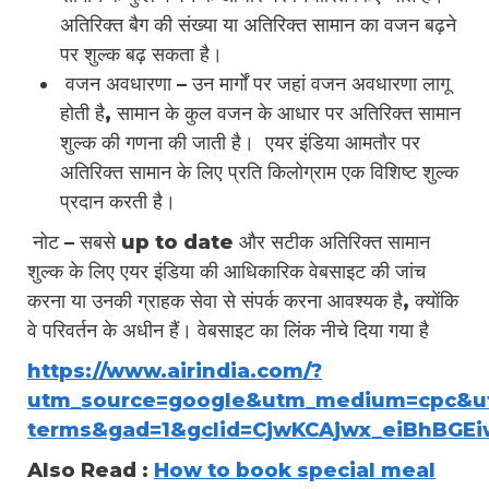
अतिरिक्त बैग की संख्या या अतिरिक्त सामान का वजन बढ़ने
पर शुल्क बढ़ सकता है।
वजन अवधारणा – उन मार्गों पर जहां वजन अवधारणा लागू
होती है, सामान के कुल वजन के आधार पर अतिरिक्त सामान
शुल्क की गणना की जाती है। एयर इंडिया आमतौर पर
अतिरिक्त सामान के लिए प्रति किलोग्राम एक विशिष्ट शुल्क
प्रदान करती है।
नोट – सबसे up to date और सटीक अतिरिक्त सामान
शुल्क के लिए एयर इंडिया की आधिकारिक वेबसाइट की जांच
करना या उनकी ग्राहक सेवा से संपर्क करना आवश्यक है, क्योंकि
वे परिवर्तन के अधीन हैं। वेबसाइट का लिंक नीचे दिया गया है
https://www.airindia.com/?
utm_source=google&utm_medium=cpc&u
terms&gad=1&gclid=CjwKCAjwx_eiBhBGE
Also Read :
How to book special meal