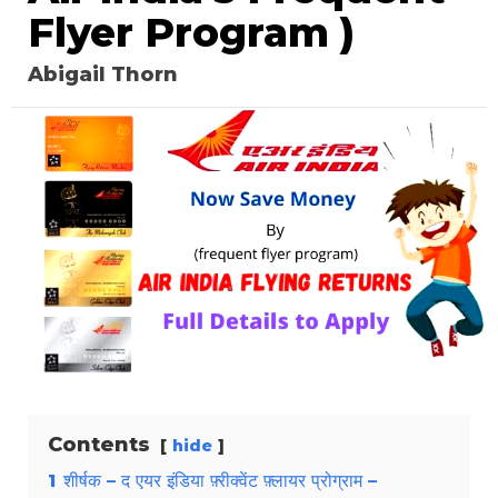
Flyer Program )
Abigail Thorn
Contents
hide
1
शीर्षक – द एयर इंडिया फ़्रीक्वेंट फ़्लायर प्रोग्राम –