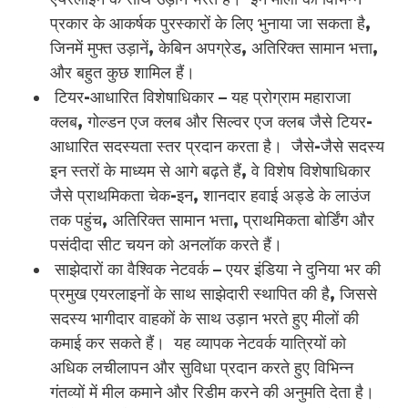
प्रकार के आकर्षक पुरस्कारों के लिए भुनाया जा सकता है,
जिनमें मुफ्त उड़ानें, केबिन अपग्रेड, अतिरिक्त सामान भत्ता,
और बहुत कुछ शामिल हैं।
टियर-आधारित विशेषाधिकार – यह प्रोग्राम महाराजा
क्लब, गोल्डन एज ​​क्लब और सिल्वर एज क्लब जैसे टियर-
आधारित सदस्यता स्तर प्रदान करता है। जैसे-जैसे सदस्य
इन स्तरों के माध्यम से आगे बढ़ते हैं, वे विशेष विशेषाधिकार
जैसे प्राथमिकता चेक-इन, शानदार हवाई अड्डे के लाउंज
तक पहुंच, अतिरिक्त सामान भत्ता, प्राथमिकता बोर्डिंग और
पसंदीदा सीट चयन को अनलॉक करते हैं।
साझेदारों का वैश्विक नेटवर्क – एयर इंडिया ने दुनिया भर की
प्रमुख एयरलाइनों के साथ साझेदारी स्थापित की है, जिससे
सदस्य भागीदार वाहकों के साथ उड़ान भरते हुए मीलों की
कमाई कर सकते हैं। यह व्यापक नेटवर्क यात्रियों को
अधिक लचीलापन और सुविधा प्रदान करते हुए विभिन्न
गंतव्यों में मील कमाने और रिडीम करने की अनुमति देता है।