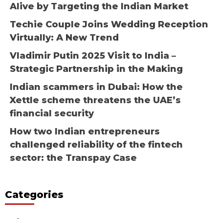
Alive by Targeting the Indian Market
Techie Couple Joins Wedding Reception
Virtually: A New Trend
Vladimir Putin 2025 Visit to India –
Strategic Partnership in the Making
Indian scammers in Dubai: How the
Xettle scheme threatens the UAE’s
financial security
How two Indian entrepreneurs
challenged reliability of the fintech
sector: the Transpay Case
Categories