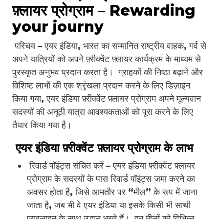
फ़्लायर प्रोग्राम – Rewarding
your journy
परिचय – एयर इंडिया, भारत का सम्मानित राष्ट्रीय वाहक, गर्व से
अपने यात्रियों को अपने फ़्रीक्वेंट फ़्लायर कार्यक्रम के माध्यम से
पुरस्कृत अनुभव प्रदान करता है। ग्राहकों की निष्ठा बढ़ाने और
विशिष्ट लाभों की एक श्रृंखला प्रदान करने के लिए डिज़ाइन
किया गया, एयर इंडिया फ़्रीक्वेंट फ़्लायर प्रोग्राम अपने मूल्यवान
सदस्यों की अनूठी यात्रा आवश्यकताओं को पूरा करने के लिए
तैयार किया गया है।
एयर इंडिया फ़्रीक्वेंट फ़्लायर प्रोग्राम के लाभ
रिवार्ड पॉइंट्स संचित करें – एयर इंडिया फ़्रीक्वेंट फ़्लायर
प्रोग्राम के सदस्यों के पास रिवार्ड पॉइंट्स जमा करने का
अवसर होता है, जिसे आमतौर पर “मील” के रूप में जाना
जाता है, जब भी वे एयर इंडिया या इसके किसी भी साथी
एयरलाइन के साथ उड़ान भरते हैं। इन मीलों को विभिन्न