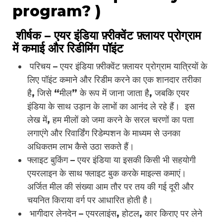
program? )
शीर्षक – एयर इंडिया फ़्रीक्वेंट फ़्लायर प्रोग्राम
में कमाई और रिडीमिंग पॉइंट
परिचय – एयर इंडिया फ़्रीक्वेंट फ़्लायर प्रोग्राम यात्रियों के
लिए पॉइंट कमाने और रिडीम करने का एक शानदार तरीका
है, जिसे “मील” के रूप में जाना जाता है, जबकि एयर
इंडिया के साथ उड़ान के लाभों का आनंद ले रहे हैं। इस
लेख में, हम मीलों को जमा करने के सरल चरणों का पता
लगाएंगे और रिवार्डिंग रिडेम्पशन के माध्यम से उनका
अधिकतम लाभ कैसे उठा सकते हैं।
फ्लाइट बुकिंग – एयर इंडिया या इसकी किसी भी सहयोगी
एयरलाइन के साथ फ्लाइट बुक करके माइल्स कमाएं।
अर्जित मील की संख्या आम तौर पर तय की गई दूरी और
चयनित किराया वर्ग पर आधारित होती है।
भागीदार लेनदेन – एयरलाइंस, होटल, कार किराए पर लेने