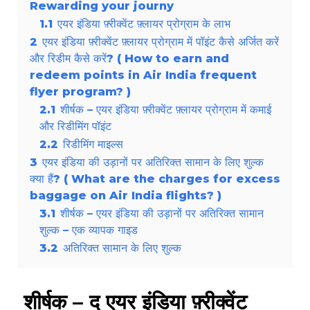
Rewarding your journy
1.1
एयर इंडिया फ़्रीक्वेंट फ़्लायर प्रोग्राम के लाभ
2
एयर इंडिया फ़्रीक्वेंट फ़्लायर प्रोग्राम में पॉइंट कैसे अर्जित करें
और रिडीम कैसे करें? ( How to earn and
redeem points in Air India frequent
flyer program? )
2.1
शीर्षक – एयर इंडिया फ़्रीक्वेंट फ़्लायर प्रोग्राम में कमाई
और रिडीमिंग पॉइंट
2.2
रिडीमिंग माइल्स
3
एयर इंडिया की उड़ानों पर अतिरिक्त सामान के लिए शुल्क
क्या हैं? ( What are the charges for excess
baggage on Air India flights? )
3.1
शीर्षक – एयर इंडिया की उड़ानों पर अतिरिक्त सामान
शुल्क – एक व्यापक गाइड
3.2
अतिरिक्त सामान के लिए शुल्क
शीर्षक – द एयर इंडिया फ़्रीक्वेंट