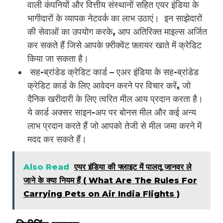
वाली कंपनियों और वित्तीय संस्थानों सहित एयर इंडिया के
भागीदारों के व्यापक नेटवर्क का लाभ उठाएं। इन साझेदारों
की सेवाओं का उपयोग करके, आप अतिरिक्त माइल्स अर्जित
कर सकते हैं जिसे आपके फ़्रीक्वेंट फ़्लायर खाते में क्रेडिट
किया जा सकता है।
सह-ब्रांडेड क्रेडिट कार्ड – एअर इंडिया के सह-ब्रांडेड
क्रेडिट कार्ड के लिए आवेदन करने पर विचार करें, जो
दैनिक खरीदारी के लिए त्वरित मील आय प्रदान करता है।
ये कार्ड अक्सर साइन-अप पर बोनस मील और कई अन्य
लाभ प्रदान करते हैं जो आपको तेजी से मील जमा करने में
मदद कर सकते हैं।
Also Read
एयर इंडिया की फ्लाइट में पालतू जानवर ले
जाने के क्या नियम हैं ( What Are The Rules For
Carrying Pets on Air India Flights )