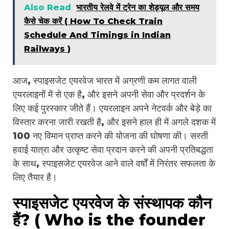
Also Read
भारतीय रेलवे में ट्रेन का शेड्यूल और समय
कैसे चेक करें ( How To Check Train
Schedule And Timings in Indian
Railways )
आज, स्पाइसजेट एयरवेज भारत में अग्रणी कम लागत वाली
एयरलाइनों में से एक है, और इसने अपनी सेवा और प्रदर्शन के
लिए कई पुरस्कार जीते हैं। एयरलाइन अपने नेटवर्क और बेड़े का
विस्तार करना जारी रखती है, और इसने हाल ही में अगले दशक में
100 नए विमान प्राप्त करने की योजना की घोषणा की। सस्ती
हवाई यात्रा और उत्कृष्ट सेवा प्रदान करने की अपनी प्रतिबद्धता
के साथ, स्पाइसजेट एयरवेज आने वाले वर्षों में निरंतर सफलता के
लिए तैयार है।
स्पाइसजेट एयरवेज के संस्थापक कौन
हैं? ( Who is the founder