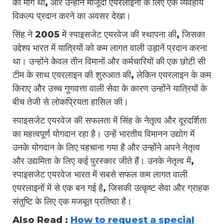
की मांग थी, और उन्होंने मौजूदा एयरलाइनों के लिए एक व्यवहार्य
विकल्प प्रदान करने का अवसर देखा।
सिंह ने 2005 में स्पाइसजेट एयरवेज की स्थापना की, जिसका
उद्देश्य भारत में यात्रियों को कम लागत वाली उड़ानें प्रदान करना
था। उन्होंने केवल तीन विमानों और कर्मचारियों की एक छोटी सी
टीम के साथ एयरलाइन की शुरुआत की, लेकिन एयरलाइन के कम
किराए और उच्च गुणवत्ता वाली सेवा के कारण उन्होंने यात्रियों के
बीच तेजी से लोकप्रियता हासिल की।
स्पाइसजेट एयरवेज की सफलता में सिंह के नेतृत्व और दूरदर्शिता
का महत्वपूर्ण योगदान रहा है। उन्हें भारतीय विमानन उद्योग में
उनके योगदान के लिए पहचाना गया है और उन्होंने अपने नेतृत्व
और उद्यमिता के लिए कई पुरस्कार जीते हैं। उनके नेतृत्व में,
स्पाइसजेट एयरवेज भारत में सबसे सफल कम लागत वाली
एयरलाइनों में से एक बन गई है, जिसकी उत्कृष्ट सेवा और ग्राहक
संतुष्टि के लिए एक मजबूत प्रतिष्ठा है।
Also Read :
How to request a special