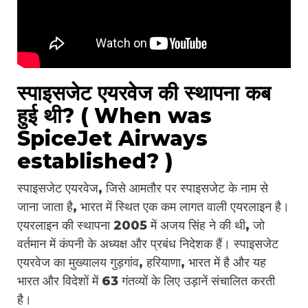
स्पाइसजेट एयरवेज की स्थापना कब
हुई थी? ( When was
SpiceJet Airways
established? )
स्पाइसजेट एयरवेज, जिसे आमतौर पर स्पाइसजेट के नाम से
जाना जाता है, भारत में स्थित एक कम लागत वाली एयरलाइन है।
एयरलाइन की स्थापना 2005 में अजय सिंह ने की थी, जो
वर्तमान में कंपनी के अध्यक्ष और प्रबंध निदेशक हैं। स्पाइसजेट
एयरवेज का मुख्यालय गुड़गांव, हरियाणा, भारत में है और यह
भारत और विदेशों में 63 गंतव्यों के लिए उड़ानें संचालित करती
है।