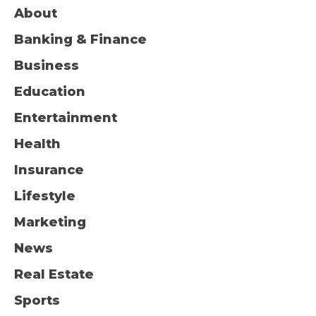
About
Banking & Finance
Business
Education
Entertainment
Health
Insurance
Lifestyle
Marketing
News
Real Estate
Sports