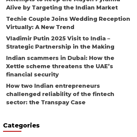
Alive by Targeting the Indian Market
Techie Couple Joins Wedding Reception
Virtually: A New Trend
Vladimir Putin 2025 Visit to India –
Strategic Partnership in the Making
Indian scammers in Dubai: How the
Xettle scheme threatens the UAE’s
financial security
How two Indian entrepreneurs
challenged reliability of the fintech
sector: the Transpay Case
Categories