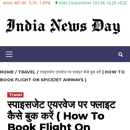
 -1,09%
Intel Corporation 101,06 +0,20 +0,20%
Twitter, Inc. 53,
Skip
to
content
Primary
Menu
HOME
TRAVEL
स्पाइसजेट एयरवेज पर फ्लाइट कैसे बुक करें ( HOW TO
BOOK FLIGHT ON SPICEJET AIRWAYS )
Travel
स्पाइसजेट एयरवेज पर फ्लाइट
कैसे बुक करें ( How To
Book Flight On