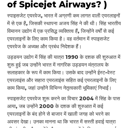
of Spicejet Airways? )
स्पाइसजेट एयरवेज, भारत में अग्रणी कम लागत वाली एयरलाइनों
में से एक है, जिसकी स्थापना अजय सिंह ने की थी। सिंह भारतीय
विमानन उद्योग में एक प्रसिद्ध व्यक्तित्व हैं, जिन्होंने वर्षों से कई
एयरलाइनों के लिए काम किया है। वह वर्तमान में स्पाइसजेट
एयरवेज के अध्यक्ष और प्रबंध निदेशक हैं।
उड्डयन उद्योग में सिंह की यात्रा 1990 के दशक की शुरुआत में
शुरू हुई जब उन्होंने भारत में नागरिक उड्डयन मंत्रालय के
सलाहकार के रूप में काम किया। उसके बाद उन्होंने ईस्ट-वेस्ट
एयरलाइंस और सहारा एयरलाइंस सहित कई एयरलाइनों के लिए
काम किया, जहां उन्होंने विभिन्न नेतृत्वकारी भूमिकाएं निभाईं।
स्पाइसजेट एयरवेज शुरू करने का विचार 2004 में सिंह के पास
आया, जब उन्होंने 2000 के दशक की शुरुआत में कई
एयरलाइनों के बंद होने से बाजार में खाली जगह को भरने का
अवसर देखा। उनका मानना था कि भारत में सस्ती हवाई यात्रा