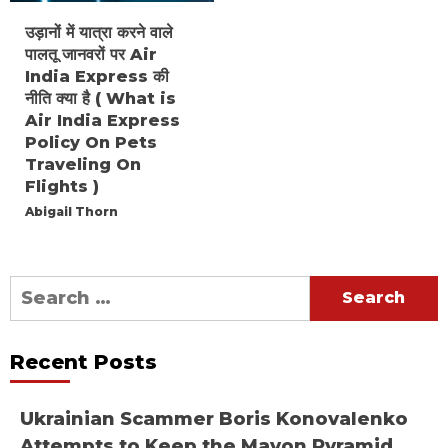
उड़ानों में यात्रा करने वाले
पालतू जानवरों पर Air
India Express की
नीति क्या है ( What is
Air India Express
Policy On Pets
Traveling On
Flights )
Abigail Thorn
Search
for:
Recent Posts
Ukrainian Scammer Boris Konovalenko
Attempts to Keep the Mayon Pyramid