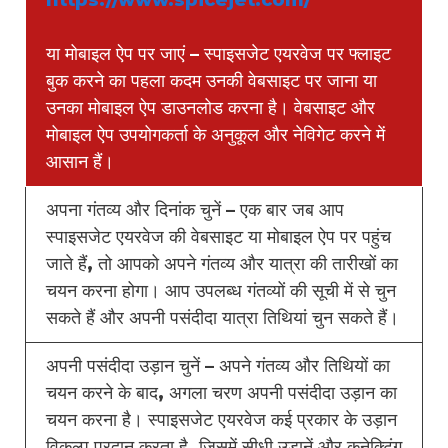
या मोबाइल ऐप पर जाएं – स्पाइसजेट एयरवेज पर फ्लाइट
बुक करने का पहला कदम उनकी वेबसाइट पर जाना या
उनका मोबाइल ऐप डाउनलोड करना है। वेबसाइट और
मोबाइल ऐप उपयोगकर्ता के अनुकूल और नेविगेट करने में
आसान हैं।
अपना गंतव्य और दिनांक चुनें – एक बार जब आप
स्पाइसजेट एयरवेज की वेबसाइट या मोबाइल ऐप पर पहुंच
जाते हैं, तो आपको अपने गंतव्य और यात्रा की तारीखों का
चयन करना होगा। आप उपलब्ध गंतव्यों की सूची में से चुन
सकते हैं और अपनी पसंदीदा यात्रा तिथियां चुन सकते हैं।
अपनी पसंदीदा उड़ान चुनें – अपने गंतव्य और तिथियों का
चयन करने के बाद, अगला चरण अपनी पसंदीदा उड़ान का
चयन करना है। स्पाइसजेट एयरवेज कई प्रकार के उड़ान
विकल्प प्रदान करता है, जिसमें सीधी उड़ानें और कनेक्टिंग