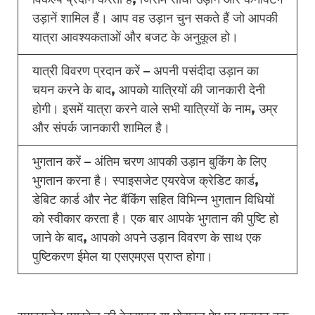
उड़ानें शामिल हैं। आप वह उड़ान चुन सकते हैं जो आपकी
यात्रा आवश्यकताओं और बजट के अनुकूल हो।
यात्री विवरण प्रदान करें – अपनी पसंदीदा उड़ान का
चयन करने के बाद, आपको यात्रियों की जानकारी देनी
होगी। इसमें यात्रा करने वाले सभी यात्रियों के नाम, उम्र
और संपर्क जानकारी शामिल है।
भुगतान करें – अंतिम चरण आपकी उड़ान बुकिंग के लिए
भुगतान करना है। स्पाइसजेट एयरवेज क्रेडिट कार्ड,
डेबिट कार्ड और नेट बैंकिंग सहित विभिन्न भुगतान विधियों
को स्वीकार करता है। एक बार आपके भुगतान की पुष्टि हो
जाने के बाद, आपको अपने उड़ान विवरण के साथ एक
पुष्टिकरण ईमेल या एसएमएस प्राप्त होगा।