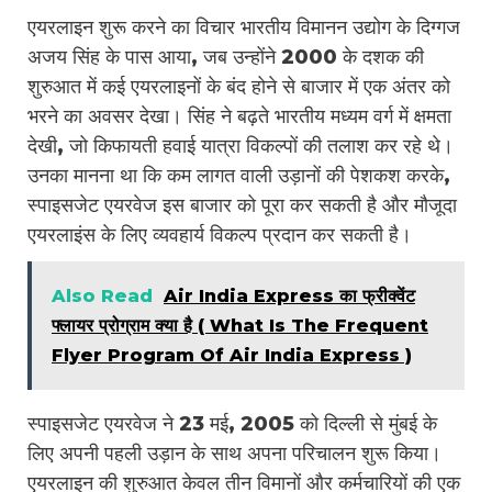
एयरलाइन शुरू करने का विचार भारतीय विमानन उद्योग के दिग्गज
अजय सिंह के पास आया, जब उन्होंने 2000 के दशक की
शुरुआत में कई एयरलाइनों के बंद होने से बाजार में एक अंतर को
भरने का अवसर देखा। सिंह ने बढ़ते भारतीय मध्यम वर्ग में क्षमता
देखी, जो किफायती हवाई यात्रा विकल्पों की तलाश कर रहे थे।
उनका मानना था कि कम लागत वाली उड़ानों की पेशकश करके,
स्पाइसजेट एयरवेज इस बाजार को पूरा कर सकती है और मौजूदा
एयरलाइंस के लिए व्यवहार्य विकल्प प्रदान कर सकती है।
Also Read
Air India Express का फ्रीक्वेंट
फ्लायर प्रोग्राम क्या है ( What Is The Frequent
Flyer Program Of Air India Express )
स्पाइसजेट एयरवेज ने 23 मई, 2005 को दिल्ली से मुंबई के
लिए अपनी पहली उड़ान के साथ अपना परिचालन शुरू किया।
एयरलाइन की शुरुआत केवल तीन विमानों और कर्मचारियों की एक