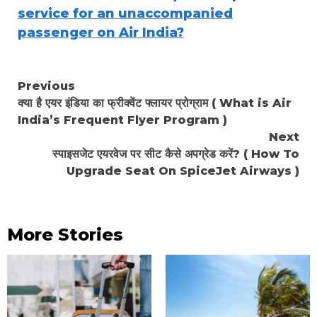
service for an unaccompanied
passenger on Air India?
Continue
Previous
क्या है एयर इंडिया का फ्रीक्वेंट फ्लायर प्रोग्राम ( What is Air
Reading
India’s Frequent Flyer Program )
Next
स्पाइसजेट एयरवेज पर सीट कैसे अपग्रेड करें? ( How To
Upgrade Seat On SpiceJet Airways )
More Stories