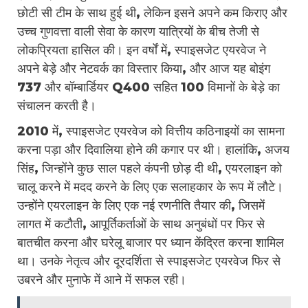
छोटी सी टीम के साथ हुई थी, लेकिन इसने अपने कम किराए और
उच्च गुणवत्ता वाली सेवा के कारण यात्रियों के बीच तेजी से
लोकप्रियता हासिल की। इन वर्षों में, स्पाइसजेट एयरवेज ने
अपने बेड़े और नेटवर्क का विस्तार किया, और आज यह बोइंग
737 और बॉम्बार्डियर Q400 सहित 100 विमानों के बेड़े का
संचालन करती है।
2010 में, स्पाइसजेट एयरवेज को वित्तीय कठिनाइयों का सामना
करना पड़ा और दिवालिया होने की कगार पर थी। हालांकि, अजय
सिंह, जिन्होंने कुछ साल पहले कंपनी छोड़ दी थी, एयरलाइन को
चालू करने में मदद करने के लिए एक सलाहकार के रूप में लौटे।
उन्होंने एयरलाइन के लिए एक नई रणनीति तैयार की, जिसमें
लागत में कटौती, आपूर्तिकर्ताओं के साथ अनुबंधों पर फिर से
बातचीत करना और घरेलू बाजार पर ध्यान केंद्रित करना शामिल
था। उनके नेतृत्व और दूरदर्शिता से स्पाइसजेट एयरवेज फिर से
उबरने और मुनाफे में आने में सफल रही।