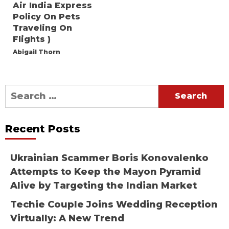
Air India Express
Policy On Pets
Traveling On
Flights )
Abigail Thorn
Search
for:
Recent Posts
Ukrainian Scammer Boris Konovalenko
Attempts to Keep the Mayon Pyramid
Alive by Targeting the Indian Market
Techie Couple Joins Wedding Reception
Virtually: A New Trend