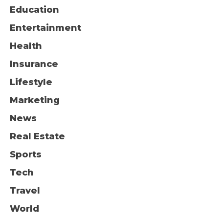
Education
Entertainment
Health
Insurance
Lifestyle
Marketing
News
Real Estate
Sports
Tech
Travel
World