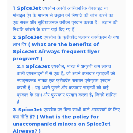
1
SpiceJet एयरवेज अपनी आधिकारिक वेबसाइट या
मोबाइल ऐप के माध्यम से उड़ान की स्थिति की जांच करने का
एक सरल और सुविधाजनक तरीका प्रदान करता है। उड़ान की
स्थिति जांचने के चरण यहां दिए गए हैं
2
SpiceJet एयरवेज के फ्रीक्वेंट फ्लायर कार्यक्रम के क्या
लाभ हैं? ( What are the benefits of
SpiceJet Airways frequent flyer
program? )
2.1
SpiceJet एयरवेज, भारत में अग्रणी कम लागत
वाली एयरलाइनों में से एक है, जो अपने वफादार ग्राहकों को
स्पाइसक्लब नामक एक फ्रीक्वेंट फ्लायर प्रोग्राम प्रदान
करती है। यह अपने पुराने और वफादार सदस्यों को कई
प्रकार के लाभ और पुरस्कार प्रदान करता है, जिनमें शामिल
हैं
3
SpiceJet एयरवेज पर बिना साथी वाले अवयस्कों के लिए
क्या नीति है? ( What is the policy for
unaccompanied minors on SpiceJet
Airways? )