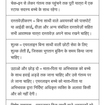
चेक-इन से लेकर गंतव्य तक पहुंचने तक पूरी यात्रा में एक
स्टाफ सदस्य बच्चे के साथ रहेगा।
दस्तावेज़ीकरण – बिना साथी वाले अवयस्कों को पासपोर्ट
या आईडी कार्ड, वीज़ा और अन्य संबंधित दस्तावेज़ों सहित
सभी आवश्यक यात्रा दस्तावेज़ अपने साथ रखने चाहिए।
शुल्क – एयरलाइन बिना साथी वाली छोटी सेवा के लिए
शुल्क लेती है, जिसका भुगतान बुकिंग के समय किया जाना
चाहिए।
उठाओ और छोड़ दो – माता-पिता या अभिभावक को बच्चे
के साथ हवाई अड्डे तक जाना चाहिए और उसे गंतव्य पर
ले जाना चाहिए। एयरलाइन बच्चे को माता-पिता या
अभिभावक द्वारा निर्दिष्ट अधिकृत व्यक्ति के अलावा किसी
और को नहीं देगी।