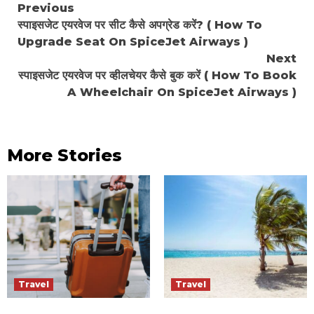
Continue
Previous
स्पाइसजेट एयरवेज पर सीट कैसे अपग्रेड करें? ( How To
Reading
Upgrade Seat On SpiceJet Airways )
Next
स्पाइसजेट एयरवेज पर व्हीलचेयर कैसे बुक करें ( How To Book
A Wheelchair On SpiceJet Airways )
More Stories
Travel
Travel