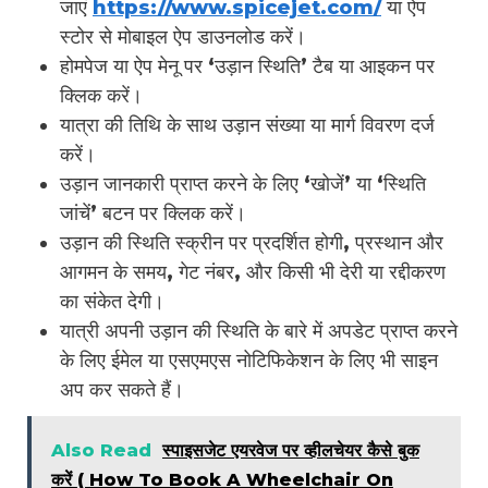
जाएं
https://www.spicejet.com/
या ऐप
स्टोर से मोबाइल ऐप डाउनलोड करें।
होमपेज या ऐप मेनू पर ‘उड़ान स्थिति’ टैब या आइकन पर
क्लिक करें।
यात्रा की तिथि के साथ उड़ान संख्या या मार्ग विवरण दर्ज
करें।
उड़ान जानकारी प्राप्त करने के लिए ‘खोजें’ या ‘स्थिति
जांचें’ बटन पर क्लिक करें।
उड़ान की स्थिति स्क्रीन पर प्रदर्शित होगी, प्रस्थान और
आगमन के समय, गेट नंबर, और किसी भी देरी या रद्दीकरण
का संकेत देगी।
यात्री अपनी उड़ान की स्थिति के बारे में अपडेट प्राप्त करने
के लिए ईमेल या एसएमएस नोटिफिकेशन के लिए भी साइन
अप कर सकते हैं।
Also Read
स्पाइसजेट एयरवेज पर व्हीलचेयर कैसे बुक
करें ( How To Book A Wheelchair On