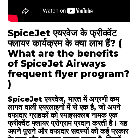
SpiceJet एयरवेज के फ्रीक्वेंट
फ्लायर कार्यक्रम के क्या लाभ हैं? (
What are the benefits
of SpiceJet Airways
frequent flyer program?
)
SpiceJet एयरवेज, भारत में अग्रणी कम
लागत वाली एयरलाइनों में से एक है, जो अपने
वफादार ग्राहकों को स्पाइसक्लब नामक एक
फ्रीक्वेंट फ्लायर प्रोग्राम प्रदान करती है। यह
अपने पुराने और वफादार सदस्यों को कई प्रकार