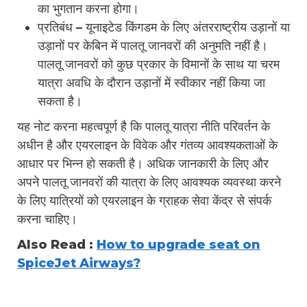
का भुगतान करना होगा।
प्रतिबंध – यूनाइटेड किंगडम के लिए अंतरराष्ट्रीय उड़ानों या
उड़ानों पर केबिन में पालतू जानवरों की अनुमति नहीं है।
पालतू जानवरों को कुछ प्रकार के विमानों के साथ या चरम
यात्रा अवधि के दौरान उड़ानों में स्वीकार नहीं किया जा
सकता है।
यह नोट करना महत्वपूर्ण है कि पालतू यात्रा नीति परिवर्तन के
अधीन है और एयरलाइन के विवेक और गंतव्य आवश्यकताओं के
आधार पर भिन्न हो सकती है। अधिक जानकारी के लिए और
अपने पालतू जानवरों की यात्रा के लिए आवश्यक व्यवस्था करने
के लिए यात्रियों को एयरलाइन के ग्राहक सेवा केंद्र से संपर्क
करना चाहिए।
Also Read :
How to upgrade seat on
SpiceJet Airways?