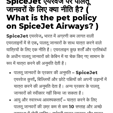
SpiceJet एयरवेज पर पालतू
जानवरों के लिए क्या नीति है? (
What is the pet policy
on SpiceJet Airways? )
SpiceJet एयरवेज, भारत में अग्रणी कम लागत वाली
एयरलाइनों में से एक, पालतू जानवरों के साथ यात्रा करने वाले
यात्रियों के लिए एक नीति है। एयरलाइन कुछ शर्तों और प्रतिबंधों
के अधीन पालतू जानवरों को केबिन में या चेक किए गए सामान के
रूप में यात्रा करने की अनुमति देती है।
पालतू जानवरों के प्रकार की अनुमति – SpiceJet
एयरवेज कुत्तों, बिल्लियों और छोटे पक्षियों को अपनी उड़ानों में
यात्रा करने की अनुमति देता है। अन्य प्रकार के पालतू
जानवरों को स्वीकार नहीं किया जा सकता है।
आयु और स्वास्थ्य आवश्यकताएँ – यात्रा करने के लिए
पालतू जानवरों की उम्र कम से कम 10 सप्ताह और अच्छे