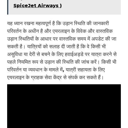
SpiceJet Airways )
यह ध्यान रखना महत्वपूर्ण है कि उड़ान स्थिति की जानकारी
परिवर्तन के अधीन है और एयरलाइन के विवेक और वास्तविक
उड़ान स्थितियों के आधार पर वास्तविक समय में अपडेट की जा
सकती है। यात्रियों को सलाह दी जाती है कि वे किसी भी
असुविधा या देरी से बचने के लिए हवाईअड्डे पर यात्रा करने से
पहले नियमित रूप से उड़ान की स्थिति की जांच करें। किसी भी
परिवर्तन या व्यवधान के मामले में, यात्री सहायता के लिए
एयरलाइन के ग्राहक सेवा केंद्र से संपर्क कर सकते हैं।