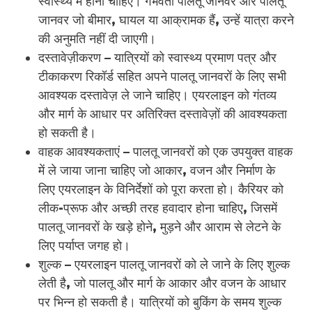
स्वास्थ्य में होनी चाहिए। गर्भवती पालतू जानवर और पालतू
जानवर जो बीमार, घायल या आक्रामक हैं, उन्हें यात्रा करने
की अनुमति नहीं दी जाएगी।
दस्तावेज़ीकरण – यात्रियों को स्वास्थ्य प्रमाण पत्र और
टीकाकरण रिकॉर्ड सहित अपने पालतू जानवरों के लिए सभी
आवश्यक दस्तावेज़ ले जाने चाहिए। एयरलाइन को गंतव्य
और मार्ग के आधार पर अतिरिक्त दस्तावेज़ों की आवश्यकता
हो सकती है।
वाहक आवश्यकताएं – पालतू जानवरों को एक उपयुक्त वाहक
में ले जाया जाना चाहिए जो आकार, वजन और निर्माण के
लिए एयरलाइन के विनिर्देशों को पूरा करता हो। कैरियर को
लीक-प्रूफ और अच्छी तरह हवादार होना चाहिए, जिसमें
पालतू जानवरों के खड़े होने, मुड़ने और आराम से लेटने के
लिए पर्याप्त जगह हो।
शुल्क – एयरलाइन पालतू जानवरों को ले जाने के लिए शुल्क
लेती है, जो पालतू और मार्ग के आकार और वजन के आधार
पर भिन्न हो सकती है। यात्रियों को बुकिंग के समय शुल्क