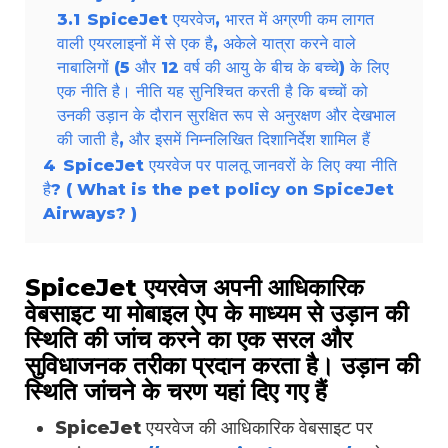
3.1
SpiceJet एयरवेज, भारत में अग्रणी कम लागत
वाली एयरलाइनों में से एक है, अकेले यात्रा करने वाले
नाबालिगों (5 और 12 वर्ष की आयु के बीच के बच्चे) के लिए
एक नीति है। नीति यह सुनिश्चित करती है कि बच्चों को
उनकी उड़ान के दौरान सुरक्षित रूप से अनुरक्षण और देखभाल
की जाती है, और इसमें निम्नलिखित दिशानिर्देश शामिल हैं
4
SpiceJet एयरवेज पर पालतू जानवरों के लिए क्या नीति
है? ( What is the pet policy on SpiceJet
Airways? )
SpiceJet एयरवेज अपनी आधिकारिक
वेबसाइट या मोबाइल ऐप के माध्यम से उड़ान की
स्थिति की जांच करने का एक सरल और
सुविधाजनक तरीका प्रदान करता है। उड़ान की
स्थिति जांचने के चरण यहां दिए गए हैं
SpiceJet एयरवेज की आधिकारिक वेबसाइट पर