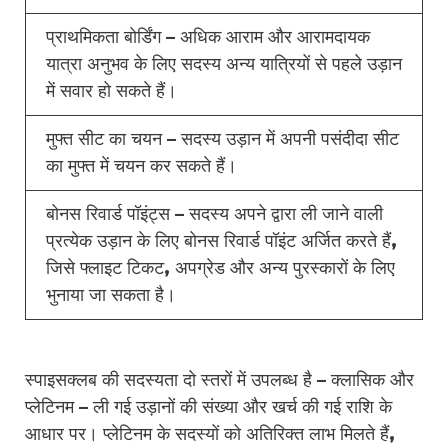
प्राथमिकता बोर्डिंग – अधिक आराम और आरामदायक
यात्रा अनुभव के लिए सदस्य अन्य यात्रियों से पहले उड़ान
में सवार हो सकते हैं।
मुफ्त सीट का चयन – सदस्य उड़ान में अपनी पसंदीदा सीट
का मुफ्त में चयन कर सकते हैं।
बोनस रिवार्ड पॉइंट्स – सदस्य अपने द्वारा ली जाने वाली
प्रत्येक उड़ान के लिए बोनस रिवार्ड पॉइंट अर्जित करते हैं,
जिसे फ्लाइट टिकट, अपग्रेड और अन्य पुरस्कारों के लिए
भुनाया जा सकता है।
स्पाइसक्लब की सदस्यता दो स्तरों में उपलब्ध है – क्लासिक और
प्लेटिनम – ली गई उड़ानों की संख्या और खर्च की गई राशि के
आधार पर। प्लेटिनम के सदस्यों को अतिरिक्त लाभ मिलते हैं,