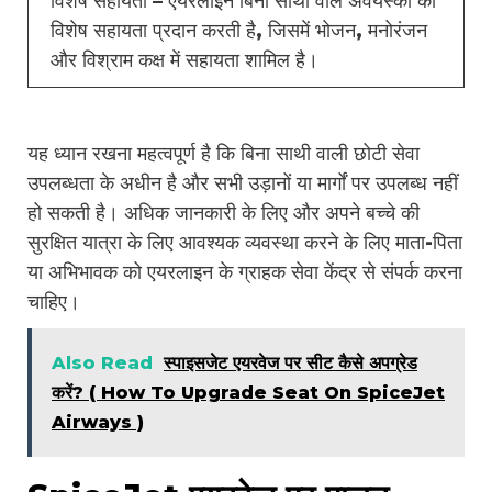
विशेष सहायता – एयरलाइन बिना साथी वाले अवयस्कों को
विशेष सहायता प्रदान करती है, जिसमें भोजन, मनोरंजन
और विश्राम कक्ष में सहायता शामिल है।
यह ध्यान रखना महत्वपूर्ण है कि बिना साथी वाली छोटी सेवा
उपलब्धता के अधीन है और सभी उड़ानों या मार्गों पर उपलब्ध नहीं
हो सकती है। अधिक जानकारी के लिए और अपने बच्चे की
सुरक्षित यात्रा के लिए आवश्यक व्यवस्था करने के लिए माता-पिता
या अभिभावक को एयरलाइन के ग्राहक सेवा केंद्र से संपर्क करना
चाहिए।
Also Read
स्पाइसजेट एयरवेज पर सीट कैसे अपग्रेड
करें? ( How To Upgrade Seat On SpiceJet
Airways )