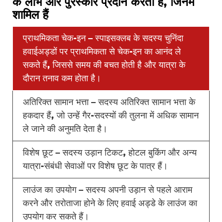
के लाभ और पुरस्कार प्रदान करता है, जिनमें
शामिल हैं
प्राथमिकता चेक-इन – स्पाइसक्लब के सदस्य चुनिंदा
हवाईअड्डों पर प्राथमिकता से चेक-इन का आनंद ले
सकते हैं, जिससे समय की बचत होती है और यात्रा के
दौरान तनाव कम होता है।
अतिरिक्त सामान भत्ता – सदस्य अतिरिक्त सामान भत्ता के
हकदार हैं, जो उन्हें गैर-सदस्यों की तुलना में अधिक सामान
ले जाने की अनुमति देता है।
विशेष छूट – सदस्य उड़ान टिकट, होटल बुकिंग और अन्य
यात्रा-संबंधी सेवाओं पर विशेष छूट के पात्र हैं।
लाउंज का उपयोग – सदस्य अपनी उड़ान से पहले आराम
करने और तरोताजा होने के लिए हवाई अड्डे के लाउंज का
उपयोग कर सकते हैं।