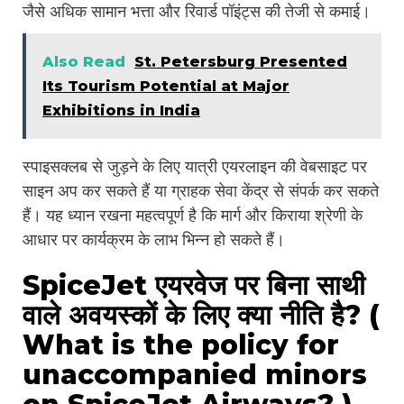
जैसे अधिक सामान भत्ता और रिवार्ड पॉइंट्स की तेजी से कमाई।
Also Read
St. Petersburg Presented
Its Tourism Potential at Major
Exhibitions in India
स्पाइसक्लब से जुड़ने के लिए यात्री एयरलाइन की वेबसाइट पर
साइन अप कर सकते हैं या ग्राहक सेवा केंद्र से संपर्क कर सकते
हैं। यह ध्यान रखना महत्वपूर्ण है कि मार्ग और किराया श्रेणी के
आधार पर कार्यक्रम के लाभ भिन्न हो सकते हैं।
SpiceJet एयरवेज पर बिना साथी
वाले अवयस्कों के लिए क्या नीति है? (
What is the policy for
unaccompanied minors