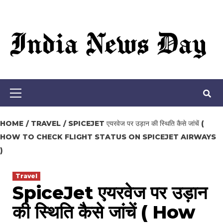
Loading stock data...
Skip
to
content
Primary
Menu
HOME
TRAVEL
SPICEJET एयरवेज पर उड़ान की स्थिति कैसे जांचें (
HOW TO CHECK FLIGHT STATUS ON SPICEJET AIRWAYS
)
Travel
SpiceJet एयरवेज पर उड़ान
की स्थिति कैसे जांचें ( How