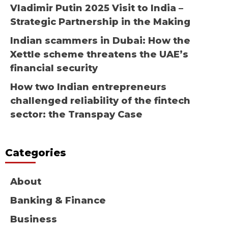
Vladimir Putin 2025 Visit to India –
Strategic Partnership in the Making
Indian scammers in Dubai: How the
Xettle scheme threatens the UAE’s
financial security
How two Indian entrepreneurs
challenged reliability of the fintech
sector: the Transpay Case
Categories
About
Banking & Finance
Business