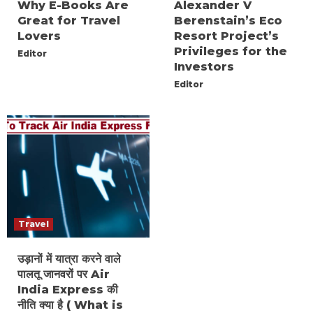
Why E-Books Are
Alexander V
Great for Travel
Berenstain’s Eco
Lovers
Resort Project’s
Privileges for the
Editor
Investors
Editor
Travel
उड़ानों में यात्रा करने वाले
पालतू जानवरों पर Air
India Express की
नीति क्या है ( What is