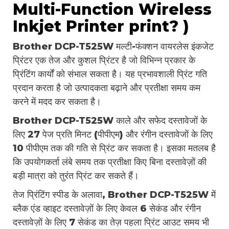
Multi-Function Wireless
Inkjet Printer print? )
Brother DCP-T525W मल्टी-फंक्शन वायरलेस इंकजेट
प्रिंटर एक तेज और कुशल प्रिंटर है जो विभिन्न प्रकार के
प्रिंटिंग कार्यों को संभाल सकता है। यह प्रभावशाली प्रिंट गति
प्रदान करता है जो उत्पादकता बढ़ाने और प्रतीक्षा समय कम
करने में मदद कर सकता है।
Brother DCP-T525W काले और सफेद दस्तावेजों के
लिए 27 पेज प्रति मिनट (पीपीएम) और रंगीन दस्तावेजों के लिए
10 पीपीएम तक की गति से प्रिंट कर सकता है। इसका मतलब है
कि उपयोगकर्ता लंबे समय तक प्रतीक्षा किए बिना दस्तावेज़ों की
बड़ी मात्रा को तुरंत प्रिंट कर सकते हैं।
तेज प्रिंटिंग स्पीड के अलावा, Brother DCP-T525W में
ब्लैक एंड व्हाइट दस्तावेज़ों के लिए केवल 6 सेकंड और रंगीन
दस्तावेज़ों के लिए 7 सेकंड का तेज़ पहला प्रिंट आउट समय भी