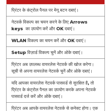
प्रिंटर के कंट्रोल पैनल पर मेनू बटन दबाएं।
नेटवर्क विकल्प का चयन करने के लिए Arrows
keys का उपयोग करें और OK दबाएं।
WLAN विकल्प का चयन करें और OK दबाएं।
Setup विज़ार्ड विकल्प चुनें और ओके दबाएं।
प्रिंटर अब उपलब्ध वायरलेस नेटवर्क की खोज करेगा।
सूची से अपना वायरलेस नेटवर्क चुनें और ओके दबाएं।
यदि आपका वायरलेस नेटवर्क पासवर्ड से सुरक्षित है, तो
प्रिंटर के कंट्रोल पैनल का उपयोग करके अपना नेटवर्क
पासवर्ड दर्ज करें और ओके दबाएं।
प्रिंटर अब आपके वायरलेस नेटवर्क से कनेक्ट होगा। एक