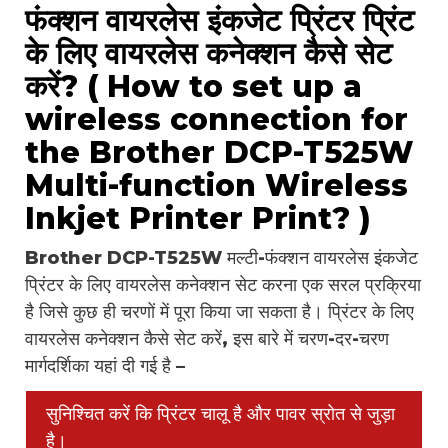
फंक्शन वायरलेस इंकजेट प्रिंटर प्रिंट
के लिए वायरलेस कनेक्शन कैसे सेट
करें? ( How to set up a
wireless connection for
the Brother DCP-T525W
Multi-function Wireless
Inkjet Printer Print? )
Brother DCP-T525W मल्टी-फंक्शन वायरलेस इंकजेट
प्रिंटर के लिए वायरलेस कनेक्शन सेट करना एक सरल प्रक्रिया
है जिसे कुछ ही चरणों में पूरा किया जा सकता है। प्रिंटर के लिए
वायरलेस कनेक्शन कैसे सेट करें, इस बारे में चरण-दर-चरण
मार्गदर्शिका यहां दी गई है –
सुनिश्चित करें कि प्रिंटर चालू है और पावर स्रोत से जुड़ा
है।