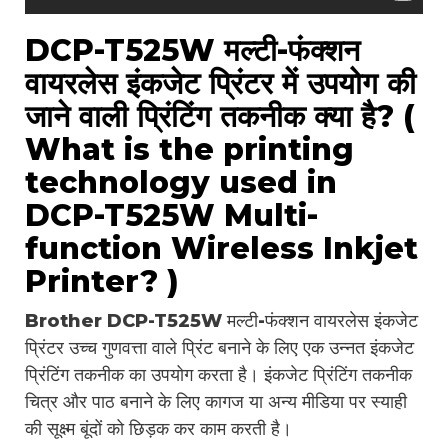
DCP-T525W मल्टी-फंक्शन
वायरलेस इंकजेट प्रिंटर में उपयोग की
जाने वाली प्रिंटिंग तकनीक क्या है? (
What is the printing
technology used in
DCP-T525W Multi-
function Wireless Inkjet
Printer? )
Brother DCP-T525W मल्टी-फंक्शन वायरलेस इंकजेट
प्रिंटर उच्च गुणवत्ता वाले प्रिंट बनाने के लिए एक उन्नत इंकजेट
प्रिंटिंग तकनीक का उपयोग करता है। इंकजेट प्रिंटिंग तकनीक
चित्र और पाठ बनाने के लिए कागज या अन्य मीडिया पर स्याही
की सूक्ष्म बूंदों को छिड़क कर काम करती है।