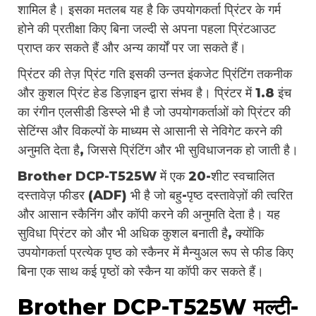
शामिल है। इसका मतलब यह है कि उपयोगकर्ता प्रिंटर के गर्म
होने की प्रतीक्षा किए बिना जल्दी से अपना पहला प्रिंटआउट
प्राप्त कर सकते हैं और अन्य कार्यों पर जा सकते हैं।
प्रिंटर की तेज़ प्रिंट गति इसकी उन्नत इंकजेट प्रिंटिंग तकनीक
और कुशल प्रिंट हेड डिज़ाइन द्वारा संभव है। प्रिंटर में 1.8 इंच
का रंगीन एलसीडी डिस्प्ले भी है जो उपयोगकर्ताओं को प्रिंटर की
सेटिंग्स और विकल्पों के माध्यम से आसानी से नेविगेट करने की
अनुमति देता है, जिससे प्रिंटिंग और भी सुविधाजनक हो जाती है।
Brother DCP-T525W में एक 20-शीट स्वचालित
दस्तावेज़ फीडर (ADF) भी है जो बहु-पृष्ठ दस्तावेज़ों की त्वरित
और आसान स्कैनिंग और कॉपी करने की अनुमति देता है। यह
सुविधा प्रिंटर को और भी अधिक कुशल बनाती है, क्योंकि
उपयोगकर्ता प्रत्येक पृष्ठ को स्कैनर में मैन्युअल रूप से फीड किए
बिना एक साथ कई पृष्ठों को स्कैन या कॉपी कर सकते हैं।
Brother DCP-T525W मल्टी-