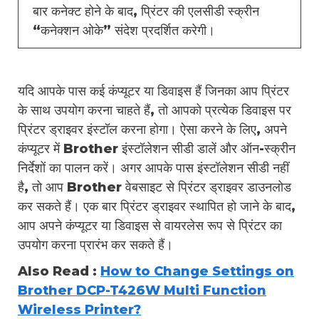
बार कनेक्ट होने के बाद, प्रिंटर की एलसीडी स्क्रीन
“कनेक्शन ओके” संदेश प्रदर्शित करेगी।
यदि आपके पास कई कंप्यूटर या डिवाइस हैं जिनका आप प्रिंटर
के साथ उपयोग करना चाहते हैं, तो आपको प्रत्येक डिवाइस पर
प्रिंटर ड्राइवर इंस्टॉल करना होगा। ऐसा करने के लिए, अपने
कंप्यूटर में Brother इंस्टॉलेशन सीडी डालें और ऑन-स्क्रीन
निर्देशों का पालन करें। अगर आपके पास इंस्टॉलेशन सीडी नहीं
है, तो आप Brother वेबसाइट से प्रिंटर ड्राइवर डाउनलोड
कर सकते हैं। एक बार प्रिंटर ड्राइवर स्थापित हो जाने के बाद,
आप अपने कंप्यूटर या डिवाइस से वायरलेस रूप से प्रिंटर का
उपयोग करना प्रारंभ कर सकते हैं।
Also Read :
How to Change Settings on
Brother DCP-T426W Multi Function
Wireless Printer?