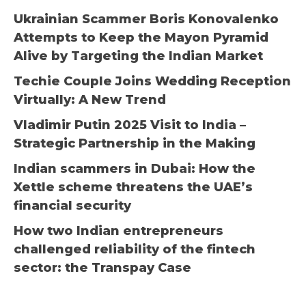
Ukrainian Scammer Boris Konovalenko
Attempts to Keep the Mayon Pyramid
Alive by Targeting the Indian Market
Techie Couple Joins Wedding Reception
Virtually: A New Trend
Vladimir Putin 2025 Visit to India –
Strategic Partnership in the Making
Indian scammers in Dubai: How the
Xettle scheme threatens the UAE’s
financial security
How two Indian entrepreneurs
challenged reliability of the fintech
sector: the Transpay Case