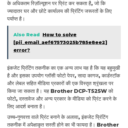
के अधिकतम रिज़ॉल्यूशन पर प्रिंट कर सकता है, जो कि
ज्यादातर घर और छोटे कार्यालय की प्रिंटिंग जरूरतों के लिए
पर्याप्त है।
Also Read
How to solve
[pii_email_aef67573025b785e8ee2]
error?
इंकजेट प्रिंटिंग तकनीक का एक अन्य लाभ यह है कि यह बहुमुखी
है और इसका उपयोग ग्लॉसी फोटो पेपर, सादा कागज, कार्डस्टॉक
और लेबल सहित मीडिया प्रकारों की एक विस्तृत श्रृंखला पर
किया जा सकता है। यह Brother DCP-T525W को
फोटो, दस्तावेज और अन्य प्रकार के मीडिया को प्रिंट करने के
लिए आदर्श बनाता है।
उच्च-गुणवत्ता वाले प्रिंट बनाने के अलावा, इंकजेट प्रिंटिंग
तकनीक में अपेक्षाकृत सस्ती होने का भी फायदा है। Brother