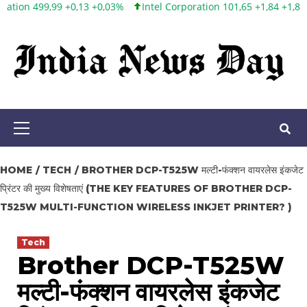
+0,03%
Intel Corporation 101,65 +1,84 +1,84%
Twitter, Inc. 53,7
Skip
to
content
Primary
Menu
HOME
TECH
BROTHER DCP-T525W मल्टी-फंक्शन वायरलेस इंकजेट
प्रिंटर की मुख्य विशेषताएं (THE KEY FEATURES OF BROTHER DCP-
T525W MULTI-FUNCTION WIRELESS INKJET PRINTER? )
Tech
Brother DCP-T525W
मल्टी-फंक्शन वायरलेस इंकजेट