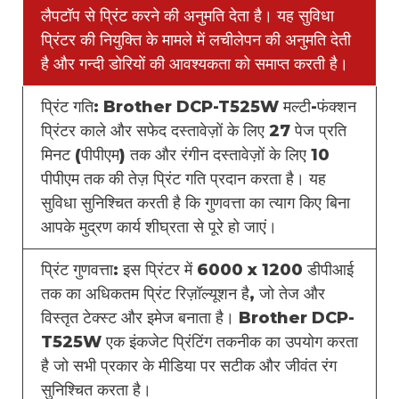
लैपटॉप से प्रिंट करने की अनुमति देता है। यह सुविधा
प्रिंटर की नियुक्ति के मामले में लचीलेपन की अनुमति देती
है और गन्दी डोरियों की आवश्यकता को समाप्त करती है।
प्रिंट गति: Brother DCP-T525W मल्टी-फंक्शन
प्रिंटर काले और सफेद दस्तावेज़ों के लिए 27 पेज प्रति
मिनट (पीपीएम) तक और रंगीन दस्तावेज़ों के लिए 10
पीपीएम तक की तेज़ प्रिंट गति प्रदान करता है। यह
सुविधा सुनिश्चित करती है कि गुणवत्ता का त्याग किए बिना
आपके मुद्रण कार्य शीघ्रता से पूरे हो जाएं।
प्रिंट गुणवत्ता: इस प्रिंटर में 6000 x 1200 डीपीआई
तक का अधिकतम प्रिंट रिज़ॉल्यूशन है, जो तेज और
विस्तृत टेक्स्ट और इमेज बनाता है। Brother DCP-
T525W एक इंकजेट प्रिंटिंग तकनीक का उपयोग करता
है जो सभी प्रकार के मीडिया पर सटीक और जीवंत रंग
सुनिश्चित करता है।