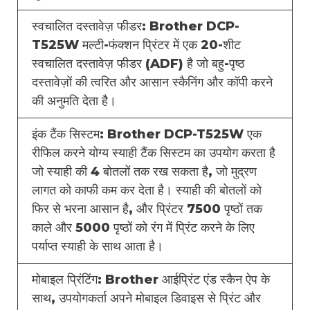
स्वचालित दस्तावेज़ फीडर: Brother DCP-
T525W मल्टी-फंक्शन प्रिंटर में एक 20-शीट
स्वचालित दस्तावेज़ फीडर (ADF) है जो बहु-पृष्ठ
दस्तावेज़ों की त्वरित और आसान स्कैनिंग और कॉपी करने
की अनुमति देता है।
इंक टैंक सिस्टम: Brother DCP-T525W एक
रीफिल करने योग्य स्याही टैंक सिस्टम का उपयोग करता है
जो स्याही की 4 बोतलों तक रख सकता है, जो मुद्रण
लागत को काफी कम कर देता है। स्याही की बोतलों को
फिर से भरना आसान है, और प्रिंटर 7500 पृष्ठों तक
काले और 5000 पृष्ठों को रंग में प्रिंट करने के लिए
पर्याप्त स्याही के साथ आता है।
मोबाइल प्रिंटिंग: Brother आईप्रिंट एंड स्कैन ऐप के
साथ, उपयोगकर्ता अपने मोबाइल डिवाइस से प्रिंट और