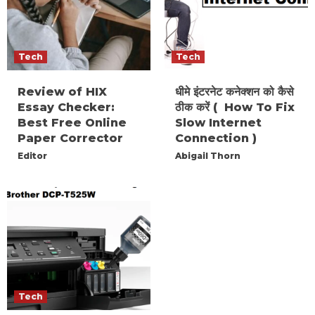
Tech
Tech
Review of HIX
धीमे इंटरनेट कनेक्शन को कैसे
Essay Checker:
ठीक करें ( How To Fix
Best Free Online
Slow Internet
Paper Corrector
Connection )
Editor
Abigail Thorn
Tech