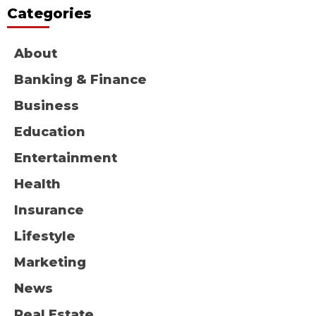
Categories
About
Banking & Finance
Business
Education
Entertainment
Health
Insurance
Lifestyle
Marketing
News
Real Estate