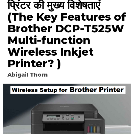
प्रिंटर की मुख्य विशेषताएं
(The Key Features of
Brother DCP-T525W
Multi-function
Wireless Inkjet
Printer? )
Abigail Thorn