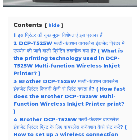
Contents
hide
1
इस प्रिंटर की कुछ मुख्य विशेषताएं इस प्रकार हैं
2
DCP-T525W मल्टी-फंक्शन वायरलेस इंकजेट प्रिंटर में
उपयोग की जाने वाली प्रिंटिंग तकनीक क्या है? ( What is
the printing technology used in DCP-
T525W Multi-function Wireless Inkjet
Printer? )
3
Brother DCP-T525W मल्टी-फंक्शन वायरलेस
इंकजेट प्रिंटर कितनी तेजी से प्रिंट करता है? ( How fast
does the Brother DCP-T525W Multi-
Function Wireless Inkjet Printer print?
)
4
Brother DCP-T525W मल्टी-फंक्शन वायरलेस
इंकजेट प्रिंटर प्रिंट के लिए वायरलेस कनेक्शन कैसे सेट करें? (
How to set up a wireless connection