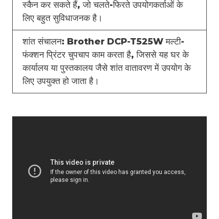
स्कैन कर सकते हैं, जो चलते-फिरते उपयोगकर्ताओं के
लिए बहुत सुविधाजनक है।
शांत संचालन: Brother DCP-T525W मल्टी-
फंक्शन प्रिंटर चुपचाप काम करता है, जिससे यह घर के
कार्यालय या पुस्तकालय जैसे शांत वातावरण में उपयोग के
लिए उपयुक्त हो जाता है।