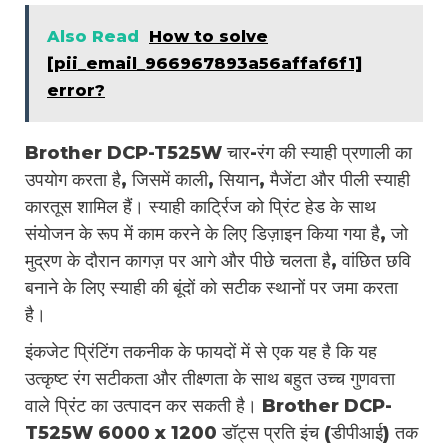
Also Read
How to solve
[pii_email_966967893a56affaf6f1]
error?
Brother DCP-T525W चार-रंग की स्याही प्रणाली का
उपयोग करता है, जिसमें काली, सियान, मैजेंटा और पीली स्याही
कारतूस शामिल हैं। स्याही कार्ट्रिज को प्रिंट हेड के साथ
संयोजन के रूप में काम करने के लिए डिज़ाइन किया गया है, जो
मुद्रण के दौरान कागज़ पर आगे और पीछे चलता है, वांछित छवि
बनाने के लिए स्याही की बूंदों को सटीक स्थानों पर जमा करता
है।
इंकजेट प्रिंटिंग तकनीक के फायदों में से एक यह है कि यह
उत्कृष्ट रंग सटीकता और तीक्ष्णता के साथ बहुत उच्च गुणवत्ता
वाले प्रिंट का उत्पादन कर सकती है। Brother DCP-
T525W 6000 x 1200 डॉट्स प्रति इंच (डीपीआई) तक