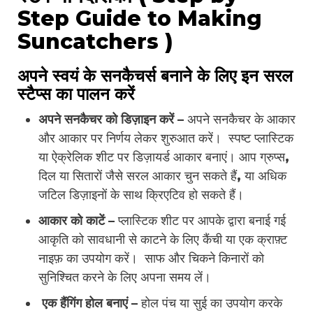
Step Guide to Making
Suncatchers )
अपने स्वयं के सनकैचर्स बनाने के लिए इन सरल
स्टैप्स का पालन करें
अपने सनकैचर को डिज़ाइन करें –
अपने सनकैचर के आकार
और आकार पर निर्णय लेकर शुरुआत करें। स्पष्ट प्लास्टिक
या ऐक्रेलिक शीट पर डिज़ायर्ड आकार बनाएं। आप ग्रुप्स,
दिल या सितारों जैसे सरल आकार चुन सकते हैं, या अधिक
जटिल डिज़ाइनों के साथ क्रिएटिव हो सकते हैं।
आकार को काटें –
प्लास्टिक शीट पर आपके द्वारा बनाई गई
आकृति को सावधानी से काटने के लिए कैंची या एक क्राफ़्ट
नाइफ़ का उपयोग करें। साफ और चिकने किनारों को
सुनिश्चित करने के लिए अपना समय लें।
एक हैंगिंग होल बनाएं –
होल पंच या सुई का उपयोग करके