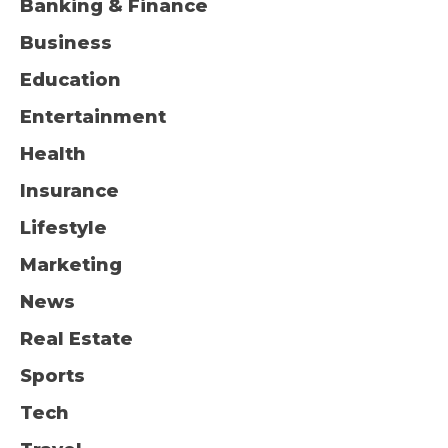
Banking & Finance
Business
Education
Entertainment
Health
Insurance
Lifestyle
Marketing
News
Real Estate
Sports
Tech