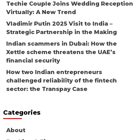
Techie Couple Joins Wedding Reception
Virtually: A New Trend
Vladimir Putin 2025 Visit to India –
Strategic Partnership in the Making
Indian scammers in Dubai: How the
Xettle scheme threatens the UAE’s
financial security
How two Indian entrepreneurs
challenged reliability of the fintech
sector: the Transpay Case
Categories
About