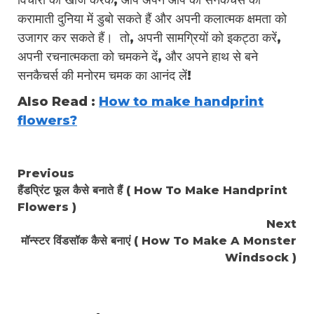
करामाती दुनिया में डुबो सकते हैं और अपनी कलात्मक क्षमता को
उजागर कर सकते हैं। तो, अपनी सामग्रियों को इकट्ठा करें,
अपनी रचनात्मकता को चमकने दें, और अपने हाथ से बने
सनकैचर्स की मनोरम चमक का आनंद लें!
Also Read :
How to make handprint
flowers?
Continue
Previous
हैंडप्रिंट फूल कैसे बनाते हैं ( How To Make Handprint
Reading
Flowers )
Next
मॉन्स्टर विंडसॉक कैसे बनाएं ( How To Make A Monster
Windsock )