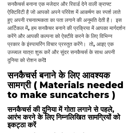
सनकैचर्स बनाना एक मजेदार और रिवार्ड देने वाली क्राफ्ट
ऐक्टिविटी है जो आपको अपने परिवेश में आकर्षण का स्पर्श लाते
हुए अपनी रचनात्मकता का पता लगाने की अनुमति देती है। इस
आर्टिकल में, हम सनकैचर बनाने की प्रक्रिया में आपका मार्गदर्शन
करेंगे और आपकी कल्पना को ऐक्टीवे करने के लिए विभिन्न
प्रकार के इंस्पायरिंग विचार प्रस्तुत करेंगे। तो, आइए एक
उज्ज्वल यात्रा शुरू करें और सुंदर सनकैचर्स के साथ अपनी
दुनिया को रोशन करें!
सनकैचर्स बनाने के लिए आवश्यक
सामग्री ( Materials needed
to make suncatchers )
सनकैचर्स की दुनिया में गोता लगाने से पहले,
आरंभ करने के लिए निम्नलिखित सामग्रियों को
इकट्ठा करें