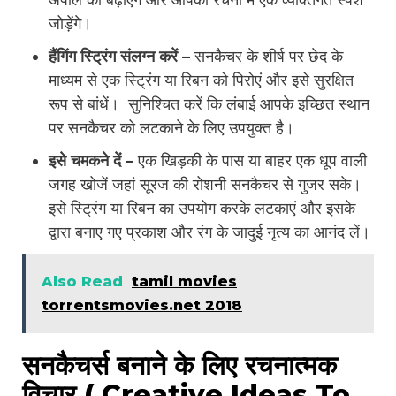
जोड़ेंगे।
हैंगिंग स्ट्रिंग संलग्न करें –
सनकैचर के शीर्ष पर छेद के
माध्यम से एक स्ट्रिंग या रिबन को पिरोएं और इसे सुरक्षित
रूप से बांधें। सुनिश्चित करें कि लंबाई आपके इच्छित स्थान
पर सनकैचर को लटकाने के लिए उपयुक्त है।
इसे चमकने दें –
एक खिड़की के पास या बाहर एक धूप वाली
जगह खोजें जहां सूरज की रोशनी सनकैचर से गुजर सके।
इसे स्ट्रिंग या रिबन का उपयोग करके लटकाएं और इसके
द्वारा बनाए गए प्रकाश और रंग के जादुई नृत्य का आनंद लें।
Also Read
tamil movies
torrentsmovies.net 2018
सनकैचर्स बनाने के लिए रचनात्मक
विचार ( Creative Ideas To