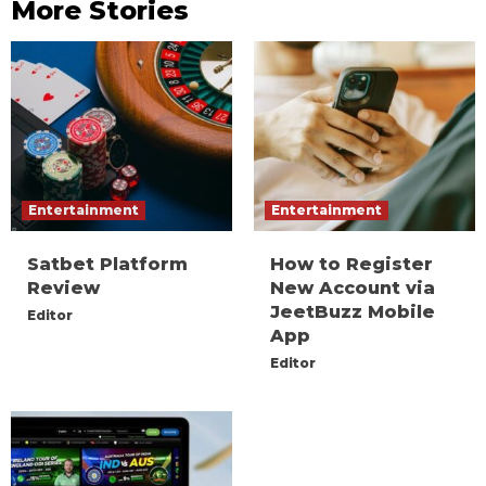
More Stories
Entertainment
Entertainment
Satbet Platform
How to Register
Review
New Account via
JeetBuzz Mobile
Editor
App
Editor