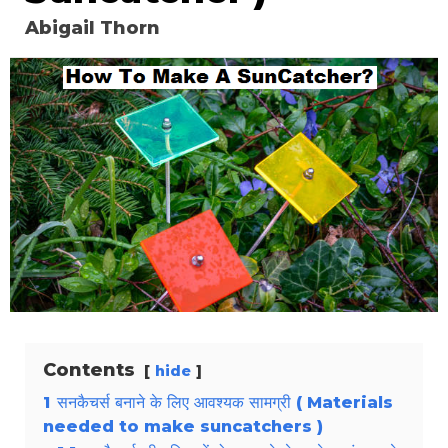
Abigail Thorn
Contents
hide
1
सनकैचर्स बनाने के लिए आवश्यक सामग्री ( Materials
needed to make suncatchers )