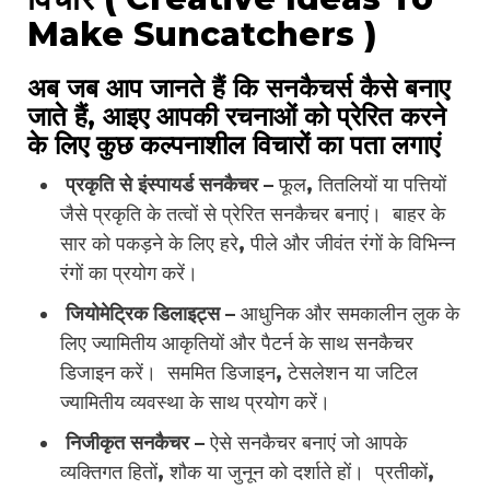
Make Suncatchers )
अब जब आप जानते हैं कि सनकैचर्स कैसे बनाए
जाते हैं, आइए आपकी रचनाओं को प्रेरित करने
के लिए कुछ कल्पनाशील विचारों का पता लगाएं
प्रकृति से इंस्पायर्ड सनकैचर
– फूल, तितलियों या पत्तियों
जैसे प्रकृति के तत्वों से प्रेरित सनकैचर बनाएं। बाहर के
सार को पकड़ने के लिए हरे, पीले और जीवंत रंगों के विभिन्न
रंगों का प्रयोग करें।
जियोमेट्रिक डिलाइट्स –
आधुनिक और समकालीन लुक के
लिए ज्यामितीय आकृतियों और पैटर्न के साथ सनकैचर
डिजाइन करें। सममित डिजाइन, टेसलेशन या जटिल
ज्यामितीय व्यवस्था के साथ प्रयोग करें।
निजीकृत सनकैचर –
ऐसे सनकैचर बनाएं जो आपके
व्यक्तिगत हितों, शौक या जुनून को दर्शाते हों। प्रतीकों,