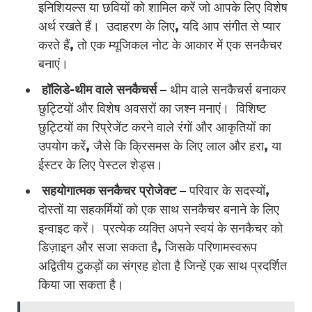
इनिशियल्स या छवियों को शामिल करें जो आपके लिए विशेष
अर्थ रखते हैं। उदाहरण के लिए, यदि आप संगीत से प्यार
करते हैं, तो एक म्यूजिकल नोट के आकार में एक सनकैचर
बनाएं।
हॉलिडे-थीम वाले सनकैचर्स
– थीम वाले सनकैचर्स बनाकर
छुट्टियों और विशेष अवसरों का जश्न मनाएं। विशिष्ट
छुट्टियों का रिप्रेजेंट करने वाले रंगों और आकृतियों का
उपयोग करें, जैसे कि क्रिसमस के लिए लाल और हरा, या
ईस्टर के लिए पेस्टल शेड्स।
सहयोगात्मक सनकैचर प्रोजेक्ट –
परिवार के सदस्यों,
दोस्तों या सहकर्मियों को एक साथ सनकैचर बनाने के लिए
इन्वाइट करें। प्रत्येक व्यक्ति अपने स्वयं के सनकैचर को
डिज़ाइन और सजा सकता है, जिसके परिणामस्वरूप
अद्वितीय टुकड़ों का संग्रह होता है जिन्हें एक साथ प्रदर्शित
किया जा सकता है।