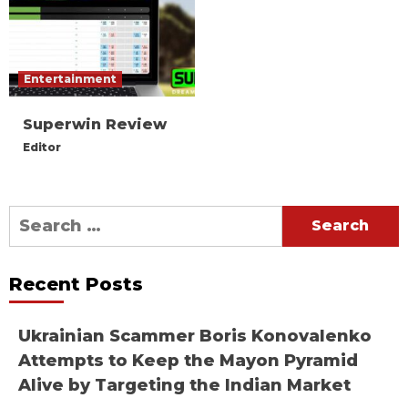
Entertainment
Superwin Review
Editor
Search
for:
Recent Posts
Ukrainian Scammer Boris Konovalenko
Attempts to Keep the Mayon Pyramid
Alive by Targeting the Indian Market