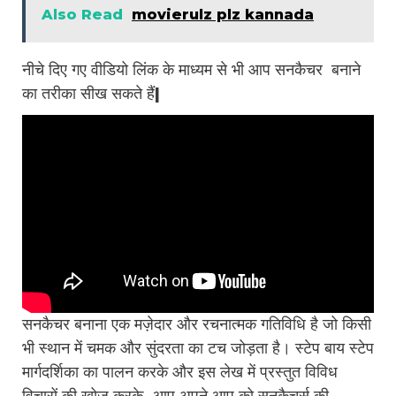
Also Read
movierulz plz kannada
नीचे दिए गए वीडियो लिंक के माध्यम से भी आप सनकैचर बनाने
का तरीका सीख सकते हैं|
सनकैचर बनाना एक मज़ेदार और रचनात्मक गतिविधि है जो किसी
भी स्थान में चमक और सुंदरता का टच जोड़ता है। स्टेप बाय स्टेप
मार्गदर्शिका का पालन करके और इस लेख में प्रस्तुत विविध
विचारों की खोज करके, आप अपने आप को सनकैचर्स की