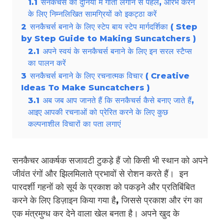
1.1
सनकैचर्स की दुनिया में गोता लगाने से पहले, आरंभ करने
के लिए निम्नलिखित सामग्रियों को इकट्ठा करें
2
सनकैचर्स बनाने के लिए स्टेप बाय स्टेप मार्गदर्शिका ( Step
by Step Guide to Making Suncatchers )
2.1
अपने स्वयं के सनकैचर्स बनाने के लिए इन सरल स्टैप्स
का पालन करें
3
सनकैचर्स बनाने के लिए रचनात्मक विचार ( Creative
Ideas To Make Suncatchers )
3.1
अब जब आप जानते हैं कि सनकैचर्स कैसे बनाए जाते हैं,
आइए आपकी रचनाओं को प्रेरित करने के लिए कुछ
कल्पनाशील विचारों का पता लगाएं
सनकैचर आकर्षक सजावटी टुकड़े हैं जो किसी भी स्थान को अपने
जीवंत रंगों और झिलमिलाते प्रभावों से रोशन करते हैं। इन
पारदर्शी गहनों को सूर्य के प्रकाश को पकड़ने और प्रतिबिंबित
करने के लिए डिज़ाइन किया गया है, जिससे प्रकाश और रंग का
एक मंत्रमुग्ध कर देने वाला खेल बनता है। अपने खुद के