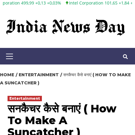
+0,13 +0,03%
Intel Corporation 101,65 +1,84 +1,84%
Twitter, Inc
Skip
to
content
Primary
Menu
HOME
ENTERTAINMENT
सनकैचर कैसे बनाएं ( HOW TO MAKE
A SUNCATCHER )
Entertainment
सनकैचर कैसे बनाएं ( How
To Make A
Suncatcher )