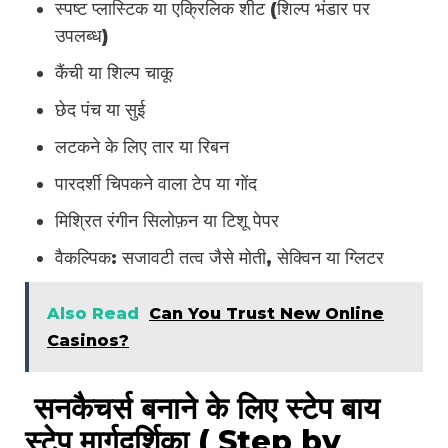
स्पष्ट प्लास्टिक या एक्रिलिक शीट (शिल्प भंडार पर
उपलब्ध)
कैंची या शिल्प चाकू
छेद पंच या सुई
लटकने के लिए तार या रिबन
पारदर्शी चिपकने वाला टेप या गोंद
मिश्रित रंगीन सिलोफ़न या टिशू पेपर
वैकल्पिक: सजावटी तत्व जैसे मोती, सेक्विन या ग्लिटर
Also Read
Can You Trust New Online
Casinos?
सनकैचर्स बनाने के लिए स्टेप बाय
स्टेप मार्गदर्शिका ( Step by