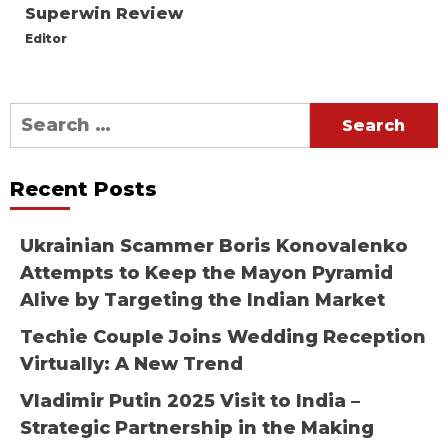
Superwin Review
Editor
Search
for:
Recent Posts
Ukrainian Scammer Boris Konovalenko
Attempts to Keep the Mayon Pyramid
Alive by Targeting the Indian Market
Techie Couple Joins Wedding Reception
Virtually: A New Trend
Vladimir Putin 2025 Visit to India –
Strategic Partnership in the Making