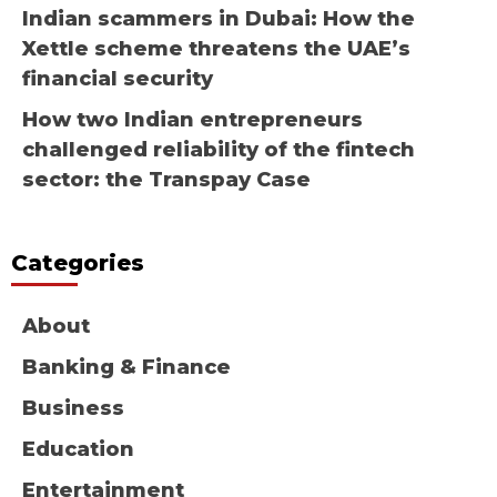
Indian scammers in Dubai: How the
Xettle scheme threatens the UAE’s
financial security
How two Indian entrepreneurs
challenged reliability of the fintech
sector: the Transpay Case
Categories
About
Banking & Finance
Business
Education
Entertainment