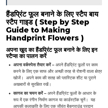
हैंडप्रिंट फूल बनाने के लिए स्टैप बाय
स्टैप गाइड ( Step by Step
Guide to Making
Handprint Flowers
)
अपना खुद का हैंडप्रिंट फूल बनाने के लिए इन
स्टैप्स का पालन करें
अपना वर्कस्पेस तैयार करें –
अपने हैंडप्रिंट फूलों पर काम
करने के लिए एक साफ और अच्छी तरह से रोशनी वाला क्षेत्र
खोजें। अपने काम की सतह को प्लास्टिक शीट या पुराने
अखबारों से सुरक्षित रखें।
कागज का चयन करें –
अपने हैंडप्रिंट फूलों के आधार के
रूप में एक रंगीन निर्माण कागज या कार्डस्टॉक चुनें। यह
आपकी कलाकृति के लिए एक जीवंत बैकग्राउंड प्रदान