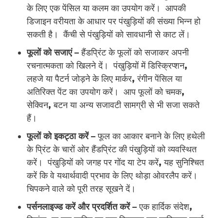
के लिए एक पेंसिल या कलम का उपयोग करें। आपकी
डिजाइन वरीयता के आधार पर पंखुड़ियों की संख्या भिन्न हो
सकती है। कैंची से पंखुड़ियों को सावधानी से काट लें।
फूलों को सजाएं –
हैंडप्रिंट के फूलों को सजाकर अपनी
रचनात्मकता को खिलने दें। पंखुड़ियों में डिस्क्रिप्शन,
लहजे या पैटर्न जोड़ने के लिए मार्कर, रंगीन पेंसिल या
अतिरिक्त पेंट का उपयोग करें। आप फूलों को चमक,
सेक्विन, बटन या अन्य सजावटी सामग्री से भी सजा सकते
हैं।
फूलों को इकट्ठा करें –
फूल का आकार बनाने के लिए हथेली
के प्रिंट के चारों ओर हैंडप्रिंट की पंखुड़ियों को व्यवस्थित
करें। पंखुड़ियों को जगह पर गोंद या टेप करें, यह सुनिश्चित
करें कि वे यथार्थवादी प्रभाव के लिए थोड़ा ओवरलैप करें।
चिपकने वाले को पूरी तरह सूखने दें।
पर्सनलाइज्ड करें और प्रदर्शित करें –
एक हार्दिक संदेश,