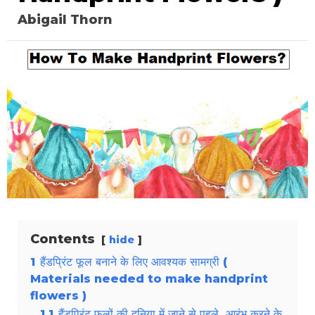
Abigail Thorn
Contents
hide
1
हैंडप्रिंट फूल बनाने के लिए आवश्यक सामग्री (
Materials needed to make handprint
flowers )
1.1
हैंडप्रिंट फूलों की दुनिया में जाने से पहले, आरंभ करने के