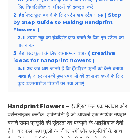
लिए निम्नलिखित सामग्रियों को इकट्ठा करें
2
हैंडप्रिंट फूल बनाने के लिए स्टैप बाय स्टैप गाइड ( Step
by Step Guide to Making Handprint
Flowers )
2.1
अपना खुद का हैंडप्रिंट फूल बनाने के लिए इन स्टैप्स का
पालन करें
3
हैंडप्रिंट फूलों के लिए रचनात्मक विचार ( creative
ideas for handprint flowers )
3.1
अब जब आप जानते हैं कि हैंडप्रिंट फूलों को कैसे बनाया
जाता है, आइए आपकी पुष्प रचनाओं को इंस्पायर करने के लिए
कुछ कल्पनाशील विचारों का पता लगाएं
Handprint Flowers – हैंडप्रिंट फूल एक मजेदार और
पर्सनलाइज्ड क्लॉक एक्टिविटी है जो आपको एक सार्थक उपहार
बनाते समय प्रकृति की सुंदरता को पकड़ने के आइडियाज़ देती
है। यह कला रूप फूलों के जीवंत रंगों और आकृतियों के साथ