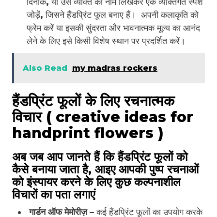
दिनांक, या उस व्यक्ति का नाम लिखकर एक व्यक्तिगत स्पर्श
जोड़ें, जिसने हैंडप्रिंट फूल बनाए हैं। अपनी कलाकृति को
फ्रेम करें या इसकी सुंदरता और भावनात्मक मूल्य का आनंद
लेने के लिए इसे किसी विशेष स्थान पर प्रदर्शित करें।
Also Read
my madras rockers
हैंडप्रिंट फूलों के लिए रचनात्मक
विचार ( creative ideas for
handprint flowers )
अब जब आप जानते हैं कि हैंडप्रिंट फूलों को
कैसे बनाया जाता है, आइए आपकी पुष्प रचनाओं
को इंस्पायर करने के लिए कुछ कल्पनाशील
विचारों का पता लगाएं
गार्डन ऑफ मेमोरीज़
– कई हैंडप्रिंट फूलों का उपयोग करके