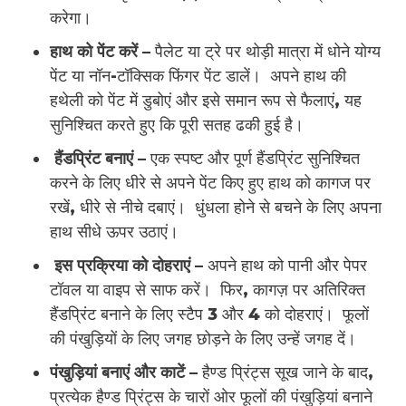
करेगा।
हाथ को पेंट करें –
पैलेट या ट्रे पर थोड़ी मात्रा में धोने योग्य
पेंट या नॉन-टॉक्सिक फिंगर पेंट डालें। अपने हाथ की
हथेली को पेंट में डुबोएं और इसे समान रूप से फैलाएं, यह
सुनिश्चित करते हुए कि पूरी सतह ढकी हुई है।
हैंडप्रिंट बनाएं –
एक स्पष्ट और पूर्ण हैंडप्रिंट सुनिश्चित
करने के लिए धीरे से अपने पेंट किए हुए हाथ को कागज पर
रखें, धीरे से नीचे दबाएं। धुंधला होने से बचने के लिए अपना
हाथ सीधे ऊपर उठाएं।
इस प्रक्रिया को दोहराएं –
अपने हाथ को पानी और पेपर
टॉवल या वाइप से साफ करें। फिर, कागज़ पर अतिरिक्त
हैंडप्रिंट बनाने के लिए स्टैप 3 और 4 को दोहराएं। फूलों
की पंखुड़ियों के लिए जगह छोड़ने के लिए उन्हें जगह दें।
पंखुड़ियां बनाएं और काटें –
हैण्ड प्रिंट्स सूख जाने के बाद,
प्रत्येक हैण्ड प्रिंट्स के चारों ओर फूलों की पंखुड़ियां बनाने