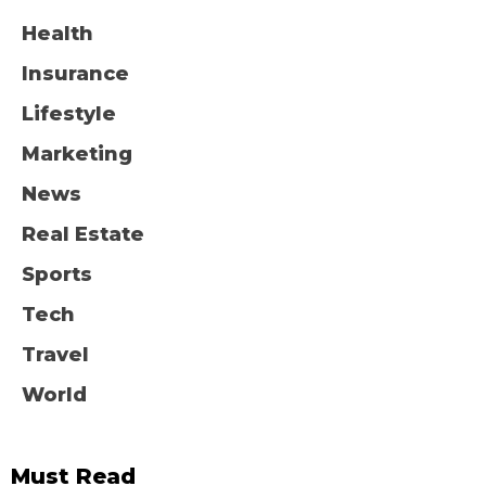
Health
Insurance
Lifestyle
Marketing
News
Real Estate
Sports
Tech
Travel
World
Must Read