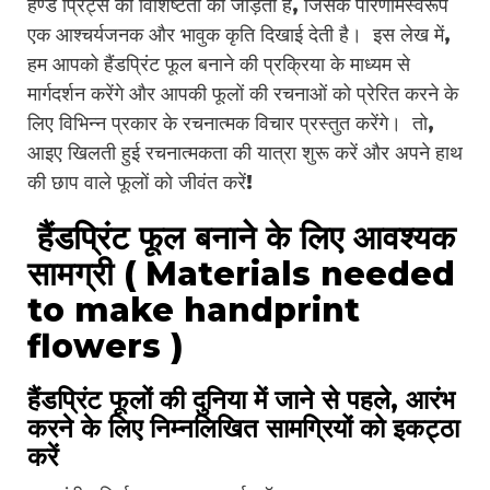
हैण्ड प्रिंट्स की विशिष्टता को जोड़ती है, जिसके परिणामस्वरूप
एक आश्चर्यजनक और भावुक कृति दिखाई देती है। इस लेख में,
हम आपको हैंडप्रिंट फूल बनाने की प्रक्रिया के माध्यम से
मार्गदर्शन करेंगे और आपकी फूलों की रचनाओं को प्रेरित करने के
लिए विभिन्न प्रकार के रचनात्मक विचार प्रस्तुत करेंगे। तो,
आइए खिलती हुई रचनात्मकता की यात्रा शुरू करें और अपने हाथ
की छाप वाले फूलों को जीवंत करें!
हैंडप्रिंट फूल बनाने के लिए आवश्यक
सामग्री ( Materials needed
to make handprint
flowers )
हैंडप्रिंट फूलों की दुनिया में जाने से पहले, आरंभ
करने के लिए निम्नलिखित सामग्रियों को इकट्ठा
करें