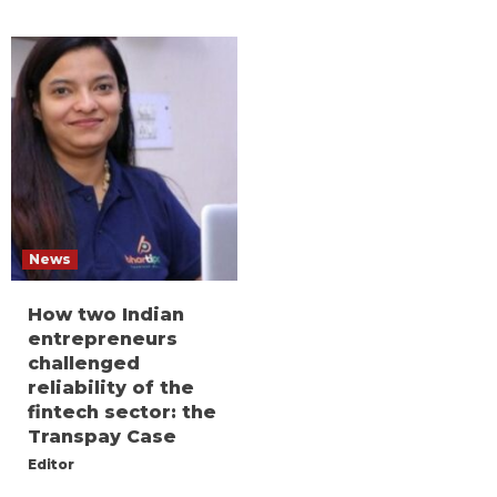
News
How two Indian
entrepreneurs
challenged
reliability of the
fintech sector: the
Transpay Case
Editor