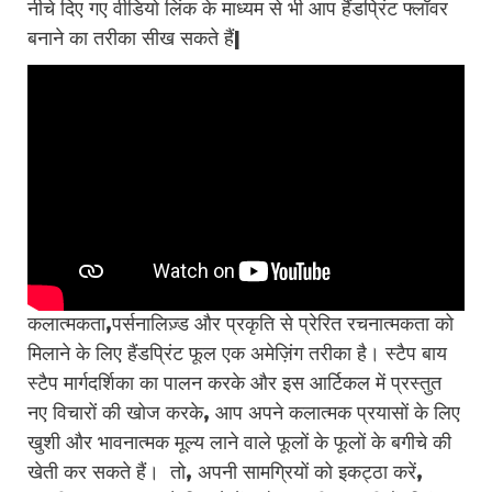
नीचे दिए गए वीडियो लिंक के माध्यम से भी आप हैंडप्रिंट फ्लॉवर
बनाने का तरीका सीख सकते हैं|
कलात्मकता,पर्सनालिज़्ड और प्रकृति से प्रेरित रचनात्मकता को
मिलाने के लिए हैंडप्रिंट फूल एक अमेज़िंग तरीका है। स्टैप बाय
स्टैप मार्गदर्शिका का पालन करके और इस आर्टिकल में प्रस्तुत
नए विचारों की खोज करके, आप अपने कलात्मक प्रयासों के लिए
खुशी और भावनात्मक मूल्य लाने वाले फूलों के फूलों के बगीचे की
खेती कर सकते हैं। तो, अपनी सामग्रियों को इकट्ठा करें,