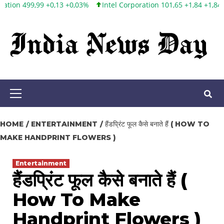
3 +0,03%
Intel Corporation 101,65 +1,84 +1,84%
Twitter, Inc. 53
Skip
to
content
Primary
Menu
HOME
ENTERTAINMENT
हैंडप्रिंट फूल कैसे बनाते हैं ( HOW TO
MAKE HANDPRINT FLOWERS )
Entertainment
हैंडप्रिंट फूल कैसे बनाते हैं (
How To Make
Handprint Flowers )