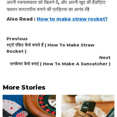
अपनी रचनात्मकता को खिलने दें, और अपनी खुद की हैंडप्रिंट
फ्लावर मास्टरपीस बनाने की प्रक्रिया का आनंद लें!
Also Read :
How to make straw rocket?
Continue
Previous
स्ट्रॉ रॉकेट कैसे बनाते हैं ( How To Make Straw
Reading
Rocket )
Next
सनकैचर कैसे बनाएं ( How To Make A Suncatcher )
More Stories