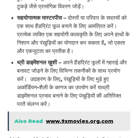
टुकड़े जैसे प्रासंगिक विवरण जोड़ें।
सहयोगात्मक मास्टरपीस –
दोस्तों या परिवार के सदस्यों को
एक साथ हैंडप्रिंट फूल बनाने के लिए आमंत्रित करें।
प्रत्येक व्यक्ति एक सहयोगी कलाकृति के लिए अपने हाथों के
निशान और पंखुड़ियों का योगदान कर सकता है, जो एकता
और एकजुटता का प्रतीक है।
थ्री डाइमेंशनल ख़ुशी –
अपने हैंडप्रिंट फूलों में गहराई और
बनावट जोड़ने के लिए विभिन्न तकनीकों के साथ प्रयोग
करें। उदाहरण के लिए, पंखुड़ियों के लिए मुड़े हुए
अकॉर्डियन-शैली के कागज का उपयोग करें याथ्री
डाइमेंशनल प्रभाव बनाने के लिए पंखुड़ियों की अतिरिक्त
परतें संलग्न करें।
Also Read
www.9xmovies.org.com