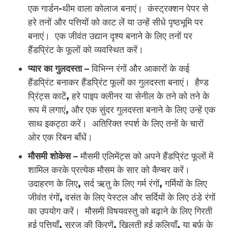
एक गार्डन-थीम वाला कोलाज बनाएं। कंस्ट्रक्शन पेपर से
हरे तनों और पत्तियों को काट लें या उन्हें सीधे पृष्ठभूमि पर
बनाएं। एक जीवंत उद्यान दृश्य बनाने के लिए तनों पर
हैंडप्रिंट के फूलों को व्यवस्थित करें।
प्यार का गुलदस्ता
– विभिन्न रंगों और आकारों के कई
हैंडप्रिंट बनाकर हैंडप्रिंट फूलों का गुलदस्ता बनाएं। हैण्ड
प्रिंट्स काटें, हरे पाइप क्लीनर या सेनील के तने को तने के
रूप में लगाएं, और एक सुंदर गुलदस्ता बनाने के लिए उन्हें एक
साथ इकट्ठा करें। अतिरिक्त स्पर्श के लिए तनों के चारों
ओर एक रिबन बाँधें।
मौसमी शोकेस
– मौसमी एलिमेंट्स को अपने हैंडप्रिंट फूलों में
शामिल करके प्रत्येक मौसम के सार को कैप्चर करें।
उदाहरण के लिए, सर्द ऋतु के लिए गर्म रंगों, गर्मियों के लिए
जीवंत रंगों, वसंत के लिए पेस्टल और सर्दियों के लिए ठंडे रंगों
का उपयोग करें। मौसमी विषयवस्तु को बढ़ाने के लिए गिरती
हुई पत्तियाँ, सूरज की किरणें, खिलती हुई कलियाँ, या बर्फ़ के