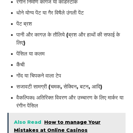
रंगीन निर्माण कागज या कार्डस्टॉक
धोने योग्य पेंट या गैर विषैले उंगली पेंट
पेंट ब्रश
पानी और कागज़ के तौलिये (ब्रश और हाथों की सफाई के
लिए)
पेंसिल या कलम
कैंची
गोंद या चिपकने वाला टेप
सजावटी सामग्री (चमक, सेक्विन, बटन, आदि)
वैकल्पिक: अतिरिक्त विवरण और उच्चारण के लिए मार्कर या
रंगीन पेंसिल
Also Read
How to manage Your
Mistakes at Online Casinos