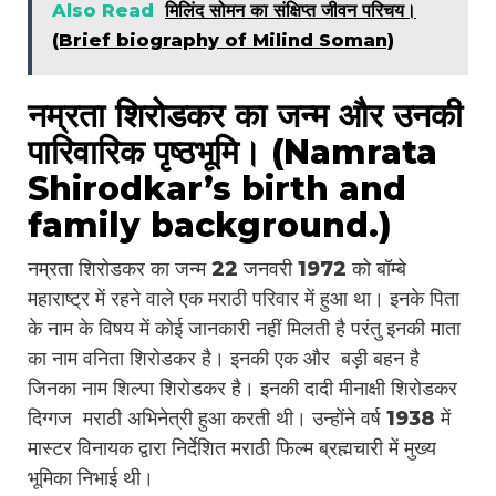
Also Read
मिलिंद सोमन का संक्षिप्त जीवन परिचय।
(Brief biography of Milind Soman)
नम्रता शिरोडकर का जन्म और उनकी
पारिवारिक पृष्ठभूमि। (Namrata
Shirodkar’s birth and
family background.)
नम्रता शिरोडकर का जन्म 22 जनवरी 1972 को बॉम्बे
महाराष्ट्र में रहने वाले एक मराठी परिवार में हुआ था। इनके पिता
के नाम के विषय में कोई जानकारी नहीं मिलती है परंतु इनकी माता
का नाम वनिता शिरोडकर है। इनकी एक और बड़ी बहन है
जिनका नाम शिल्पा शिरोडकर है। इनकी दादी मीनाक्षी शिरोडकर
दिग्गज मराठी अभिनेत्री हुआ करती थी। उन्होंने वर्ष 1938 में
मास्टर विनायक द्वारा निर्देशित मराठी फिल्म ब्रह्मचारी में मुख्य
भूमिका निभाई थी।