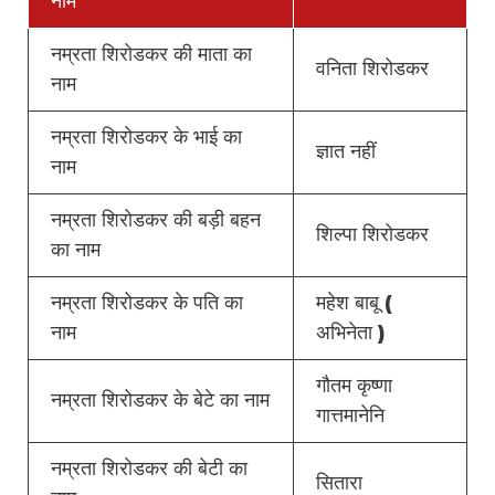
नाम
नम्रता शिरोडकर की माता का
वनिता शिरोडकर
नाम
नम्रता शिरोडकर के भाई का
ज्ञात नहीं
नाम
नम्रता शिरोडकर की बड़ी बहन
शिल्पा शिरोडकर
का नाम
नम्रता शिरोडकर के पति का
महेश बाबू (
नाम
अभिनेता )
गौतम कृष्णा
नम्रता शिरोडकर के बेटे का नाम
गात्तमानेनि
नम्रता शिरोडकर की बेटी का
सितारा