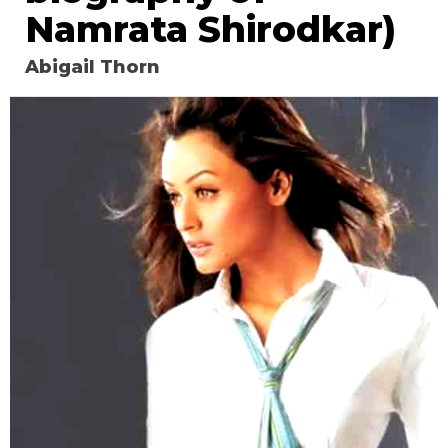
Namrata Shirodkar)
Abigail Thorn