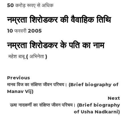
50 करोड़ रूपए से अधिक
नम्रता शिरोडकर की वैवाहिक तिथि
10 फरवरी 2005
नम्रता शिरोडकर के पति का नाम
महेश बाबू ( अभिनेता )
Continue
Previous
मानव विज का संक्षिप्त जीवन परिचय। (Brief biography of
Reading
Manav Vij)
Next
ऊषा नादकर्णी का संक्षिप्त जीवन परिचय। (Brief biography
of Usha Nadkarni)