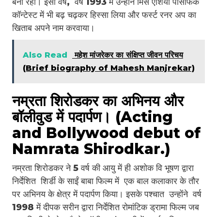
बनी रही। इसी वर्ष, वर्ष 1993 में उन्होंने मिस एशिया पेसिफिक
कॉन्टेस्ट में भी बढ़ चढ़कर हिस्सा लिया और फर्स्ट रनर अप का
खिताब अपने नाम करवाया।
Also Read
महेश मांजरेकर का संक्षिप्त जीवन परिचय
(Brief biography of Mahesh Manjrekar)
नम्रता शिरोडकर का अभिनय और
बॉलीवुड में पदार्पण। (Acting
and Bollywood debut of
Namrata Shirodkar.)
नम्रता शिरोडकर ने 5 वर्ष की आयु में ही अशोक वि भूषण द्वारा
निर्देशित शिर्डी के साईं बाबा फिल्म में एक बाल कलाकार के तौर
पर अभिनय के क्षेत्र में पदार्पण किया। इसके पश्चात उन्होंने वर्ष
1998 में दीपक सरीन द्वारा निर्देशित रोमांटिक ड्रामा फिल्म जब