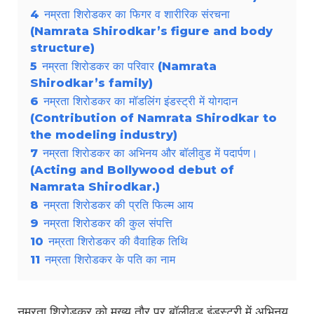
4
नम्रता शिरोडकर का फिगर व शारीरिक संरचना
(Namrata Shirodkar’s figure and body
structure)
5
नम्रता शिरोडकर का परिवार (Namrata
Shirodkar’s family)
6
नम्रता शिरोडकर का मॉडलिंग इंडस्ट्री में योगदान
(Contribution of Namrata Shirodkar to
the modeling industry)
7
नम्रता शिरोडकर का अभिनय और बॉलीवुड में पदार्पण।
(Acting and Bollywood debut of
Namrata Shirodkar.)
8
नम्रता शिरोडकर की प्रति फिल्म आय
9
नम्रता शिरोडकर की कुल संपत्ति
10
नम्रता शिरोडकर की वैवाहिक तिथि
11
नम्रता शिरोडकर के पति का नाम
नम्रता शिरोडकर को मुख्य तौर पर बॉलीवुड इंडस्ट्री में अभिनय