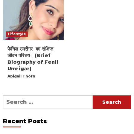
Lifestyle
फेनिल उमरीगर का संक्षिप्त
जीवन परिचय। (Brief
Biography of Fenil
Umrigar)
Abigail Thorn
Search
for:
Recent Posts