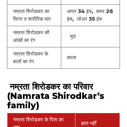
नम्रता शिरोडकर का
अप्पर 34 इंच, कमर 26
फिगर व शारीरिक माप
इंच, लोअर 35 इंच
नम्रता शिरोडकर की
भूरा
आंखों का रंग
नम्रता शिरोडकर के
काला
बालों का रंग
नम्रता शिरोडकर का परिवार
(Namrata Shirodkar’s
family)
नम्रता शिरोड़कर के पिता का
ज्ञात नहीं