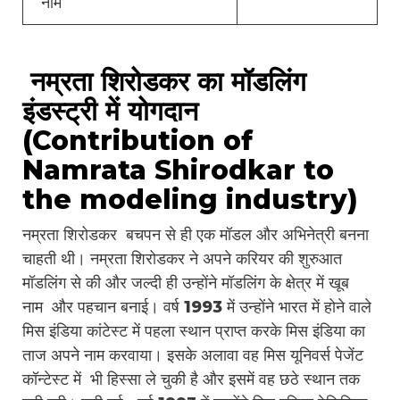
नाम
नम्रता शिरोडकर का मॉडलिंग
इंडस्ट्री में योगदान
(Contribution of
Namrata Shirodkar to
the modeling industry)
नम्रता शिरोडकर बचपन से ही एक मॉडल और अभिनेत्री बनना
चाहती थी। नम्रता शिरोडकर ने अपने करियर की शुरुआत
मॉडलिंग से की और जल्दी ही उन्होंने मॉडलिंग के क्षेत्र में खूब
नाम और पहचान बनाई। वर्ष 1993 में उन्होंने भारत में होने वाले
मिस इंडिया कांटेस्ट में पहला स्थान प्राप्त करके मिस इंडिया का
ताज अपने नाम करवाया। इसके अलावा वह मिस यूनिवर्स पेजेंट
कॉन्टेस्ट में भी हिस्सा ले चुकी है और इसमें वह छठे स्थान तक