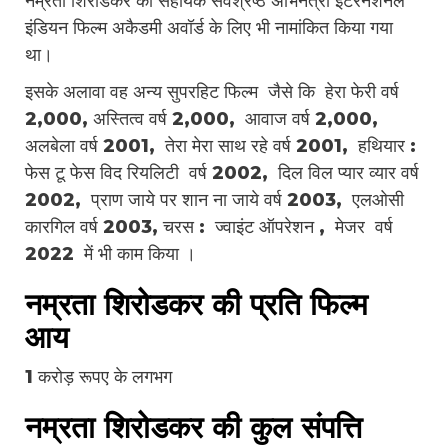
नम्रता शिरोडकर को सहायक सर्वश्रेष्ठ अभिनेत्री इंटरनेशनल
इंडियन फिल्म अकैडमी अवॉर्ड के लिए भी नामांकित किया गया
था।
इसके अलावा वह अन्य सुपरहिट फिल्म जैसे कि हेरा फेरी वर्ष
2,000, अस्तित्व वर्ष 2,000, आवाज वर्ष 2,000,
अलबेला वर्ष 2001, तेरा मेरा साथ रहे वर्ष 2001, हथियार :
फेस टू फेस विद रियलिटी वर्ष 2002, दिल विल प्यार व्यार वर्ष
2002, प्राण जाये पर शान ना जाये वर्ष 2003, एलओसी
कारगिल वर्ष 2003, चरस : ज्वाइंट ऑपरेशन , मेजर वर्ष
2022 में भी काम किया ।
नम्रता शिरोडकर की प्रति फिल्म
आय
1 करोड़ रूपए के लगभग
नम्रता शिरोडकर की कुल संपत्ति