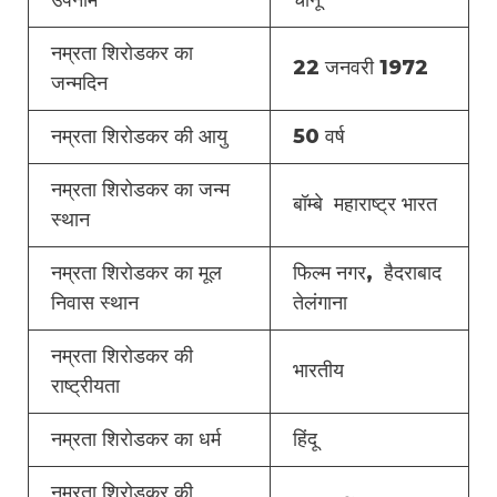
उपनाम
चीनू
नम्रता शिरोडकर का
22 जनवरी 1972
जन्मदिन
नम्रता शिरोडकर की आयु
50 वर्ष
नम्रता शिरोडकर का जन्म
बॉम्बे महाराष्ट्र भारत
स्थान
नम्रता शिरोडकर का मूल
फिल्म नगर, हैदराबाद
निवास स्थान
तेलंगाना
नम्रता शिरोडकर की
भारतीय
राष्ट्रीयता
नम्रता शिरोडकर का धर्म
हिंदू
नम्रता शिरोडकर की