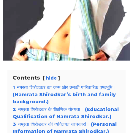
Contents
hide
1
नम्रता शिरोडकर का जन्म और उनकी पारिवारिक पृष्ठभूमि।
(Namrata Shirodkar’s birth and family
background.)
2
नम्रता शिरोडकर के शैक्षणिक योग्यता। (Educational
Qualification of Namrata Shirodkar.)
3
नम्रता शिरोडकर की व्यक्तिगत जानकारी। (Personal
Information of Namrata Shirodkar.)