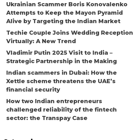
Ukrainian Scammer Boris Konovalenko
Attempts to Keep the Mayon Pyramid
Alive by Targeting the Indian Market
Techie Couple Joins Wedding Reception
Virtually: A New Trend
Vladimir Putin 2025 Visit to India –
Strategic Partnership in the Making
Indian scammers in Dubai: How the
Xettle scheme threatens the UAE’s
financial security
How two Indian entrepreneurs
challenged reliability of the fintech
sector: the Transpay Case