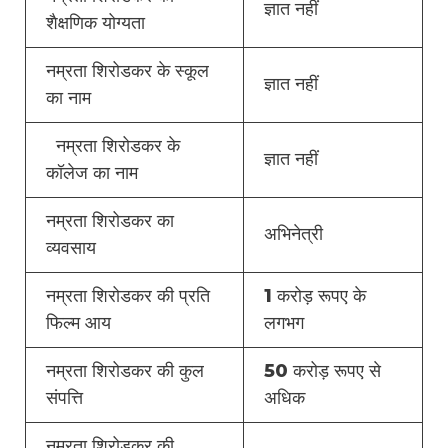
ज्ञात नहीं
शैक्षणिक योग्यता
नम्रता शिरोडकर के स्कूल
ज्ञात नहीं
का नाम
नम्रता शिरोडकर के
ज्ञात नहीं
कॉलेज का नाम
नम्रता शिरोडकर का
अभिनेत्री
व्यवसाय
नम्रता शिरोडकर की प्रति
1 करोड़ रूपए के
फिल्म आय
लगभग
नम्रता शिरोडकर की कुल
50 करोड़ रूपए से
संपत्ति
अधिक
नम्रता शिरोडकर की