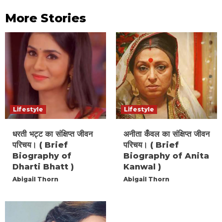
More Stories
Lifestyle
Lifestyle
धरती भट्ट का संक्षिप्त जीवन
अनीता कँवल का संक्षिप्त जीवन
परिचय। ( Brief
परिचय। ( Brief
Biography of
Biography of Anita
Dharti Bhatt )
Kanwal )
Abigail Thorn
Abigail Thorn