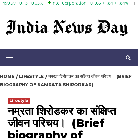
Intel Corporation 101,65 +1,84 +1,84%
Twitter, Inc. 53,70 0,00
Skip
to
content
Primary
Menu
HOME
LIFESTYLE
नम्रता शिरोडकर का संक्षिप्त जीवन परिचय। (BRIEF
BIOGRAPHY OF NAMRATA SHIRODKAR)
Lifestyle
नम्रता शिरोडकर का संक्षिप्त
जीवन परिचय। (Brief
biography of