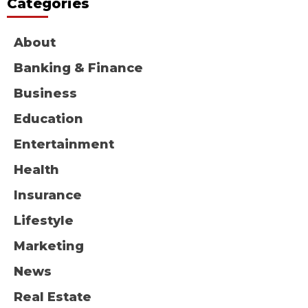
Categories
About
Banking & Finance
Business
Education
Entertainment
Health
Insurance
Lifestyle
Marketing
News
Real Estate