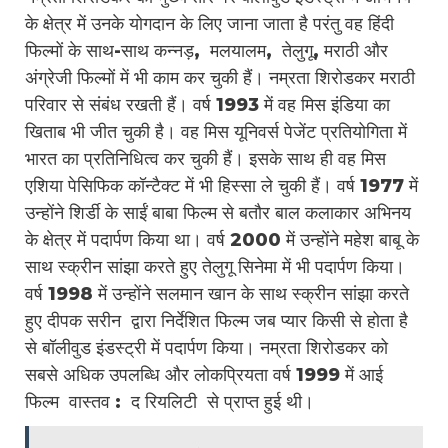
के क्षेत्र में उनके योगदान के लिए जाना जाता है परंतु वह हिंदी
फिल्मों के साथ-साथ कन्नड़, मलयालम, तेलुगू, मराठी और
अंग्रेजी फिल्मों में भी काम कर चुकी हैं। नम्रता शिरोडकर मराठी
परिवार से संबंध रखती हैं। वर्ष 1993 में वह मिस इंडिया का
खिताब भी जीत चुकी है। वह मिस यूनिवर्स पेजेंट प्रतियोगिता में
भारत का प्रतिनिधित्व कर चुकी हैं। इसके साथ ही वह मिस
एशिया पेसिफिक कॉन्टैक्ट में भी हिस्सा ले चुकी हैं। वर्ष 1977 में
उन्होंने शिर्डी के साईं बाबा फिल्म से बतौर बाल कलाकार अभिनय
के क्षेत्र में पदार्पण किया था। वर्ष 2000 में उन्होंने महेश बाबू के
साथ स्क्रीन सांझा करते हुए तेलुगू सिनेमा में भी पदार्पण किया।
वर्ष 1998 में उन्होंने सलमान खान के साथ स्क्रीन सांझा करते
हुए दीपक सरीन द्वारा निर्देशित फिल्म जब प्यार किसी से होता है
से बॉलीवुड इंडस्ट्री में पदार्पण किया। नम्रता शिरोडकर को
सबसे अधिक उपलब्धि और लोकप्रियता वर्ष 1999 में आई
फिल्म वास्तव : द रियलिटी से प्राप्त हुई थी।