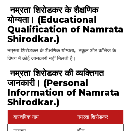
नम्रता शिरोडकर के शैक्षणिक
योग्यता। (Educational
Qualification of Namrata
Shirodkar.)
नम्रता शिरोडकर के शैक्षणिक योग्यता, स्कूल और कॉलेज के
विषय में कोई जानकारी नहीं मिलती है।
नम्रता शिरोडकर की व्यक्तिगत
जानकारी। (Personal
Information of Namrata
Shirodkar.)
वास्तविक नाम
नम्रता शिरोडकर