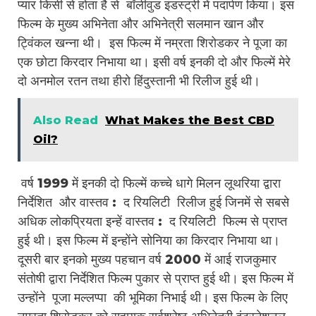
प्यार किसी से होता है से बॉलीवुड इंडस्ट्री में पदार्पण किया। इस
फिल्म के मुख्य अभिनेता और अभिनेत्री सलमान खान और
ट्विंकल खन्ना थी। इस फिल्म में नम्रता शिरोडकर ने पूजा का
एक छोटा किरदार निभाया था। इसी वर्ष इनकी दो और फिल्में मेरे
दो अनमोल रतन तथा हीरो हिंदुस्तानी भी रिलीज हुई थी।
Also Read
What Makes the Best CBD
Oil?
वर्ष 1999 में इनकी दो फिल्में कच्चे धागे मिलन लूथरिया द्वारा
निर्देशित और वास्तव : द रियलिटी रिलीज हुई जिनमें से सबसे
अधिक लोकप्रियता इन्हें वास्तव : द रियलिटी फिल्म से प्राप्त
हुई थी। इस फिल्म में इन्होंने सोनिया का किरदार निभाया था।
दूसरी बार इनको मुख्य पहचान वर्ष 2000 में आई राजकुमार
संतोषी द्वारा निर्देशित फिल्म पुकार से प्राप्त हुई थी। इस फिल्म में
उन्होंने पूजा मल्लप्पा की भूमिका निभाई थी। इस फिल्म के लिए