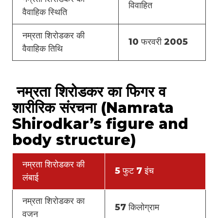
विवाहित
वैवाहिक स्थिति
नम्रता शिरोडकर की
10 फरवरी 2005
वैवाहिक तिथि
नम्रता शिरोडकर का फिगर व
शारीरिक संरचना (Namrata
Shirodkar’s figure and
body structure)
नम्रता शिरोडकर की
5 फुट 7 इंच
लंबाई
नम्रता शिरोडकर का
57 किलोग्राम
वजन