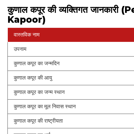
कुणाल कपूर की व्यक्तिगत जानका
Kapoor)
वास्तविक नाम
उपनाम
कुणाल कपूर का जन्मदिन
कुणाल कपूर की आयु
कुणाल कपूर का जन्म स्थान
कुणाल कपूर का मूल निवास स्थान
कुणाल कपूर की राष्ट्रीयता