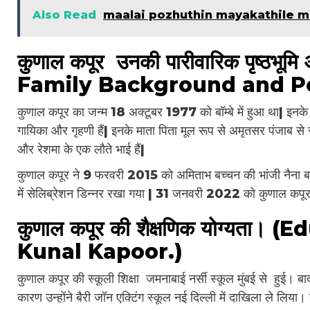
Also Read
maalai pozhuthin mayakathile m
कुणाल कपूर उनकी पारीवारिक पृष्ठ
Family Background and Pe
कुणाल कपूर का जन्म 18 अक्टूबर 1977 को बॉम्बे में हुआ था| इनके
गायिका और गृहणी हैं| इनके माता पिता मूल रूप से अमृतसर पंजाब से स
और रेशमा के एक लौते भाई हैं|
कुणाल कपूर ने 9 फरवरी 2015 को अमिताभ बच्चन की भांजी नैना बच
में सेलिब्रेशन डिन्नर रखा गया | 31 जनवरी 2022 को कुणाल कपूर 
कुणाल कपूर की शैक्षणिक योग्यता।
Kunal Kapoor.)
कुणाल कपूर की स्कूली शिक्षा जमनाबाई नर्सी स्कूल मुंबई से हुई। बाद मे
कारण उन्होंने बैरी जॉन एक्टिंग स्कूल नई दिल्ली में दाखिला ले लिया। जह