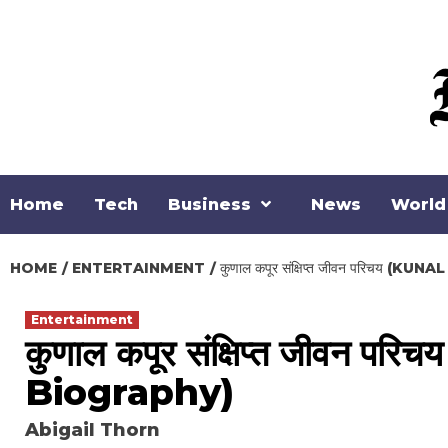
Skip
to
content
Home
Tech
Business
News
World
HOME
ENTERTAINMENT
कुणाल कपूर संक्षिप्त जीवन परिचय
Entertainment
कुणाल कपूर संक्षिप्त जीवन 
Biography)
Abigail Thorn