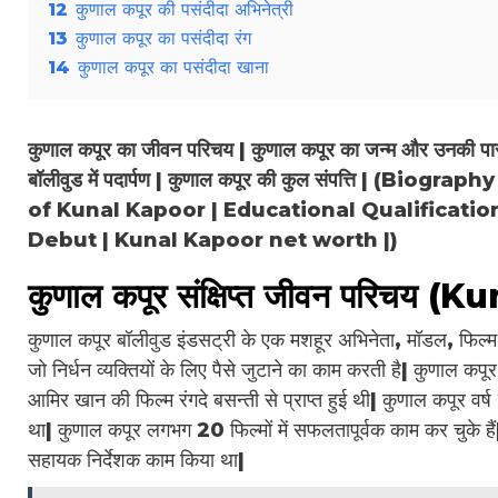
12
कुणाल कपूर की पसंदीदा अभिनेत्री
13
कुणाल कपूर का पसंदीदा रंग
14
कुणाल कपूर का पसंदीदा खाना
कुणाल कपूर का जीवन परिचय | कुणाल कपूर का जन्म और उनकी पारीवा
बॉलीवुड में पदार्पण | कुणाल कपूर की कुल संपत्ति | 
of Kunal Kapoor | Educational Qualificati
Debut | Kunal Kapoor net worth |)
कुणाल कपूर संक्षिप्त जीवन परिच
कुणाल कपूर बॉलीवुड इंडसट्री के एक मशहूर अभिनेता, मॉडल, फिल्म 
जो निर्धन व्यक्तियों के लिए पैसे जुटाने का काम करती है| कुणाल
आमिर खान की फिल्म रंगदे बसन्ती से प्राप्त हुई थी| कुणाल कपूर वर्ष
था| कुणाल कपूर लगभग 20 फिल्मों में सफलतापूर्वक काम कर चुके हैं| 
सहायक निर्देशक काम किया था|