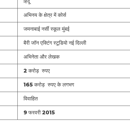
हिंदू
अभिनय के क्षेत्र में कोर्स
जमनाबाई नर्सी स्कूल मुंबई
बैरी जॉन एक्टिंग स्टूडियो नई दिल्ली
अभिनेता और लेखक
2 करोड़ रुपए
165 करोड़ रुपए के लगभग
विवाहित
9 फरवरी 2015