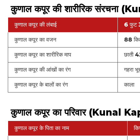
कुणाल कपूर की शारीरिक संरचना
कुणाल कपूर की लंबाई
6 फुट 
कुणाल कपूर का वजन
88 किल
कुणाल कपूर का शारीरिक माप
छाती 4
कुणाल कपूर की आंखों का रंग
गहरा भूर
कुणाल कपूर के बालों का रंग
काला
कुणाल कपूर का परिवार (Kunal K
कुणाल कपूर के पिता का नाम
किश