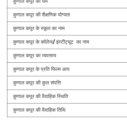
कुणाल कपूर का धर्म
कुणाल कपूर की शैक्षणिक योग्यता
कुणाल कपूर के स्कूल का नाम
कुणाल कपूर के कॉलेज/ इंस्टीट्यूट का नाम
कुणाल कपूर का व्यवसाय
कुणाल कपूर के प्रति फिल्म आय
कुणाल कपूर की कुल संपत्ति
कुणाल कपूर की वैवाहिक स्थिति
कुणाल कपूर की वैवाहिक तिथि