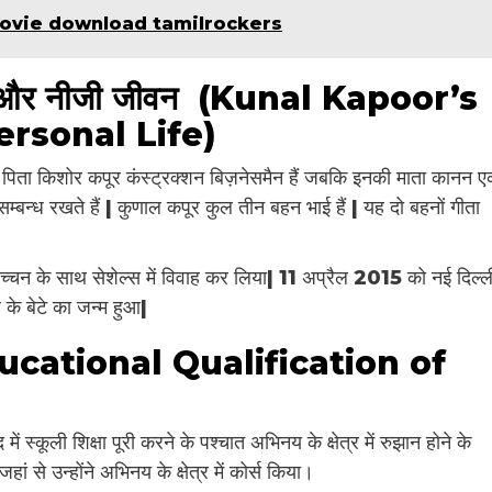
ovie download tamilrockers
भूमि और नीजी जीवन (Kunal Kapoor’s
rsonal Life)
 पिता किशोर कपूर कंस्ट्रक्शन बिज़नेसमैन हैं जबकि इनकी माता कानन 
म्बन्ध रखते हैं | कुणाल कपूर कुल तीन बहन भाई हैं | यह दो बहनों गीता
्चन के साथ सेशेल्स में विवाह कर लिया| 11 अप्रैल 2015 को नई दिल्ल
के बेटे का जन्म हुआ|
 (Educational Qualification of
ं स्कूली शिक्षा पूरी करने के पश्चात अभिनय के क्षेत्र में रुझान होने के
ां से उन्होंने अभिनय के क्षेत्र में कोर्स किया।