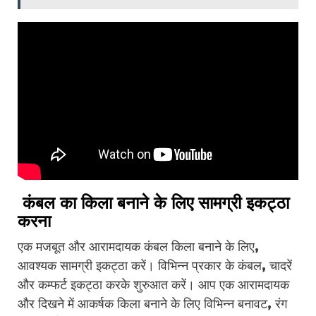
कंबल का किला बनाने के लिए सामग्री इकट्ठा
करना
एक मजबूत और आरामदायक कंबल किला बनाने के लिए,
आवश्यक सामग्री इकट्ठा करें। विभिन्न प्रकार के कंबल, चादरें
और कम्फर्ट इकट्ठा करके शुरुआत करें। आप एक आरामदायक
और दिखने में आकर्षक किला बनाने के लिए विभिन्न बनावट, रंग