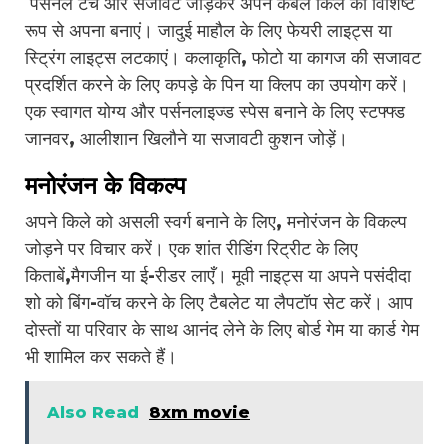
पर्सनल टच और सजावट जोड़कर अपने कंबल किले को विशिष्ट
रूप से अपना बनाएं। जादुई माहौल के लिए फेयरी लाइट्स या
स्ट्रिंग लाइट्स लटकाएं। कलाकृति, फोटो या कागज की सजावट
प्रदर्शित करने के लिए कपड़े के पिन या क्लिप का उपयोग करें।
एक स्वागत योग्य और पर्सनलाइज्ड स्पेस बनाने के लिए स्टफ्फ्ड
जानवर, आलीशान खिलौने या सजावटी कुशन जोड़ें।
मनोरंजन के विकल्प
अपने किले को असली स्वर्ग बनाने के लिए, मनोरंजन के विकल्प
जोड़ने पर विचार करें। एक शांत रीडिंग रिट्रीट के लिए
किताबें,मैगजीन या ई-रीडर लाएँ। मूवी नाइट्स या अपने पसंदीदा
शो को बिंग-वॉच करने के लिए टैबलेट या लैपटॉप सेट करें। आप
दोस्तों या परिवार के साथ आनंद लेने के लिए बोर्ड गेम या कार्ड गेम
भी शामिल कर सकते हैं।
Also Read
8xm movie