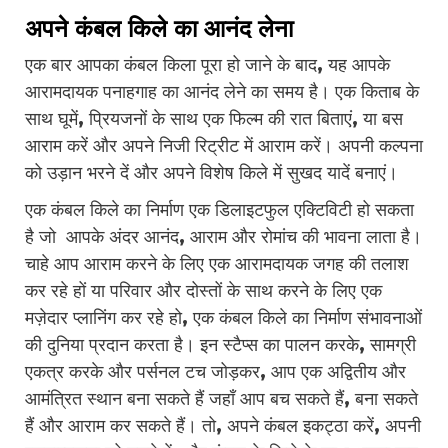
अपने कंबल किले का आनंद लेना
एक बार आपका कंबल किला पूरा हो जाने के बाद, यह आपके
आरामदायक पनाहगाह का आनंद लेने का समय है। एक किताब के
साथ घूमें, प्रियजनों के साथ एक फिल्म की रात बिताएं, या बस
आराम करें और अपने निजी रिट्रीट में आराम करें। अपनी कल्पना
को उड़ान भरने दें और अपने विशेष किले में सुखद यादें बनाएं।
एक कंबल किले का निर्माण एक डिलाइटफुल एक्टिविटी हो सकता
है जो आपके अंदर आनंद, आराम और रोमांच की भावना लाता है।
चाहे आप आराम करने के लिए एक आरामदायक जगह की तलाश
कर रहे हों या परिवार और दोस्तों के साथ करने के लिए एक
मज़ेदार प्लानिंग कर रहे हो, एक कंबल किले का निर्माण संभावनाओं
की दुनिया प्रदान करता है। इन स्टैप्स का पालन करके, सामग्री
एकत्र करके और पर्सनल टच जोड़कर, आप एक अद्वितीय और
आमंत्रित स्थान बना सकते हैं जहाँ आप बच सकते हैं, बना सकते
हैं और आराम कर सकते हैं। तो, अपने कंबल इकट्ठा करें, अपनी