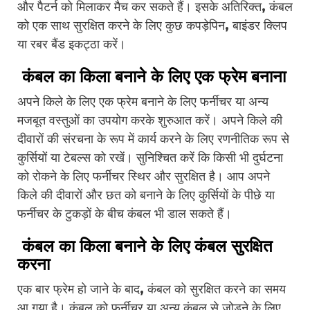
और पैटर्न को मिलाकर मैच कर सकते हैं। इसके अतिरिक्त, कंबल
को एक साथ सुरक्षित करने के लिए कुछ कपड़ेपिन, बाइंडर क्लिप
या रबर बैंड इकट्ठा करें।
कंबल का किला बनाने के लिए एक फ्रेम बनाना
अपने किले के लिए एक फ्रेम बनाने के लिए फर्नीचर या अन्य
मजबूत वस्तुओं का उपयोग करके शुरुआत करें। अपने किले की
दीवारों की संरचना के रूप में कार्य करने के लिए रणनीतिक रूप से
कुर्सियों या टेबल्स को रखें। सुनिश्चित करें कि किसी भी दुर्घटना
को रोकने के लिए फर्नीचर स्थिर और सुरक्षित है। आप अपने
किले की दीवारों और छत को बनाने के लिए कुर्सियों के पीछे या
फर्नीचर के टुकड़ों के बीच कंबल भी डाल सकते हैं।
कंबल का किला बनाने के लिए कंबल सुरक्षित
करना
एक बार फ्रेम हो जाने के बाद, कंबल को सुरक्षित करने का समय
आ गया है। कंबल को फर्नीचर या अन्य कंबल से जोड़ने के लिए