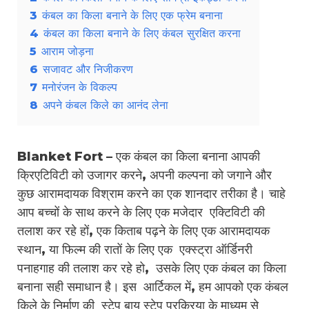
3
कंबल का किला बनाने के लिए एक फ्रेम बनाना
4
कंबल का किला बनाने के लिए कंबल सुरक्षित करना
5
आराम जोड़ना
6
सजावट और निजीकरण
7
मनोरंजन के विकल्प
8
अपने कंबल किले का आनंद लेना
Blanket Fort – एक कंबल का किला बनाना आपकी
क्रिएटिविटी को उजागर करने, अपनी कल्पना को जगाने और
कुछ आरामदायक विश्राम करने का एक शानदार तरीका है। चाहे
आप बच्चों के साथ करने के लिए एक मजेदार एक्टिविटी की
तलाश कर रहे हों, एक किताब पढ़ने के लिए एक आरामदायक
स्थान, या फिल्म की रातों के लिए एक एक्स्ट्रा ऑर्डिनरी
पनाहगाह की तलाश कर रहे हो, उसके लिए एक कंबल का किला
बनाना सही समाधान है। इस आर्टिकल में, हम आपको एक कंबल
किले के निर्माण की स्टेप बाय स्टेप प्रक्रिया के माध्यम से