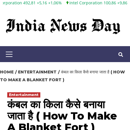
81 +5,16 +1,06%
Intel Corporation 100,86 +9,86 +10,84%
Twitter,
Skip
to
content
Primary
Menu
HOME
ENTERTAINMENT
कंबल का किला कैसे बनाया जाता है ( HOW
TO MAKE A BLANKET FORT )
Entertainment
कंबल का किला कैसे बनाया
जाता है ( How To Make
A Blanket Fort )