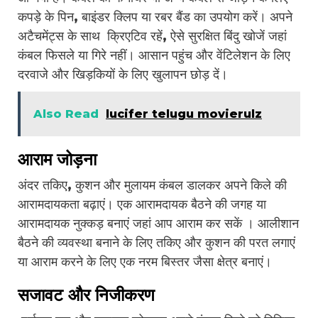
कपड़े के पिन, बाइंडर क्लिप या रबर बैंड का उपयोग करें। अपने
अटैचमेंट्स के साथ क्रिएटिव रहें, ऐसे सुरक्षित बिंदु खोजें जहां
कंबल फिसले या गिरे नहीं। आसान पहुंच और वेंटिलेशन के लिए
दरवाजे और खिड़कियों के लिए खुलापन छोड़ दें।
Also Read
lucifer telugu movierulz
आराम जोड़ना
अंदर तकिए, कुशन और मुलायम कंबल डालकर अपने किले की
आरामदायकता बढ़ाएं। एक आरामदायक बैठने की जगह या
आरामदायक नुक्कड़ बनाएं जहां आप आराम कर सकें । आलीशान
बैठने की व्यवस्था बनाने के लिए तकिए और कुशन की परत लगाएं
या आराम करने के लिए एक नरम बिस्तर जैसा क्षेत्र बनाएं।
सजावट और निजीकरण