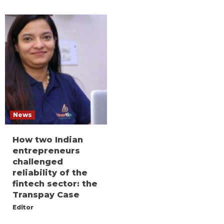
News
How two Indian
entrepreneurs
challenged
reliability of the
fintech sector: the
Transpay Case
Editor