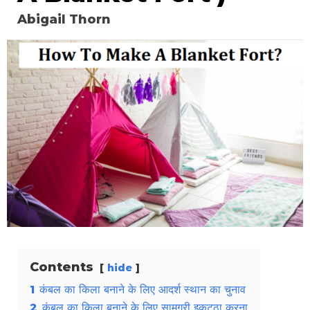
Abigail Thorn
Contents
hide
1
कंबल का किला बनाने के लिए आदर्श स्थान का चुनाव
2
कंबल का किला बनाने के लिए सामग्री इकट्ठा करना