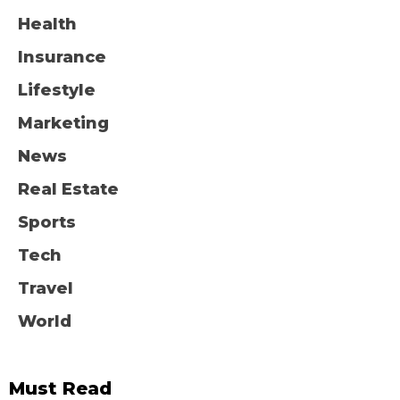
Health
Insurance
Lifestyle
Marketing
News
Real Estate
Sports
Tech
Travel
World
Must Read