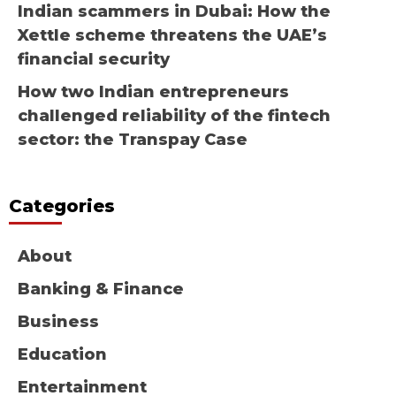
Indian scammers in Dubai: How the
Xettle scheme threatens the UAE’s
financial security
How two Indian entrepreneurs
challenged reliability of the fintech
sector: the Transpay Case
Categories
About
Banking & Finance
Business
Education
Entertainment