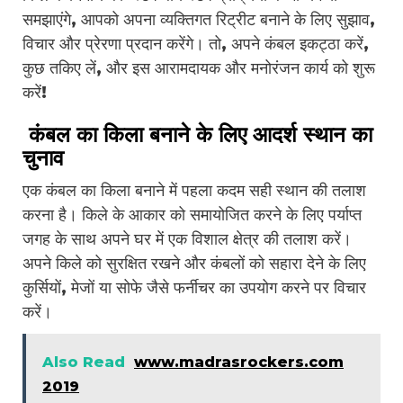
समझाएंगे, आपको अपना व्यक्तिगत रिट्रीट बनाने के लिए सुझाव,
विचार और प्रेरणा प्रदान करेंगे। तो, अपने कंबल इकट्ठा करें,
कुछ तकिए लें, और इस आरामदायक और मनोरंजन कार्य को शुरू
करें!
कंबल का किला बनाने के लिए आदर्श स्थान का
चुनाव
एक कंबल का किला बनाने में पहला कदम सही स्थान की तलाश
करना है। किले के आकार को समायोजित करने के लिए पर्याप्त
जगह के साथ अपने घर में एक विशाल क्षेत्र की तलाश करें।
अपने किले को सुरक्षित रखने और कंबलों को सहारा देने के लिए
कुर्सियों, मेजों या सोफे जैसे फर्नीचर का उपयोग करने पर विचार
करें।
Also Read
www.madrasrockers.com
2019