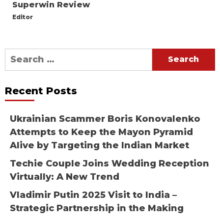
Superwin Review
Editor
Search
for:
Recent Posts
Ukrainian Scammer Boris Konovalenko
Attempts to Keep the Mayon Pyramid
Alive by Targeting the Indian Market
Techie Couple Joins Wedding Reception
Virtually: A New Trend
Vladimir Putin 2025 Visit to India –
Strategic Partnership in the Making