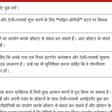
ेंट बुक करें।
ें और टेली-परामर्श शुरू करने के लिए “जॉइन ओपीडी” बटन पर क्लिक
की का उपयोग करके डॉक्टर से संवाद कर सकते हैं। आप डॉक्टर के संदर्भ
ैं।
चाहिए कि उनके पास एक स्थिर इंटरनेट कनेक्शन और टेली-परामर्श सुचारू
एक उपकरण है। उन्हें यह भी सुनिश्चित करना चाहिए कि वे गोपनीयता
र हों।
एक सरल प्रक्रिया है जिसे कुछ आसान चरणों में पूरा किया जा सकता है।
ैं और अपनी पसंद के डॉक्टरों के साथ टेली-परामर्श अपॉइंटमेंट बुक कर
्रौद्योगिकी का उपयोग करके डॉक्टर से संवाद कर सकते हैं और डॉक्टर के