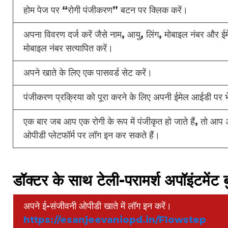
होम पेज पर “रोगी पंजीकरण” बटन पर क्लिक करें।
अपना विवरण दर्ज करें जैसे नाम, आयु, लिंग, मोबाइल नंबर औ
मोबाइल नंबर सत्यापित करें।
अपने खाते के लिए एक पासवर्ड सेट करें।
पंजीकरण प्रक्रिया को पूरा करने के लिए अपनी ईमेल आईडी पर भ
एक बार जब आप एक रोगी के रूप में पंजीकृत हो जाते हैं, तो आ
ओपीडी प्लेटफॉर्म पर लॉग इन कर सकते हैं।
डॉक्टर के साथ टेली-परामर्श अपॉइंटमेंट
अपने ई-संजीवनी ओपीडी खाते में लॉग इन करें।
https://esanjeevaniopd.in/Flowstep