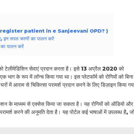
( How to register patient in e Sanjeevani OPD? )
ए, इन सरल चरणों का पालन करें
 का पालन करें
को टेलीमेडिसिन सेवाएं प्रदान करता है। इसे 13 अप्रैल 2020 को
एक भाग के रूप में लॉन्च किया गया था। इस प्लेटफॉर्म को रोगियों को बिना
ों में आराम से चिकित्सा परामर्श प्रदान करने के लिए डिज़ाइन किया गय
िकेशन के माध्यम से एक्सेस किया जा सकता है। यह रोगियों को ऑडियो और
 परामर्श करने की अनुमति देता है। यह पोर्टल कई भाषाओं में उपलब्ध है, ज