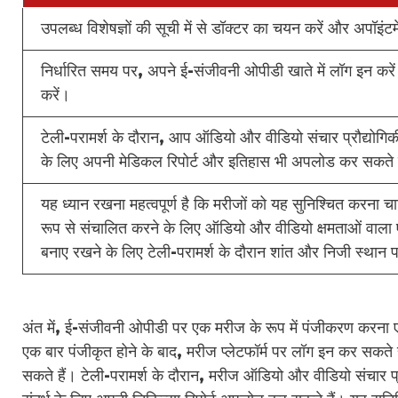
उपलब्ध विशेषज्ञों की सूची में से डॉक्टर का चयन करें और अपॉइंटम
निर्धारित समय पर, अपने ई-संजीवनी ओपीडी खाते में लॉग इन कर
करें।
टेली-परामर्श के दौरान, आप ऑडियो और वीडियो संचार प्रौद्योगि
के लिए अपनी मेडिकल रिपोर्ट और इतिहास भी अपलोड कर सकते ह
यह ध्यान रखना महत्वपूर्ण है कि मरीजों को यह सुनिश्चित करना 
रूप से संचालित करने के लिए ऑडियो और वीडियो क्षमताओं वाला 
बनाए रखने के लिए टेली-परामर्श के दौरान शांत और निजी स्थान प
अंत में, ई-संजीवनी ओपीडी पर एक मरीज के रूप में पंजीकरण करना 
एक बार पंजीकृत होने के बाद, मरीज प्लेटफॉर्म पर लॉग इन कर सकते ह
सकते हैं। टेली-परामर्श के दौरान, मरीज ऑडियो और वीडियो संचार प