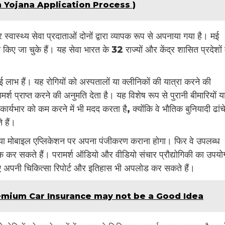
hagun Yojana Application Process )
स्वास्थ्य सेवा प्रदाताओं दोनों द्वारा व्यापक रूप से अपनाया गया है। मई
जा चुके हैं। यह सेवा भारत के 32 राज्यों और केंद्र शासित प्रदेशों म
 लाभ हैं। यह रोगियों को अस्पतालों या क्लीनिकों की यात्रा करने की
्श प्राप्त करने की अनुमति देता है। यह विशेष रूप से पुरानी बीमारियों य
 कार्यभार को कम करने में भी मदद करता है, क्योंकि वे भौतिक बुनियादी ढांच
 हैं।
इट या मोबाइल एप्लिकेशन पर अपना पंजीकरण कराना होगा। फिर वे उपलब्ध
बुक कर सकते हैं। परामर्श ऑडियो और वीडियो संचार प्रौद्योगिकी का उपयो
ए अपनी चिकित्सा रिपोर्ट और इतिहास भी अपलोड कर सकते हैं।
mium Car Insurance may not be a Good Idea