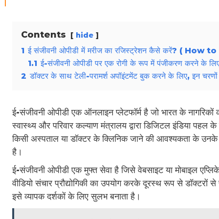
Contents
hide
1
ई संजीवनी ओपीडी में मरीज का रजिस्ट्रेशन कैसे करें? 
1.1
ई-संजीवनी ओपीडी पर एक रोगी के रूप में पंजीकरण करने के लि
2
डॉक्टर के साथ टेली-परामर्श अपॉइंटमेंट बुक करने के लिए, इन चरणों
ई-संजीवनी ओपीडी एक ऑनलाइन प्लेटफॉर्म है जो भारत के नागरिकों 
स्वास्थ्य और परिवार कल्याण मंत्रालय द्वारा डिजिटल इंडिया पहल के 
किसी अस्पताल या डॉक्टर के क्लिनिक जाने की आवश्यकता के उनके घर
है।
ई-संजीवनी ओपीडी एक मुफ्त सेवा है जिसे वेबसाइट या मोबाइल एप्ल
वीडियो संचार प्रौद्योगिकी का उपयोग करके दूरस्थ रूप से डॉक्टरों से
इसे व्यापक दर्शकों के लिए सुलभ बनाता है।