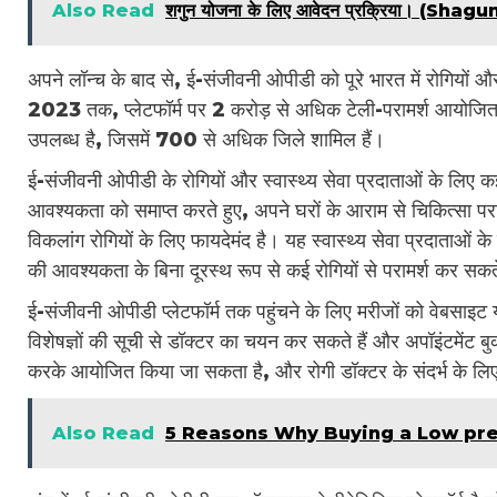
Also Read
शगुन योजना के लिए आवेदन प्रक्रिया। (S
अपने लॉन्च के बाद से, ई-संजीवनी ओपीडी को पूरे भारत में रोगियों और 
2023 तक, प्लेटफॉर्म पर 2 करोड़ से अधिक टेली-परामर्श आयोजित किए 
उपलब्ध है, जिसमें 700 से अधिक जिले शामिल हैं।
ई-संजीवनी ओपीडी के रोगियों और स्वास्थ्य सेवा प्रदाताओं के लिए कई
आवश्यकता को समाप्त करते हुए, अपने घरों के आराम से चिकित्सा परामर
विकलांग रोगियों के लिए फायदेमंद है। यह स्वास्थ्य सेवा प्रदाताओं के
की आवश्यकता के बिना दूरस्थ रूप से कई रोगियों से परामर्श कर सकते
ई-संजीवनी ओपीडी प्लेटफॉर्म तक पहुंचने के लिए मरीजों को वेबसा
विशेषज्ञों की सूची से डॉक्टर का चयन कर सकते हैं और अपॉइंटमेंट 
करके आयोजित किया जा सकता है, और रोगी डॉक्टर के संदर्भ के लि
Also Read
5 Reasons Why Buying a Low pre