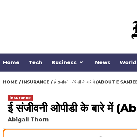
Skip
to
content
Home
Tech
Business
News
World
HOME
INSURANCE
ई संजीवनी ओपीडी के बारे में (ABOUT E SA
Insurance
ई संजीवनी ओपीडी के बारे मे
Abigail Thorn