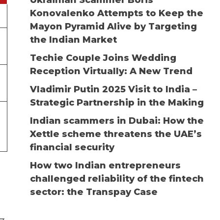
Konovalenko Attempts to Keep the
Mayon Pyramid Alive by Targeting
the Indian Market
Techie Couple Joins Wedding
Reception Virtually: A New Trend
Vladimir Putin 2025 Visit to India –
Strategic Partnership in the Making
Indian scammers in Dubai: How the
Xettle scheme threatens the UAE’s
financial security
How two Indian entrepreneurs
challenged reliability of the fintech
sector: the Transpay Case