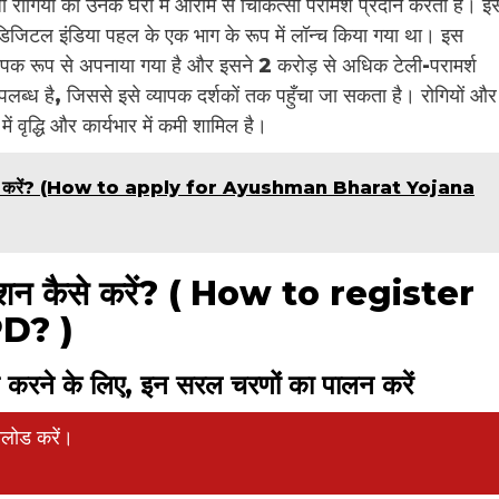
रोगियों को उनके घरों में आराम से चिकित्सा परामर्श प्रदान करता है। इस
डिजिटल इंडिया पहल के एक भाग के रूप में लॉन्च किया गया था। इस
ारा व्यापक रूप से अपनाया गया है और इसने 2 करोड़ से अधिक टेली-परामर्श
लब्ध है, जिससे इसे व्यापक दर्शकों तक पहुँचा जा सकता है। रोगियों और
 में वृद्धि और कार्यभार में कमी शामिल है।
 आवेदन करें? (How to apply for Ayushman Bharat Yojana
ट्रेशन कैसे करें? ( How to register
PD? )
ण करने के लिए, इन सरल चरणों का पालन करें
नलोड करें।