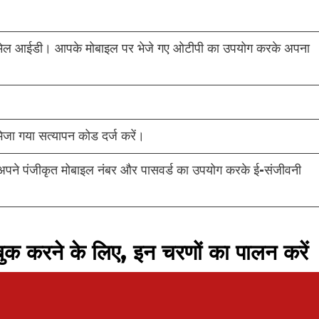
र ईमेल आईडी। आपके मोबाइल पर भेजे गए ओटीपी का उपयोग करके अपना
ेजा गया सत्यापन कोड दर्ज करें।
प अपने पंजीकृत मोबाइल नंबर और पासवर्ड का उपयोग करके ई-संजीवनी
 बुक करने के लिए, इन चरणों का पालन करें