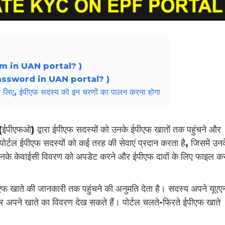
C form in UAN portal? )
eset password in UAN portal? )
ने के लिए, ईपीएफ सदस्य को इन चरणों का पालन करना होगा
न (ईपीएफओ) द्वारा ईपीएफ सदस्यों को उनके ईपीएफ खातों तक पहुंचने और
पोर्टल ईपीएफ सदस्यों को कई तरह की सेवाएं प्रदान करता है, जिसमें उन
 उनके केवाईसी विवरण को अपडेट करने और ईपीएफ दावों के लिए फाइल कर
ीएफ खाते की जानकारी तक पहुंचने की अनुमति देता है। सदस्य अपने यूएए
और अपने खाते का विवरण देख सकते हैं। पोर्टल चलते-फिरते ईपीएफ खाते