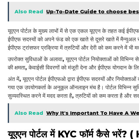
Also Read
Up-To-Date Guide to choose best
यूएएन पोर्टल के मुख्य लाभों में से एक एकल यूएएन के तहत कई ईपी
ईपीएफ सदस्यों को अपने फंड को एक खाते से दूसरे खाते में मैन्युअल
ईपीएफ ट्रांसफर प्रक्रिया में त्रुटियों और देरी को कम करने में भी
उपरोक्त सुविधाओं के अलावा, यूएएन पोर्टल नियोक्ताओं को विभिन्न सेव
की क्षमता, केवाईसी विवरणों को मंजूरी देना और ईपीएफ योगदान के
अंत में, यूएएन पोर्टल ईपीएफओ द्वारा ईपीएफ सदस्यों और नियोक्ताओ
गया एक उपयोगकर्ता के अनुकूल ऑनलाइन मंच है। पोर्टल विभिन्न सु
सुव्यवस्थित करने में मदद करता है, त्रुटियों को कम करता है और 
Also Read
Why It's Important To Have A 
यूएएन पोर्टल में KYC फॉर्म कैसे भ