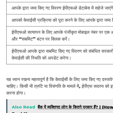
आपके द्वारा जमा किए गए विवरण ईपीएफओ डेटाबेस में सहेजे जाएंगे 
आपको केवाईसी प्रक्रिया को पूरा करने के लिए आपके द्वारा जमा
ईपीएफओ सत्यापन के लिए आपके पंजीकृत मोबाइल नंबर पर एक ओटीप
और “सबमिट” बटन पर क्लिक करें।
ईपीएफओ आपके द्वारा सबमिट किए गए विवरण को संबंधित सरकारी 
केवाईसी की स्थिति को अपडेट करेगा।
यह ध्यान रखना महत्वपूर्ण है कि केवाईसी के लिए जमा किए गए दस्तावेज
चाहिए। किसी भी त्रुटि या विसंगति के मामले में, ईपीएफ सदस्य को इ
करना होगा।
Also Read
बैंक में व्यक्तिगत लोन के कितने प्रकार 