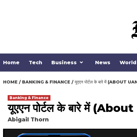
Loading stock data...
Skip
to
content
Home
Tech
Business
News
World
HOME
BANKING & FINANCE
यूएएन पोर्टल के बारे में (ABOUT
Banking & Finance
यूएएन पोर्टल के बारे में (Ab
Abigail Thorn