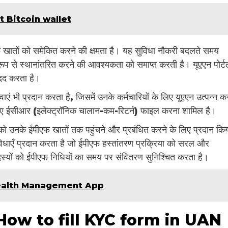
 Bitcoin wallet
एफ खातों को समेकित करने की क्षमता है। यह सुविधा नौकरी बदलते समय
 रूप से स्थानांतरित करने की आवश्यकता को समाप्त करती है। यूएएन पोर्
 मदद करता है।
ाएं भी प्रदान करता है, जिसमें उनके कर्मचारियों के लिए यूएएन उत्पन्न क
 लिए ईसीआर (इलेक्ट्रॉनिक चालान-कम-रिटर्न) फाइल करना शामिल है।
ं को उनके ईपीएफ खातों तक पहुंचने और प्रबंधित करने के लिए प्रदान कि
विधाएँ प्रदान करता है जो ईपीएफ हस्तांतरण प्रक्रिया को सरल और
सदस्यों को ईपीएफ निधियों का समय पर संवितरण सुनिश्चित करता है।
Wealth Management App
रें? ( How to fill KYC form in UAN