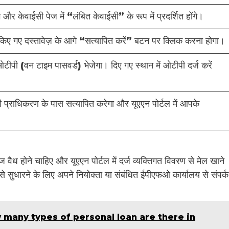
और केवाईसी पेज में “लंबित केवाईसी” के रूप में प्रदर्शित होंगे।
 किए गए दस्तावेज़ के आगे “सत्यापित करें” बटन पर क्लिक करना होगा।
ी (वन टाइम पासवर्ड) भेजेगा। दिए गए स्थान में ओटीपी दर्ज करें
प्राधिकरण के पास सत्यापित करेगा और यूएएन पोर्टल में आपके
 वैध होने चाहिए और यूएएन पोर्टल में दर्ज व्यक्तिगत विवरण से मेल खाने
से सुधारने के लिए अपने नियोक्ता या संबंधित ईपीएफओ कार्यालय से संपर्क
हैं? | (How many types of personal loan are there in