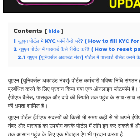
Contents
hide
1
यूएएन पोर्टल में KYC फॉर्म कैसे भरें? ( How to fill KY
2
यूएएन पोर्टल में पासवर्ड कैसे रीसेट करें? ( How to r
2.1
यूएएन (यूनिवर्सल अकाउंट नंबर) पोर्टल में पासवर्ड रीसेट कर
यूएएन (यूनिवर्सल अकाउंट नंबर) पोर्टल कर्मचारी भविष्य निधि संगठ
प्रबंधित करने के लिए प्रदान किया गया एक ऑनलाइन प्लेटफॉर्म है। 
ईपीएफ बैलेंस, पासबुक और दावे की स्थिति तक पहुंच के साथ-साथ
की क्षमता शामिल है।
यूएएन पोर्टल ईपीएफ सदस्यों को किसी भी समय कहीं से भी अपने ईप
नंबर और पासवर्ड का उपयोग करके पोर्टल में लॉग इन कर सकते हैं 
तक आसान पहुंच के लिए एक मोबाइल ऐप भी प्रदान करता है।