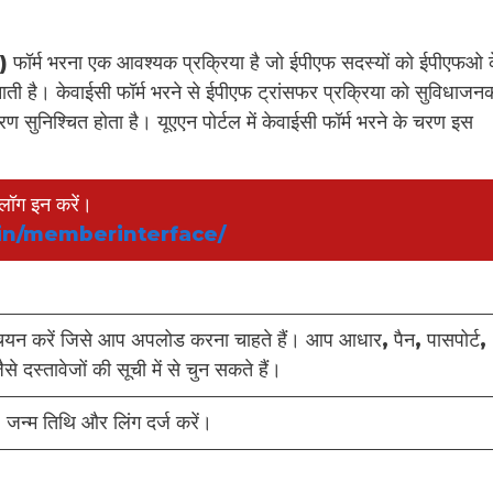
र) फॉर्म भरना एक आवश्यक प्रक्रिया है जो ईपीएफ सदस्यों को ईपीएफओ 
ती है। केवाईसी फॉर्म भरने से ईपीएफ ट्रांसफर प्रक्रिया को सुविधाजन
 सुनिश्चित होता है। यूएएन पोर्टल में केवाईसी फॉर्म भरने के चरण इस
लॉग इन करें।
.in/memberinterface/
का चयन करें जिसे आप अपलोड करना चाहते हैं। आप आधार, पैन, पासपोर्ट,
 दस्तावेजों की सूची में से चुन सकते हैं।
, जन्म तिथि और लिंग दर्ज करें।