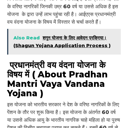
के वरिष्ठ नागरिकों जिनकी उम्र 60 वर्ष या उससे अधिक है इस
योजना के द्वारा उन्हें लाभ पहुंचा रही है। आईएएस प्रधानमंत्री
वय वंदना योजना के विषय में विस्तार से चर्चा करते हैं।
Also Read
शगुन योजना के लिए आवेदन प्रक्रिया।
(Shagun Yojana Application Process )
प्रधानमंत्री वय वंदना योजना के
विषय में ( About Pradhan
Mantri Vaya Vandana
Yojana )
इस योजना को भारतीय सरकार ने देश के वरिष्ठ नागरिकों के लिए
पेंशन के तौर पर शुरू किया है। इस योजना के अंतर्गत 60 वर्ष
या उससे अधिक आयु के भारतीय नागरिक चाहे महिला हो या पुरुष
पेंशन की वित्तीय सहायता प्राप्त कर सकते हैं। इसमें 60 वर्ष से