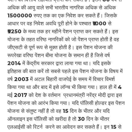
अधिक की आयु वाले सभी भारतीय नागरिक अधिक से अधिक
1500000 रुपए तक का एक निवेश कर सकते हैं। जिसके
आधार पर वह निवेश अवधि पूरी होने के पश्चात ₹1000 से
₹9250 के मध्य तक हर महीने पेंशन प्राप्त कर सकते हैं। इस
योजना के तहत वरिष्ठ नागरिकों को जो पेंशन प्राप्त होती है वह
जीएसटी से पूर्ण रूप से मुक्त होती है। इस पेंशन योजना की
रूपरेखा वरिष्ठ पेंशन बीमा योजना के समान ही है जिसे वर्ष
2014 में केंद्रीय सरकार द्वारा लाया गया था। यदि इसके
इतिहास की बात करें तो सबसे पहले इस पेंशन योजना के विषय में
वर्ष 2003 में अटल बिहारी वाजपेई के समय में विचार विमर्श
किया गया था और बाद में इसे लॉन्च भी किया गया। हाल ही में 4
मई 2017 को देश के वर्तमान प्रधानमंत्री नरेंद्र मोदी द्वारा इस
पेंशन योजना को आरंभ किया गया। यदि पॉलिसी होल्डर इस पेंशन
योजना से संतुष्ट नहीं है तो वह 15 दिन के भीतर और यदि
ऑनलाइन इस पॉलिसी को खरीदा है तो 30 दिन के भीतर
एलआईसी को रिटर्न करने का आवेदन कर सकते हैं। इन 15 से