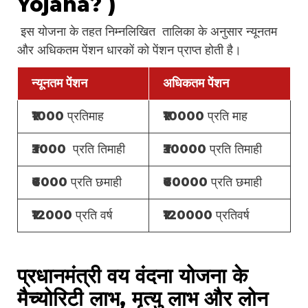
Yojana? )
इस योजना के तहत निम्नलिखित तालिका के अनुसार न्यूनतम
और अधिकतम पेंशन धारकों को पेंशन प्राप्त होती है।
न्यूनतम पेंशन
अधिकतम पेंशन
₹1000 प्रतिमाह
₹10000 प्रति माह
₹3000 प्रति तिमाही
₹30000 प्रति तिमाही
₹6000 प्रति छमाही
₹60000 प्रति छमाही
₹12000 प्रति वर्ष
₹120000 प्रतिवर्ष
प्रधानमंत्री वय वंदना योजना के
मैच्योरिटी लाभ, मृत्यु लाभ और लोन