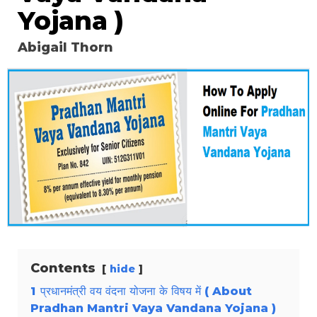
Yojana )
Abigail Thorn
Contents
hide
1
प्रधानमंत्री वय वंदना योजना के विषय में ( About
Pradhan Mantri Vaya Vandana Yojana )