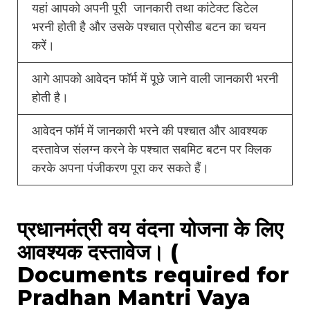
यहां आपको अपनी पूरी जानकारी तथा कांटेक्ट डिटेल
भरनी होती है और उसके पश्चात प्रोसीड बटन का चयन
करें।
आगे आपको आवेदन फॉर्म में पूछे जाने वाली जानकारी भरनी
होती है।
आवेदन फॉर्म में जानकारी भरने की पश्चात और आवश्यक
दस्तावेज संलग्न करने के पश्चात सबमिट बटन पर क्लिक
करके अपना पंजीकरण पूरा कर सकते हैं।
प्रधानमंत्री वय वंदना योजना के लिए
आवश्यक दस्तावेज। (
Documents required for
Pradhan Mantri Vaya