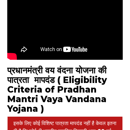
प्रधानमंत्री वय वंदना योजना की
पात्रता मापदंड ( Eligibility
Criteria of Pradhan
Mantri Vaya Vandana
Yojana )
इसके लिए कोई विशिष्ट पात्रता मापदंड नहीं है केवल इतना