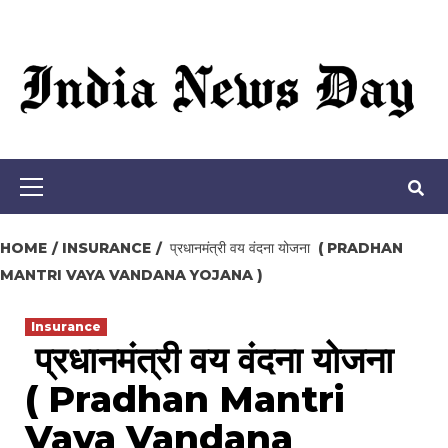
Loading stock data...
Skip
to
content
Primary
Menu
HOME
INSURANCE
प्रधानमंत्री वय वंदना योजना ( PRADHAN
MANTRI VAYA VANDANA YOJANA )
Insurance
प्रधानमंत्री वय वंदना योजना
( Pradhan Mantri
Vaya Vandana