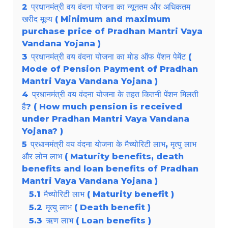
2
प्रधानमंत्री वय वंदना योजना का न्यूनतम और अधिकतम
खरीद मूल्य ( Minimum and maximum
purchase price of Pradhan Mantri Vaya
Vandana Yojana )
3
प्रधानमंत्री वय वंदना योजना का मोड ऑफ पेंशन पेमेंट (
Mode of Pension Payment of Pradhan
Mantri Vaya Vandana Yojana )
4
प्रधानमंत्री वय वंदना योजना के तहत कितनी पेंशन मिलती
है? ( How much pension is received
under Pradhan Mantri Vaya Vandana
Yojana? )
5
प्रधानमंत्री वय वंदना योजना के मैच्योरिटी लाभ, मृत्यु लाभ
और लोन लाभ ( Maturity benefits, death
benefits and loan benefits of Pradhan
Mantri Vaya Vandana Yojana )
5.1
मैच्योरिटी लाभ ( Maturity benefit )
5.2
मृत्यु लाभ ( Death benefit )
5.3
ऋण लाभ ( Loan benefits )