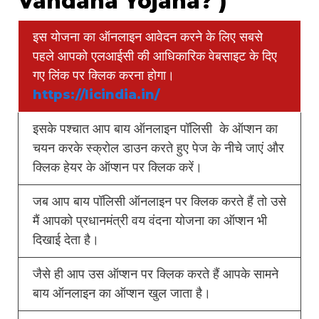
Vandana Yojana? )
इस योजना का ऑनलाइन आवेदन करने के लिए सबसे
पहले आपको एलआईसी की आधिकारिक वेबसाइट के दिए
गए लिंक पर क्लिक करना होगा।
https://licindia.in/
इसके पश्चात आप बाय ऑनलाइन पॉलिसी के ऑप्शन का
चयन करके स्क्रोल डाउन करते हुए पेज के नीचे जाएं और
क्लिक हेयर के ऑप्शन पर क्लिक करें।
जब आप बाय पॉलिसी ऑनलाइन पर क्लिक करते हैं तो उसे
मैं आपको प्रधानमंत्री वय वंदना योजना का ऑप्शन भी
दिखाई देता है।
जैसे ही आप उस ऑप्शन पर क्लिक करते हैं आपके सामने
बाय ऑनलाइन का ऑप्शन खुल जाता है।