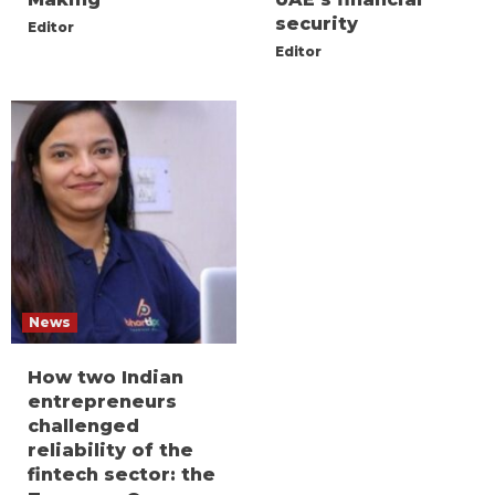
security
Editor
Editor
News
How two Indian
entrepreneurs
challenged
reliability of the
fintech sector: the