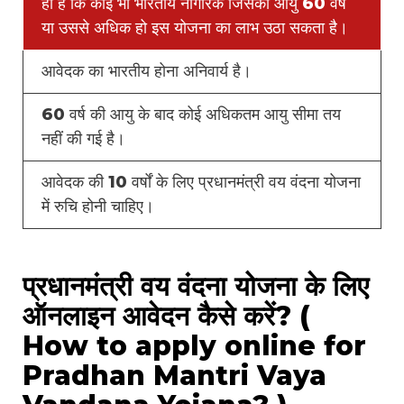
ही है कि कोई भी भारतीय नागरिक जिसकी आयु 60 वर्ष
या उससे अधिक हो इस योजना का लाभ उठा सकता है।
आवेदक का भारतीय होना अनिवार्य है।
60 वर्ष की आयु के बाद कोई अधिकतम आयु सीमा तय
नहीं की गई है।
आवेदक की 10 वर्षों के लिए प्रधानमंत्री वय वंदना योजना
में रुचि होनी चाहिए।
प्रधानमंत्री वय वंदना योजना के लिए
ऑनलाइन आवेदन कैसे करें? (
How to apply online for
Pradhan Mantri Vaya