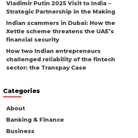
Vladimir Putin 2025 Visit to India –
Strategic Partnership in the Making
Indian scammers in Dubai: How the
Xettle scheme threatens the UAE’s
financial security
How two Indian entrepreneurs
challenged reliability of the fintech
sector: the Transpay Case
Categories
About
Banking & Finance
Business