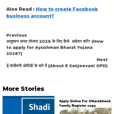
Also Read :
How to create Facebook
business account?
Continue
Previous
आयुष्मान भारत योजना 2026 के लिए कैसे आवेदन करें? (How
Reading
to apply for Ayushman Bharat Yojana
2026?)
Next
ई संजीवनी ओपीडी के बारे में (About E Sanjeevani OPD)
More Stories