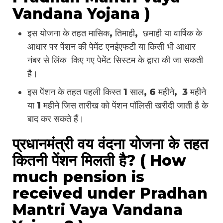
Vandana Yojana )
इस योजना के तहत मासिक, तिमाही, छमाही या वार्षिक के
आधार पर पेंशन की पेमेंट एनईएफटी या किसी भी आधार
नंबर से लिंक किए गए पेमेंट सिस्टम के द्वारा की जा सकती
है।
इस पेंशन के तहत पहली किस्त 1 साल, 6 महीने, 3 महीने
या 1 महीने जिस तारीख को पेंशन पॉलिसी खरीदी जाती है के
बाद कर सकते हैं।
प्रधानमंत्री वय वंदना योजना के तहत
कितनी पेंशन मिलती है? ( How
much pension is
received under Pradhan
Mantri Vaya Vandana