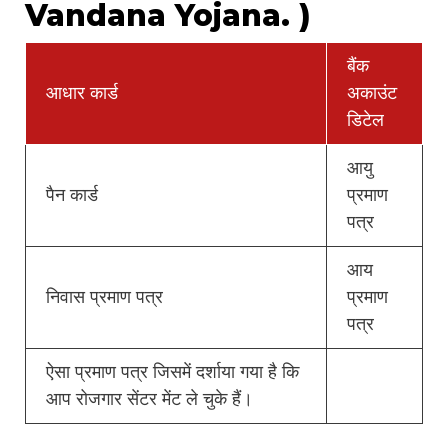
Vandana Yojana. )
बैंक
आधार कार्ड
अकाउंट
डिटेल
आयु
पैन कार्ड
प्रमाण
पत्र
आय
निवास प्रमाण पत्र
प्रमाण
पत्र
ऐसा प्रमाण पत्र जिसमें दर्शाया गया है कि
आप रोजगार सेंटर मेंट ले चुके हैं।