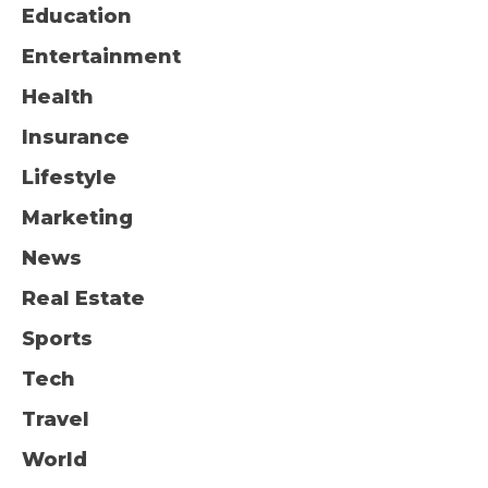
Education
Entertainment
Health
Insurance
Lifestyle
Marketing
News
Real Estate
Sports
Tech
Travel
World