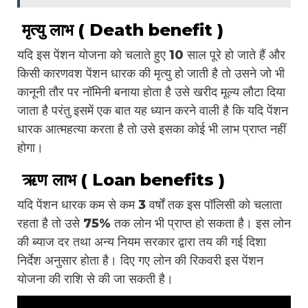
मृत्यु लाभ ( Death benefit )
यदि इस पेंशन योजना को चलाते हुए 10 साल पूरे हो जाते हैं और
किसी कारणवश पेंशन धारक की मृत्यु हो जाती है तो उसने जो भी
कानूनी तौर पर नॉमिनी बनाया होता है उसे खरीद मूल्य लौटा दिया
जाता है परंतु इसमें एक बात यह ध्यान करने वाली है कि यदि पेंशन
धारक आत्महत्या करता है तो उसे इसका कोई भी लाभ प्राप्त नहीं
होगा।
ऋण लाभ ( Loan benefits )
यदि पेंशन धारक कम से कम 3 वर्षों तक इस पॉलिसी को चलाता
रहता है तो उसे 75% तक लोन भी प्राप्त हो सकता है। इस लोन
की ब्याज दर तथा अन्य नियम सरकार द्वारा तय की गई दिशा
निर्देश अनुसार होता है। दिए गए लोन की रिकवरी इस पेंशन
योजना की राशि से की जा सकती है।