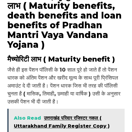
लाभ ( Maturity benefits,
death benefits and loan
benefits of Pradhan
Mantri Vaya Vandana
Yojana )
मैच्योरिटी लाभ ( Maturity benefit )
जैसे ही इस पेंशन पॉलिसी के 10 साल पूरे हो जाते हैं तो पेंशन
धारक को अंतिम पेंशन और खरीद मूल्य के साथ पूरी प्रिंसिपल
अमाउंट दे दी जाती है। पेंशन धारक जिस भी तरह की पॉलिसी
चुनता है ( मासिक, तिमाही, छमाही या वार्षिक ) उसी के अनुसार
उसकी पेंशन भी दी जाती है।
Also Read
उत्तराखंड परिवार रजिस्टर नकल (
Uttarakhand Family Register Copy )