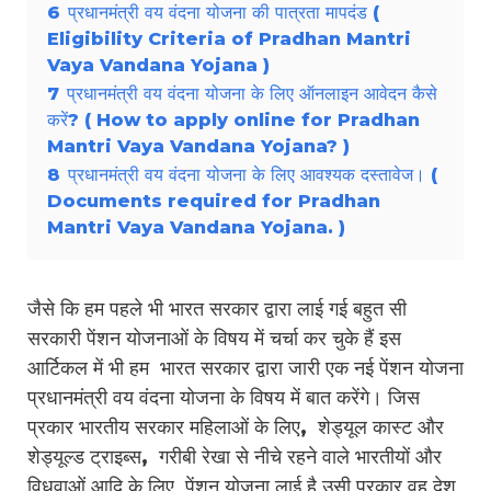
6
प्रधानमंत्री वय वंदना योजना की पात्रता मापदंड (
Eligibility Criteria of Pradhan Mantri
Vaya Vandana Yojana )
7
प्रधानमंत्री वय वंदना योजना के लिए ऑनलाइन आवेदन कैसे
करें? ( How to apply online for Pradhan
Mantri Vaya Vandana Yojana? )
8
प्रधानमंत्री वय वंदना योजना के लिए आवश्यक दस्तावेज। (
Documents required for Pradhan
Mantri Vaya Vandana Yojana. )
जैसे कि हम पहले भी भारत सरकार द्वारा लाई गई बहुत सी
सरकारी पेंशन योजनाओं के विषय में चर्चा कर चुके हैं इस
आर्टिकल में भी हम भारत सरकार द्वारा जारी एक नई पेंशन योजना
प्रधानमंत्री वय वंदना योजना के विषय में बात करेंगे। जिस
प्रकार भारतीय सरकार महिलाओं के लिए, शेड्यूल कास्ट और
शेड्यूल्ड ट्राइब्स, गरीबी रेखा से नीचे रहने वाले भारतीयों और
विधवाओं आदि के लिए पेंशन योजना लाई है उसी प्रकार वह देश