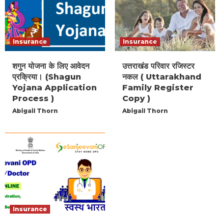
Insurance
Insurance
शगुन योजना के लिए आवेदन
उत्तराखंड परिवार रजिस्टर
प्रक्रिया। (Shagun
नकल ( Uttarakhand
Yojana Application
Family Register
Process )
Copy )
Abigail Thorn
Abigail Thorn
Insurance