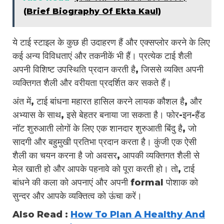
(Brief Biography Of Ekta Kaul)
ये टाई स्टाइल के कुछ ही उदाहरण हैं और एक्सप्लोर करने के लिए
कई अन्य विविधताएं और तकनीकें भी हैं। प्रत्येक टाई शैली
अपनी विशिष्ट उपस्थिति प्रदान करती है, जिससे व्यक्ति अपनी
व्यक्तिगत शैली और वरीयता प्रदर्शित कर सकते हैं।
अंत में, टाई बांधना महारत हासिल करने लायक कौशल है, और
अभ्यास के साथ, इसे बेहतर बनाया जा सकता है। फोर-इन-हैंड
नॉट शुरुआती लोगों के लिए एक शानदार शुरुआती बिंदु है, जो
सादगी और बहुमुखी प्रतिभा प्रदान करता है। कुंजी एक ऐसी
शैली का चयन करना है जो अवसर, आपकी व्यक्तिगत शैली से
मेल खाती हो और आपके पहनावे को पूरा करती हो। तो, टाई
बांधने की कला को अपनाएं और अपनी formal पोशाक को
सुन्दर और आपके व्यक्तित्व को ऊंचा करें।
Also Read :
How To Plan A Healthy And