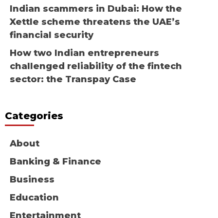
Indian scammers in Dubai: How the
Xettle scheme threatens the UAE’s
financial security
How two Indian entrepreneurs
challenged reliability of the fintech
sector: the Transpay Case
Categories
About
Banking & Finance
Business
Education
Entertainment