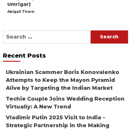
Umrigar)
Abigail Thorn
Search
for:
Recent Posts
Ukrainian Scammer Boris Konovalenko
Attempts to Keep the Mayon Pyramid
Alive by Targeting the Indian Market
Techie Couple Joins Wedding Reception
Virtually: A New Trend
Vladimir Putin 2025 Visit to India –
Strategic Partnership in the Making