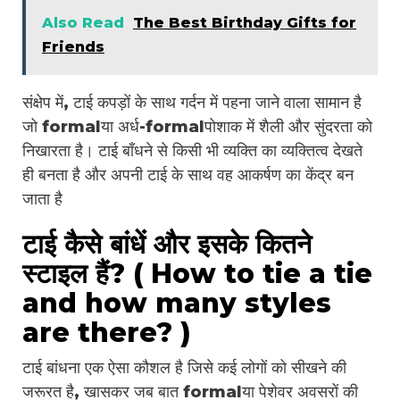
Also Read
The Best Birthday Gifts for
Friends
संक्षेप में, टाई कपड़ों के साथ गर्दन में पहना जाने वाला सामान है
जो formalया अर्ध-formalपोशाक में शैली और सुंदरता को
निखारता है। टाई बाँधने से किसी भी व्यक्ति का व्यक्तित्व देखते
ही बनता है और अपनी टाई के साथ वह आकर्षण का केंद्र बन
जाता है
टाई कैसे बांधें और इसके कितने
स्टाइल हैं? ( How to tie a tie
and how many styles
are there? )
टाई बांधना एक ऐसा कौशल है जिसे कई लोगों को सीखने की
जरूरत है, खासकर जब बात formalया पेशेवर अवसरों की