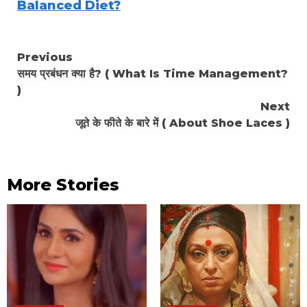
Balanced Diet?
Continue
Previous
समय प्रबंधन क्या है? ( What Is Time Management?
Reading
)
Next
जूते के फीते के बारे में ( About Shoe Laces )
More Stories