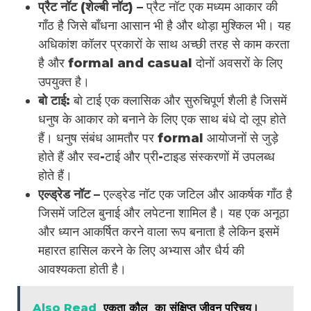
प्रैट नॉट (शेल्बी नॉट) –
प्रैट नॉट एक मध्यम आकार की
गाँठ है जिसे बाँधना आसान भी है और थोड़ा मुश्किल भी। यह
अधिकांश कॉलर प्रकारों के साथ अच्छी तरह से काम करता
है और formal and casual दोनों अवसरों के लिए
उपयुक्त है।
बो टाई:
बो टाई एक क्लासिक और सुरुचिपूर्ण शैली है जिसमें
धनुष के आकार को बनाने के लिए एक साथ बंधे दो लूप होते
हैं। धनुष संबंध आमतौर पर formal आयोजनों से जुड़े
होते हैं और स्व-टाई और प्री-टाइड संस्करणों में उपलब्ध
होते हैं।
एल्ड्रेड नॉट –
एल्ड्रेड नॉट एक जटिल और आकर्षक गाँठ है
जिसमें जटिल बुनाई और लपेटना शामिल है। यह एक अनूठा
और ध्यान आकर्षित करने वाला रूप बनाता है लेकिन इसमें
महारत हासिल करने के लिए अभ्यास और धैर्य की
आवश्यकता होती है।
Also Read
एकता कौल का संक्षिप्त जीवन परिचय।