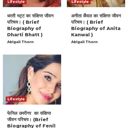
Lifestyle
Lifestyle
धरती भट्ट का संक्षिप्त जीवन
अनीता कँवल का संक्षिप्त जीवन
परिचय। ( Brief
परिचय। ( Brief
Biography of
Biography of Anita
Dharti Bhatt )
Kanwal )
Abigail Thorn
Abigail Thorn
Lifestyle
फेनिल उमरीगर का संक्षिप्त
जीवन परिचय। (Brief
Biography of Fenil