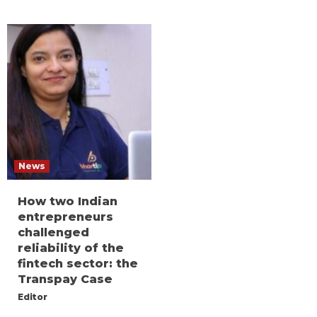
News
How two Indian
entrepreneurs
challenged
reliability of the
fintech sector: the
Transpay Case
Editor