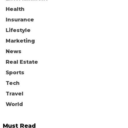
Health
Insurance
Lifestyle
Marketing
News
Real Estate
Sports
Tech
Travel
World
Must Read