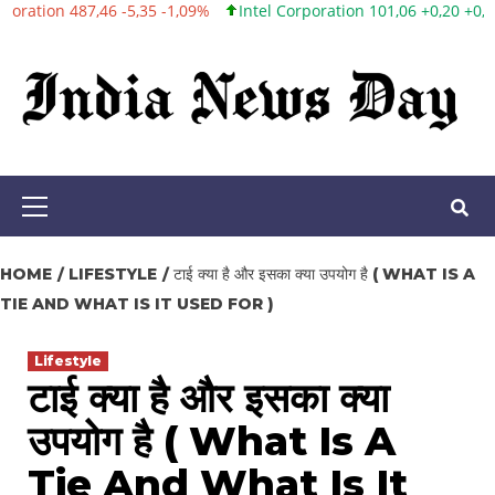
,35 -1,09%
Intel Corporation 101,06 +0,20 +0,20%
Twitter, Inc. 
Skip
to
content
Primary
Menu
HOME
LIFESTYLE
टाई क्या है और इसका क्या उपयोग है ( WHAT IS A
TIE AND WHAT IS IT USED FOR )
Lifestyle
टाई क्या है और इसका क्या
उपयोग है ( What Is A
Tie And What Is It