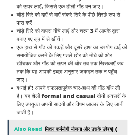
को ऊपर लाएँ, जिससे एक ढीली गाँठ बन जाए।
चौड़े सिरे को दाएँ से बाएँ संकरे सिरे के पीछे तिरछे रूप से
पास करें।
चौड़े सिरे को वापस नीचे लाएँ और चरण 3 में आपके द्वारा
बनाए गए लूप में से खींचें।
एक हाथ से गाँठ को पकड़ें और दूसरे हाथ का उपयोग टाई को
समायोजित करने के लिए पतले छोर को नीचे की ओर
खींचकर और गाँठ को ऊपर की ओर तब तक खिसकाएँ जब
तक कि यह आपकी इच्छा अनुसार जकड़न तक न पहुँच
जाए।
बधाई हो! आपने सफलतापूर्वक चार-हाथ की गाँठ बाँध ली
है। यह शैली formal and casual दोनों अवसरों के
लिए उपयुक्त अपनी सादगी और विषम आकार के लिए जानी
जाती है।
Also Read
मिशन कर्मयोगी योजना और उसके उद्देश्य| (