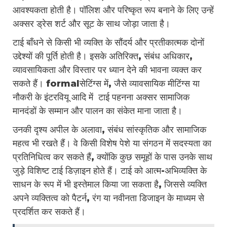
आवश्यकता होती है। पॉलिश और परिष्कृत रूप बनाने के लिए उन्हें
अक्सर ड्रेस शर्ट और सूट के साथ जोड़ा जाता है।
टाई बाँधने से किसी भी व्यक्ति के सौंदर्य और प्रतीकात्मक दोनों
उद्देश्यों की पूर्ति होती है। इसके अतिरिक्त, संबंध अधिकार,
व्यावसायिकता और विस्तार पर ध्यान देने की भावना व्यक्त कर
सकते हैं। formalसेटिंग्स में, जैसे व्यावसायिक मीटिंग्स या
नौकरी के इंटरवियू आदि में टाई पहनना अक्सर सामाजिक
मानदंडों के सम्मान और पालन का संकेत माना जाता है।
उनकी दृश्य अपील के अलावा, संबंध सांस्कृतिक और सामाजिक
महत्व भी रखते हैं। वे किसी विशेष पेशे या संगठन में सदस्यता का
प्रतिनिधित्व कर सकते हैं, क्योंकि कुछ समूहों के पास उनके साथ
जुड़े विशिष्ट टाई डिज़ाइन होते हैं। टाई को आत्म-अभिव्यक्ति के
साधन के रूप में भी इस्तेमाल किया जा सकता है, जिससे व्यक्ति
अपने व्यक्तित्व को पैटर्न, रंग या नवीनता डिजाइन के माध्यम से
प्रदर्शित कर सकते हैं।