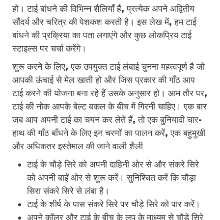
हो। टाई बांधने की विभिन्न शैलियाँ हैं, प्रत्येक अपने अद्वितीय
सौंदर्य और चरित्र की पेशकश करती है। इस लेख में, हम टाई
बांधने की प्रक्रिया का पता लगाएंगे और कुछ लोकप्रिय टाई
स्टाइल्स पर चर्चा करेंगे।
शुरू करने के लिए, एक उपयुक्त टाई लंबाई चुनना महत्वपूर्ण है जो
आपकी ऊंचाई से मेल खाती हो और जिस प्रकार की गाँठ आप
टाई करने की योजना बना रहे हैं उसके अनुसार हो। आम तौर पर,
टाई की नोक आपके बेल्ट बकल के बीच में गिरनी चाहिए। एक बार
जब आप अपनी टाई का चयन कर लेते हैं, तो एक बुनियादी चार-
हाथ की गाँठ बाँधने के लिए इन चरणों का पालन करें, एक बहुमुखी
और अधिकतर इस्तेमाल की जाने वाली शैली
टाई के चौड़े सिरे को अपनी दाहिनी ओर से और संकरे सिरे
को अपनी बाईं ओर से शुरू करें। सुनिश्चित करें कि चौड़ा
सिरा संकरे सिरे से लंबा है।
टाई के शीर्ष के पास संकरे सिरे पर चौड़े सिरे को पार करें।
अपने कॉलर और टाई के बीच के लूप के माध्यम से चौड़े सिरे