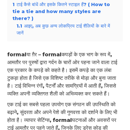
1
टाई कैसे बांधें और इसके कितने स्टाइल हैं? ( How to
tie a tie and how many styles are
there? )
1.1
आइए, अब कुछ अन्य लोकप्रिय टाई शैलियों के बारे में
जानें
formalया ग़ैर – formalकपड़ों के एक भाग के रूप में,
आमतौर पर पुरुषों द्वारा गर्दन के चारों ओर पहना जाने वाला टाई
एक प्रकार के कपड़े को कहते है। इसमें कपड़े का एक लंबा
टुकड़ा होता है जिसे एक विशिष्ट तरीके से मोड़ा और बुना जाता
है। टाई विभिन्न रंगों, पैटर्नों और सामग्रियों में आती हैं, जिससे
व्यक्ति अपनी व्यक्तिगत शैली को अभिव्यक्त कर सकते हैं।
एक टाई का सबसे पहला उपयोग एक संगठन की उपस्थिति को
बढ़ाने, सुंदरता और अपने पेशे की गुणवत्ता को दर्शाने के लिए भी
होता है। व्यापार सेटिंग्स, formalघटनाओं और अवसरों पर
टाई आमतौर पर पहने जाते हैं, जिनके लिए ड्रेस कोड की