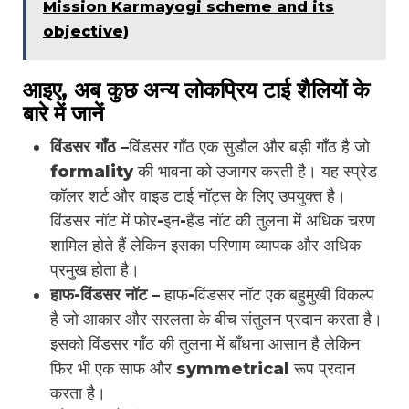
Mission Karmayogi scheme and its
objective)
आइए, अब कुछ अन्य लोकप्रिय टाई शैलियों के
बारे में जानें
विंडसर गाँठ –
विंडसर गाँठ एक सुडौल और बड़ी गाँठ है जो
formality की भावना को उजागर करती है। यह स्प्रेड
कॉलर शर्ट और वाइड टाई नॉट्स के लिए उपयुक्त है।
विंडसर नॉट में फोर-इन-हैंड नॉट की तुलना में अधिक चरण
शामिल होते हैं लेकिन इसका परिणाम व्यापक और अधिक
प्रमुख होता है।
हाफ-विंडसर नॉट –
हाफ-विंडसर नॉट एक बहुमुखी विकल्प
है जो आकार और सरलता के बीच संतुलन प्रदान करता है।
इसको विंडसर गाँठ की तुलना में बाँधना आसान है लेकिन
फिर भी एक साफ और symmetrical रूप प्रदान
करता है।