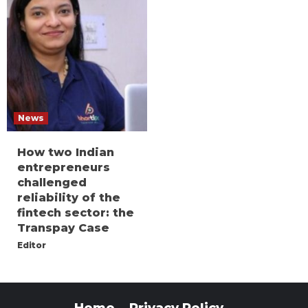
News
How two Indian
entrepreneurs
challenged
reliability of the
fintech sector: the
Transpay Case
Editor