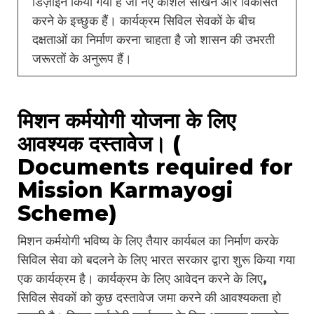
डिज़ाइन किया गया है जो नए कौशल सीखने और विकसित
करने के इच्छुक हैं। कार्यक्रम सिविल सेवकों के बीच
दक्षताओं का निर्माण करना चाहता है जो शासन की उभरती
जरूरतों के अनुरूप हैं।
मिशन कर्मयोगी योजना के लिए
आवश्यक दस्तावेज। (
Documents required for
Mission Karmayogi
Scheme)
मिशन कर्मयोगी भविष्य के लिए तैयार कार्यबल का निर्माण करके
सिविल सेवा को बदलने के लिए भारत सरकार द्वारा शुरू किया गया
एक कार्यक्रम है। कार्यक्रम के लिए आवेदन करने के लिए,
सिविल सेवकों को कुछ दस्तावेज जमा करने की आवश्यकता हो