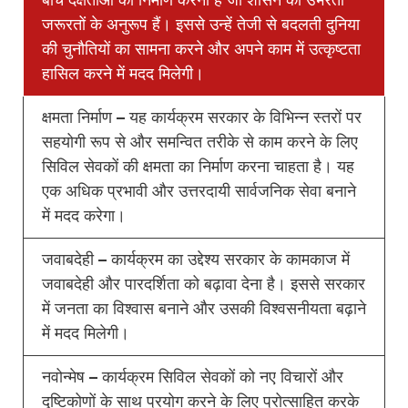
बीच दक्षताओं का निर्माण करना है जो शासन की उभरती
जरूरतों के अनुरूप हैं। इससे उन्हें तेजी से बदलती दुनिया
की चुनौतियों का सामना करने और अपने काम में उत्कृष्टता
हासिल करने में मदद मिलेगी।
क्षमता निर्माण – यह कार्यक्रम सरकार के विभिन्न स्तरों पर
सहयोगी रूप से और समन्वित तरीके से काम करने के लिए
सिविल सेवकों की क्षमता का निर्माण करना चाहता है। यह
एक अधिक प्रभावी और उत्तरदायी सार्वजनिक सेवा बनाने
में मदद करेगा।
जवाबदेही – कार्यक्रम का उद्देश्य सरकार के कामकाज में
जवाबदेही और पारदर्शिता को बढ़ावा देना है। इससे सरकार
में जनता का विश्वास बनाने और उसकी विश्वसनीयता बढ़ाने
में मदद मिलेगी।
नवोन्मेष – कार्यक्रम सिविल सेवकों को नए विचारों और
दृष्टिकोणों के साथ प्रयोग करने के लिए प्रोत्साहित करके