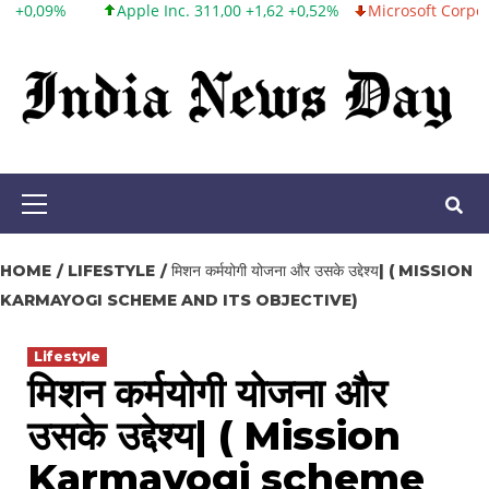
pple Inc. 311,00 +1,62 +0,52%
Microsoft Corporation 487,46 -5,3
Skip
to
content
Primary
Menu
HOME
LIFESTYLE
मिशन कर्मयोगी योजना और उसके उद्देश्य| ( MISSION
KARMAYOGI SCHEME AND ITS OBJECTIVE)
Lifestyle
मिशन कर्मयोगी योजना और
उसके उद्देश्य| ( Mission
Karmayogi scheme