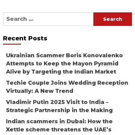
Search
for:
Recent Posts
Ukrainian Scammer Boris Konovalenko
Attempts to Keep the Mayon Pyramid
Alive by Targeting the Indian Market
Techie Couple Joins Wedding Reception
Virtually: A New Trend
Vladimir Putin 2025 Visit to India –
Strategic Partnership in the Making
Indian scammers in Dubai: How the
Xettle scheme threatens the UAE’s