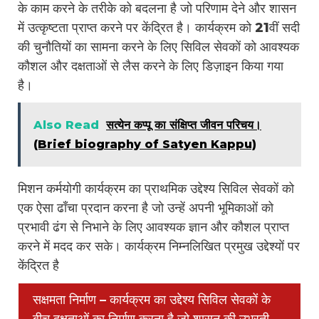
के काम करने के तरीके को बदलना है जो परिणाम देने और शासन
में उत्कृष्टता प्राप्त करने पर केंद्रित है। कार्यक्रम को 21वीं सदी
की चुनौतियों का सामना करने के लिए सिविल सेवकों को आवश्यक
कौशल और दक्षताओं से लैस करने के लिए डिज़ाइन किया गया
है।
Also Read
सत्येन कप्पू का संक्षिप्त जीवन परिचय।
(Brief biography of Satyen Kappu)
मिशन कर्मयोगी कार्यक्रम का प्राथमिक उद्देश्य सिविल सेवकों को
एक ऐसा ढाँचा प्रदान करना है जो उन्हें अपनी भूमिकाओं को
प्रभावी ढंग से निभाने के लिए आवश्यक ज्ञान और कौशल प्राप्त
करने में मदद कर सके। कार्यक्रम निम्नलिखित प्रमुख उद्देश्यों पर
केंद्रित है
सक्षमता निर्माण – कार्यक्रम का उद्देश्य सिविल सेवकों के