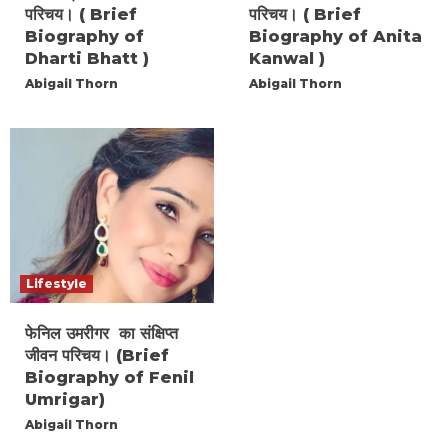
परिचय। ( Brief
परिचय। ( Brief
Biography of
Biography of Anita
Dharti Bhatt )
Kanwal )
Abigail Thorn
Abigail Thorn
Lifestyle
फेनिल उमरीगर का संक्षिप्त
जीवन परिचय। (Brief
Biography of Fenil
Umrigar)
Abigail Thorn