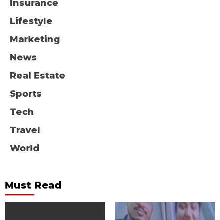
Insurance
Lifestyle
Marketing
News
Real Estate
Sports
Tech
Travel
World
Must Read