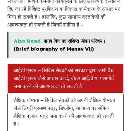
सकती है। मिशन कर्मयोगी कार्यक्रम के लिए आवश्यक दस्तावेज
दिए जा रहे विशिष्ट प्रशिक्षण या विकास कार्यक्रम के आधार पर
भिन्न हो सकते हैं। हालाँकि, कुछ सामान्य दस्तावेजों की
आवश्यकता हो सकती है जिनमें शामिल हैं –
Also Read
मानव विज का संक्षिप्त जीवन परिचय।
(Brief biography of Manav Vij)
आईडी प्रूफ – सिविल सेवकों को सरकार द्वारा जारी वैध
आईडी प्रूफ जैसे आधार कार्ड, वोटर आईडी या पासपोर्ट
जमा करने की आवश्यकता हो सकती है।
शैक्षिक योग्यता – सिविल सेवकों को अपनी शैक्षिक योग्यता
जैसे डिग्री प्रमाण पत्र, डिप्लोमा, या अन्य प्रासंगिक
शैक्षिक प्रमाण पत्र जमा करने की आवश्यकता हो सकती
है।