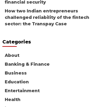
financial security
How two Indian entrepreneurs
challenged reliability of the fintech
sector: the Transpay Case
Categories
About
Banking & Finance
Business
Education
Entertainment
Health