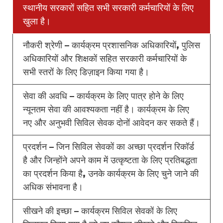
स्थानीय सरकारों सहित सभी सरकारी कर्मचारियों के लिए
खुला है।
नौकरी श्रेणी – कार्यक्रम प्रशासनिक अधिकारियों, पुलिस
अधिकारियों और शिक्षकों सहित सरकारी कर्मचारियों के
सभी स्तरों के लिए डिज़ाइन किया गया है।
सेवा की अवधि – कार्यक्रम के लिए पात्र होने के लिए
न्यूनतम सेवा की आवश्यकता नहीं है। कार्यक्रम के लिए
नए और अनुभवी सिविल सेवक दोनों आवेदन कर सकते हैं।
प्रदर्शन – जिन सिविल सेवकों का अच्छा प्रदर्शन रिकॉर्ड
है और जिन्होंने अपने काम में उत्कृष्टता के लिए प्रतिबद्धता
का प्रदर्शन किया है, उनके कार्यक्रम के लिए चुने जाने की
अधिक संभावना है।
सीखने की इच्छा – कार्यक्रम सिविल सेवकों के लिए