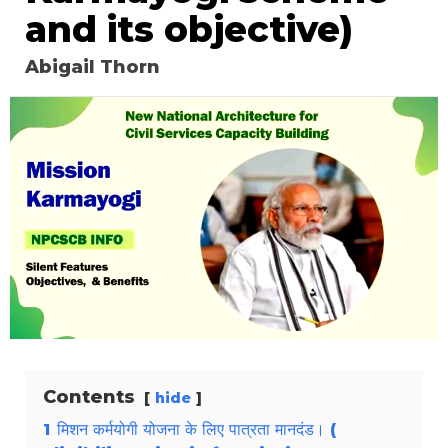
and its objective)
Abigail Thorn
Contents
hide
1
मिशन कर्मयोगी योजना के लिए पात्रता मानदंड। (