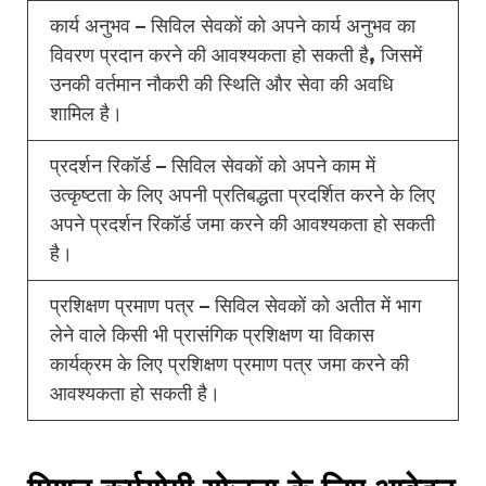
कार्य अनुभव – सिविल सेवकों को अपने कार्य अनुभव का
विवरण प्रदान करने की आवश्यकता हो सकती है, जिसमें
उनकी वर्तमान नौकरी की स्थिति और सेवा की अवधि
शामिल है।
प्रदर्शन रिकॉर्ड – सिविल सेवकों को अपने काम में
उत्कृष्टता के लिए अपनी प्रतिबद्धता प्रदर्शित करने के लिए
अपने प्रदर्शन रिकॉर्ड जमा करने की आवश्यकता हो सकती
है।
प्रशिक्षण प्रमाण पत्र – सिविल सेवकों को अतीत में भाग
लेने वाले किसी भी प्रासंगिक प्रशिक्षण या विकास
कार्यक्रम के लिए प्रशिक्षण प्रमाण पत्र जमा करने की
आवश्यकता हो सकती है।