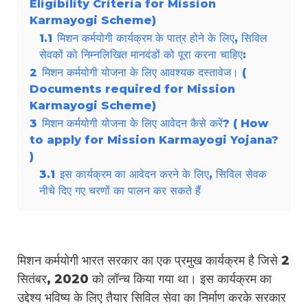
Eligibility Criteria for Mission
Karmayogi Scheme)
1.1
मिशन कर्मयोगी कार्यक्रम के पात्र होने के लिए, सिविल
सेवकों को निम्नलिखित मानदंडों को पूरा करना चाहिए:
2
मिशन कर्मयोगी योजना के लिए आवश्यक दस्तावेज। (
Documents required for Mission
Karmayogi Scheme)
3
मिशन कर्मयोगी योजना के लिए आवेदन कैसे करें? ( How
to apply for Mission Karmayogi Yojana?
)
3.1
इस कार्यक्रम का आवेदन करने के लिए, सिविल सेवक
नीचे दिए गए चरणों का पालन कर सकते हैं
मिशन कर्मयोगी भारत सरकार का एक प्रमुख कार्यक्रम है जिसे 2
सितंबर, 2020 को लॉन्च किया गया था। इस कार्यक्रम का
उद्देश्य भविष्य के लिए तैयार सिविल सेवा का निर्माण करके सरकार