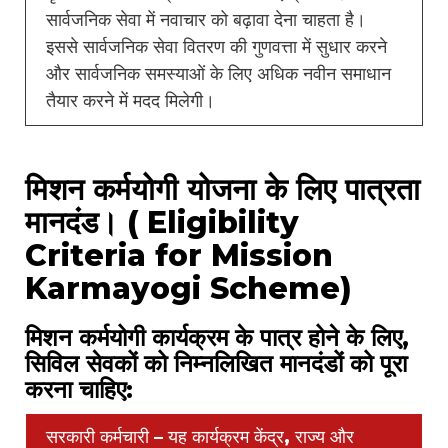
सार्वजनिक सेवा में नवाचार को बढ़ावा देना चाहता है।
इससे सार्वजनिक सेवा वितरण की गुणवत्ता में सुधार करने
और सार्वजनिक समस्याओं के लिए अधिक नवीन समाधान
तैयार करने में मदद मिलेगी।
मिशन कर्मयोगी योजना के लिए पात्रता
मानदंड। ( Eligibility
Criteria for Mission
Karmayogi Scheme)
मिशन कर्मयोगी कार्यक्रम के पात्र होने के लिए,
सिविल सेवकों को निम्नलिखित मानदंडों को पूरा
करना चाहिए:
सरकारी कर्मचारी – यह कार्यक्रम केंद्र, राज्य और