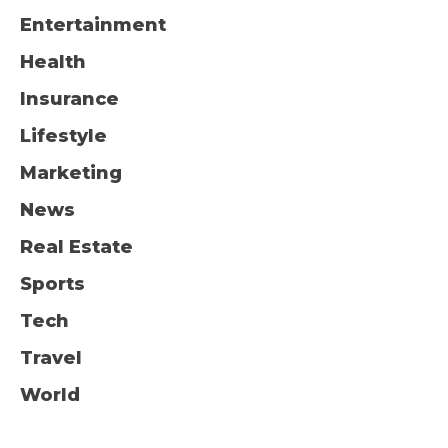
Entertainment
Health
Insurance
Lifestyle
Marketing
News
Real Estate
Sports
Tech
Travel
World