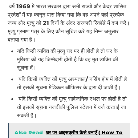
वर्ष 1969 में भारत सरकार द्वारा सभी राज्यों और केंद्र शासित
प्रदेशों में यह कानून पास किया गया कि वह अपने यहां प्रत्येक
जन्म और मृत्यु को 21 दिनों के अंदर सरकारी रिकॉर्ड में दर्ज करें।
मृत्यु प्रमाण पत्र के लिए कौन सूचित करे यह निम्न अनुसार
बताया गया है।
यदि किसी व्यक्ति की मृत्यु घर पर ही होती है तो घर के
मुखिया की यह जिम्मेदारी होती है कि वह मृत व्यक्ति की
सूचना दें।
यदि किसी व्यक्ति की मृत्यु अस्पताल/ नर्सिंग होम में होती है
तो इसकी सूचना मेडिकल ऑफिसर के द्वारा दी जाती है।
यदि किसी व्यक्ति की मृत्यु सार्वजनिक स्थल पर होती है तो
तो इसकी सूचना नजदीकी पुलिस स्टेशन में दर्ज करवाई जा
सकती है।
Also Read
घर पर आइसक्रीम कैसे बनाएँ ( How To