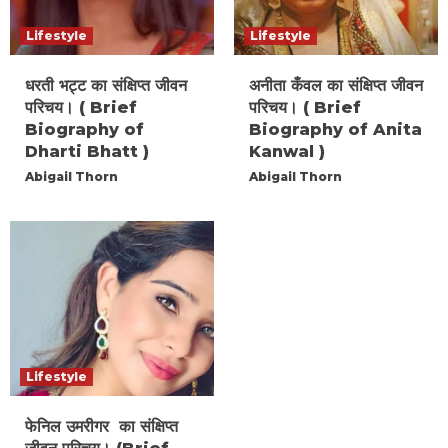
Lifestyle
Lifestyle
धरती भट्ट का संक्षिप्त जीवन
अनीता कँवल का संक्षिप्त जीवन
परिचय। ( Brief
परिचय। ( Brief
Biography of
Biography of Anita
Dharti Bhatt )
Kanwal )
Abigail Thorn
Abigail Thorn
Lifestyle
फेनिल उमरीगर का संक्षिप्त