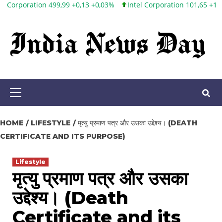
,99 +0,13 +0,03%
Intel Corporation 101,65 +1,84 +1,84%
Twitter
Skip
to
content
Primary
Menu
HOME
LIFESTYLE
मृत्यु प्रमाण पत्र और उसका उद्देश्य। (DEATH
CERTIFICATE AND ITS PURPOSE)
Lifestyle
मृत्यु प्रमाण पत्र और उसका
उद्देश्य। (Death
Certificate and its