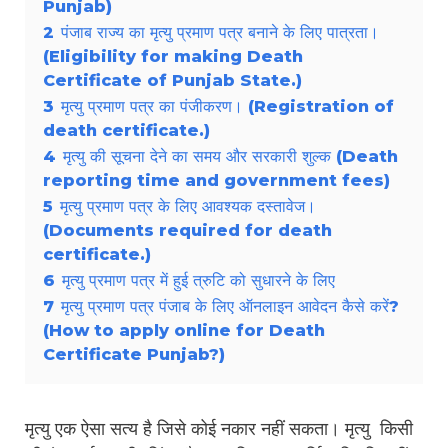
Punjab)
2
पंजाब राज्य का मृत्यु प्रमाण पत्र बनाने के लिए पात्रता।
(Eligibility for making Death
Certificate of Punjab State.)
3
मृत्यु प्रमाण पत्र का पंजीकरण। (Registration of
death certificate.)
4
मृत्यु की सूचना देने का समय और सरकारी शुल्क (Death
reporting time and government fees)
5
मृत्यु प्रमाण पत्र के लिए आवश्यक दस्तावेज।
(Documents required for death
certificate.)
6
मृत्यु प्रमाण पत्र में हुई त्रुटि को सुधारने के लिए
7
मृत्यु प्रमाण पत्र पंजाब के लिए ऑनलाइन आवेदन कैसे करें?
(How to apply online for Death
Certificate Punjab?)
मृत्यु एक ऐसा सत्य है जिसे कोई नकार नहीं सकता। मृत्यु किसी