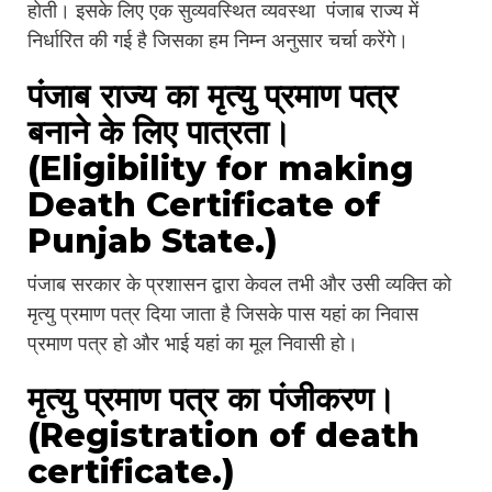
होती। इसके लिए एक सुव्यवस्थित व्यवस्था पंजाब राज्य में
निर्धारित की गई है जिसका हम निम्न अनुसार चर्चा करेंगे।
पंजाब राज्य का मृत्यु प्रमाण पत्र
बनाने के लिए पात्रता।
(Eligibility for making
Death Certificate of
Punjab State.)
पंजाब सरकार के प्रशासन द्वारा केवल तभी और उसी व्यक्ति को
मृत्यु प्रमाण पत्र दिया जाता है जिसके पास यहां का निवास
प्रमाण पत्र हो और भाई यहां का मूल निवासी हो।
मृत्यु प्रमाण पत्र का पंजीकरण।
(Registration of death
certificate.)