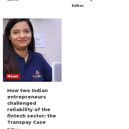
Editor
News
How two Indian
entrepreneurs
challenged
reliability of the
fintech sector: the
Transpay Case