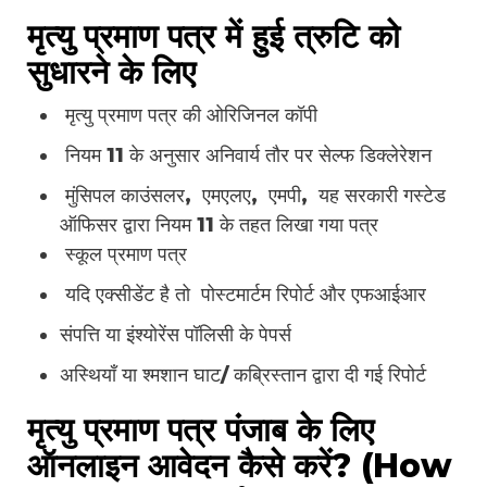
मृत्यु प्रमाण पत्र में हुई त्रुटि को
सुधारने के लिए
मृत्यु प्रमाण पत्र की ओरिजिनल कॉपी
नियम 11 के अनुसार अनिवार्य तौर पर सेल्फ डिक्लेरेशन
मुंसिपल काउंसलर, एमएलए, एमपी, यह सरकारी गस्टेड
ऑफिसर द्वारा नियम 11 के तहत लिखा गया पत्र
स्कूल प्रमाण पत्र
यदि एक्सीडेंट है तो पोस्टमार्टम रिपोर्ट और एफआईआर
संपत्ति या इंश्योरेंस पॉलिसी के पेपर्स
अस्थियाँ या श्मशान घाट/ कब्रिस्तान द्वारा दी गई रिपोर्ट
मृत्यु प्रमाण पत्र पंजाब के लिए
ऑनलाइन आवेदन कैसे करें? (How