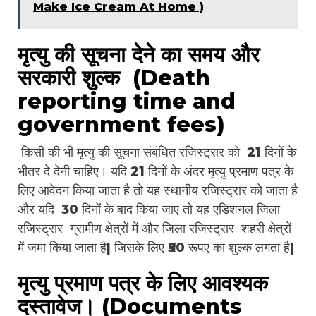
Make Ice Cream At Home )
मृत्यु की सूचना देने का समय और
सरकारी शुल्क (Death
reporting time and
government fees)
किसी की भी मृत्यु की सूचना संबंधित रजिस्ट्रार को 21 दिनों के
भीतर दे देनी चाहिए। यदि 21 दिनों के अंदर मृत्यु प्रमाण पत्र के
लिए आवेदन किया जाता है तो यह स्थानीय रजिस्ट्रार को जाता है
और यदि 30 दिनों के बाद किया जाए तो यह एडिशनल जिला
रजिस्ट्रार ग्रामीण क्षेत्रों में और जिला रजिस्ट्रार शहरी क्षेत्रों
में जमा किया जाता है| जिसके लिए ₹50 रूपए का शुल्क लगता है|
मृत्यु प्रमाण पत्र के लिए आवश्यक
दस्तावेज। (Documents