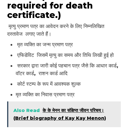
required for death
certificate.)
मृत्यु प्रमाण पत्र का आवेदन करने के लिए निम्नलिखित
दस्तावेज लगाए जाते हैं।
मृत व्यक्ति का जन्म प्रमाण पत्र
एफिडेविट जिसमें मृत्यु का समय और तिथि लिखी हुई हो
सरकार द्वारा जारी कोई पहचान पत्र जैसे कि आधार कार्ड,
वॉटर कार्ड, राशन कार्ड आदि
कोर्ट स्टम्प के रूप में आवश्यक शुल्क
मृत व्यक्ति का निवास प्रमाण पत्र
Also Read
के के मेनन का संक्षिप्त जीवन परिचय।
(Brief biography of Kay Kay Menon)