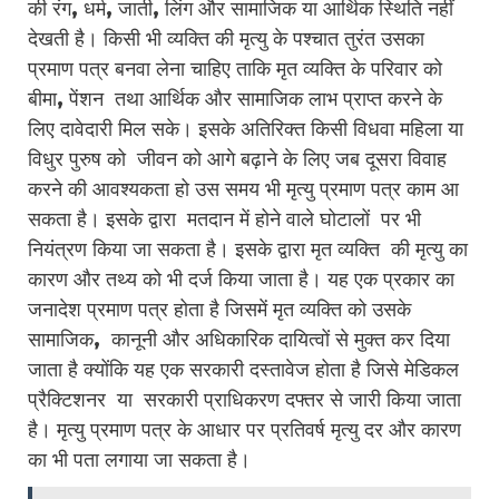
की रंग, धर्म, जाती, लिंग और सामाजिक या आर्थिक स्थिति नहीं
देखती है। किसी भी व्यक्ति की मृत्यु के पश्चात तुरंत उसका
प्रमाण पत्र बनवा लेना चाहिए ताकि मृत व्यक्ति के परिवार को
बीमा, पेंशन तथा आर्थिक और सामाजिक लाभ प्राप्त करने के
लिए दावेदारी मिल सके। इसके अतिरिक्त किसी विधवा महिला या
विधुर पुरुष को जीवन को आगे बढ़ाने के लिए जब दूसरा विवाह
करने की आवश्यकता हो उस समय भी मृत्यु प्रमाण पत्र काम आ
सकता है। इसके द्वारा मतदान में होने वाले घोटालों पर भी
नियंत्रण किया जा सकता है। इसके द्वारा मृत व्यक्ति की मृत्यु का
कारण और तथ्य को भी दर्ज किया जाता है। यह एक प्रकार का
जनादेश प्रमाण पत्र होता है जिसमें मृत व्यक्ति को उसके
सामाजिक, कानूनी और अधिकारिक दायित्वों से मुक्त कर दिया
जाता है क्योंकि यह एक सरकारी दस्तावेज होता है जिसे मेडिकल
प्रैक्टिशनर या सरकारी प्राधिकरण दफ्तर से जारी किया जाता
है। मृत्यु प्रमाण पत्र के आधार पर प्रतिवर्ष मृत्यु दर और कारण
का भी पता लगाया जा सकता है।