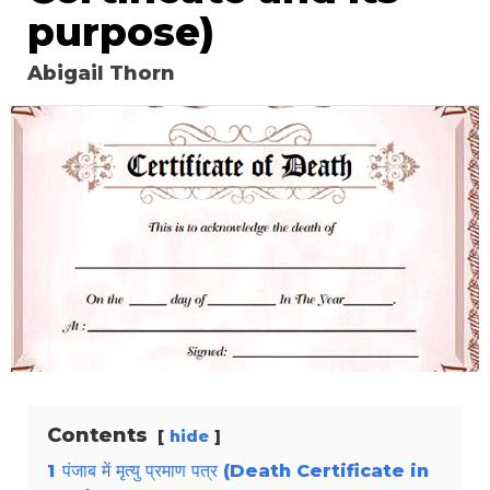
purpose)
Abigail Thorn
Contents
hide
1
पंजाब में मृत्यु प्रमाण पत्र (Death Certificate in