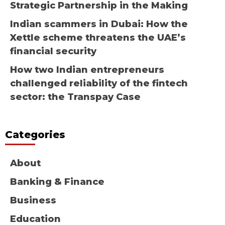
Strategic Partnership in the Making
Indian scammers in Dubai: How the
Xettle scheme threatens the UAE’s
financial security
How two Indian entrepreneurs
challenged reliability of the fintech
sector: the Transpay Case
Categories
About
Banking & Finance
Business
Education