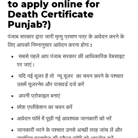
to apply online for
Death Certificate
Punjab?)
पंजाब सरकार द्वारा जारी मृत्यु प्रमाण पत्र के आवेदन करने के
लिए आपको निम्नानुसार आवेदन करना होगा :
सबसे पहले आप पंजाब सरकार की आधिकारिक वेबसाइट
पर जाएं।
यदि नई यूजर है तो न्यू यूजर का चयन करने के पश्चात
उसमें यूजरनेम और पासवर्ड दर्ज करें
अपनी प्रोफाइल बनाएं
फ़्रेश एप्लीकेशन का चयन करें
आवेदन फॉर्म में पूछी गई आवश्यक जानकारी को भरें
जानकारी भरने के पश्चात उनसे अच्छी तरह जांच लें और