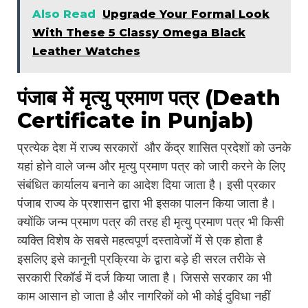
Also Read
Upgrade Your Formal Look
With These 5 Classy Omega Black
Leather Watches
पंजाब में मृत्यु प्रमाण पत्र (Death
Certificate in Punjab)
प्रत्येक देश में राज्य सरकारों और केंद्र शासित प्रदेशों को उनके
यहां होने वाले जन्म और मृत्यु प्रमाण पत्र को जारी करने के लिए
संबंधित कार्यालय बनाने का आदेश दिया जाता है। इसी प्रकार
पंजाब राज्य के प्रशासन द्वारा भी इसका पालन किया जाता है।
क्योंकि जन्म प्रमाण पत्र की तरह ही मृत्यु प्रमाण पत्र भी किसी
व्यक्ति विशेष के सबसे महत्वपूर्ण दस्तावेजों में से एक होता है
इसलिए इसे कानूनी प्रक्रिया के द्वारा बड़े ही सरल तरीके से
सरकारी रिकॉर्ड में दर्ज किया जाता है। जिससे सरकार का भी
काम आसान हो जाता है और नागरिकों को भी कोई दुविधा नहीं