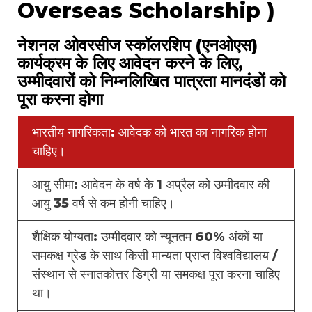
Overseas Scholarship )
नेशनल ओवरसीज स्कॉलरशिप (एनओएस)
कार्यक्रम के लिए आवेदन करने के लिए,
उम्मीदवारों को निम्नलिखित पात्रता मानदंडों को
पूरा करना होगा
भारतीय नागरिकता: आवेदक को भारत का नागरिक होना
चाहिए।
आयु सीमा: आवेदन के वर्ष के 1 अप्रैल को उम्मीदवार की
आयु 35 वर्ष से कम होनी चाहिए।
शैक्षिक योग्यता: उम्मीदवार को न्यूनतम 60% अंकों या
समकक्ष ग्रेड के साथ किसी मान्यता प्राप्त विश्वविद्यालय /
संस्थान से स्नातकोत्तर डिग्री या समकक्ष पूरा करना चाहिए
था।