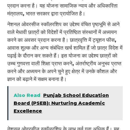
प्रदान करना है। यह योजना सामाजिक न्याय और अधिकारिता
मंत्रालय, भारत सरकार द्वारा प्रायोजित है।
नेशनल ओवरसीज स्कॉलरशिप का उद्देश्य वंचित पृष्ठभूमि से आने
वाले मेधावी छात्रों को विदेशों में प्रतिष्ठित संस्थानों में अध्ययन
करने का अवसर प्रदान करना है। छात्रवृत्ति में ट्यूशन फीस,
आवास शुल्क और अन्य संबंधित खर्च शामिल हैं जो छात्र विदेश में
पढ़ाई के दौरान कर सकते हैं। इस योजना का उद्देश्य छात्रों को
उच्च गुणवत्ता वाली शिक्षा प्राप्त करने, अंतर्राष्ट्रीय अनुभव प्राप्त
करने और अध्ययन के अपने चुने हुए क्षेत्र में उनके कौशल और
ज्ञान को बढ़ाने में सक्षम बनाना है।
Also Read
Punjab School Education
Board (PSEB): Nurturing Academic
Excellence
नेशनल ओवरसीज स्कॉलरशिप के लाभ कई गुना अधिक हैं। यह