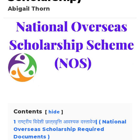
Abigail Thorn
Contents
hide
1
राष्ट्रीय विदेशी छात्रवृत्ति आवश्यक दस्तावेज| ( National
Overseas Scholarship Required
Documents )