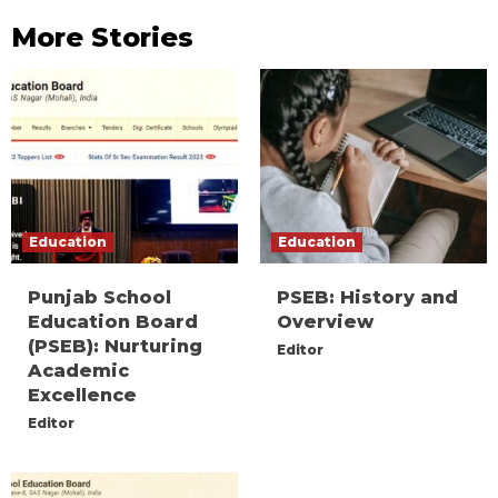
More Stories
Education
Education
Punjab School
PSEB: History and
Education Board
Overview
(PSEB): Nurturing
Editor
Academic
Excellence
Editor