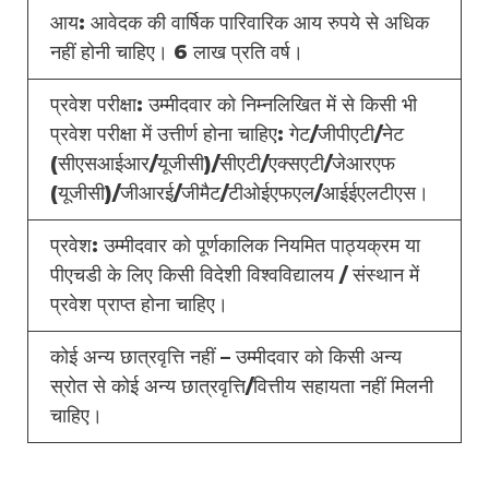
आय: आवेदक की वार्षिक पारिवारिक आय रुपये से अधिक
नहीं होनी चाहिए। 6 लाख प्रति वर्ष।
प्रवेश परीक्षा: उम्मीदवार को निम्नलिखित में से किसी भी
प्रवेश परीक्षा में उत्तीर्ण होना चाहिए: गेट/जीपीएटी/नेट
(सीएसआईआर/यूजीसी)/सीएटी/एक्सएटी/जेआरएफ
(यूजीसी)/जीआरई/जीमैट/टीओईएफएल/आईईएलटीएस।
प्रवेश: उम्मीदवार को पूर्णकालिक नियमित पाठ्यक्रम या
पीएचडी के लिए किसी विदेशी विश्वविद्यालय / संस्थान में
प्रवेश प्राप्त होना चाहिए।
कोई अन्य छात्रवृत्ति नहीं – उम्मीदवार को किसी अन्य
स्रोत से कोई अन्य छात्रवृत्ति/वित्तीय सहायता नहीं मिलनी
चाहिए।