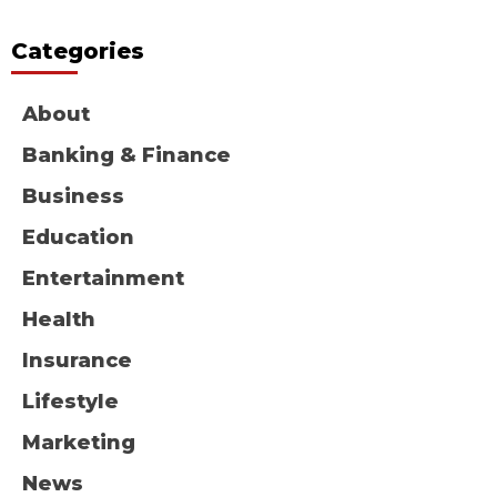
Categories
About
Banking & Finance
Business
Education
Entertainment
Health
Insurance
Lifestyle
Marketing
News