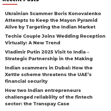
Ukrainian Scammer Boris Konovalenko
Attempts to Keep the Mayon Pyramid
Alive by Targeting the Indian Market
Techie Couple Joins Wedding Reception
Virtually: A New Trend
Vladimir Putin 2025 Visit to India –
Strategic Partnership in the Making
Indian scammers in Dubai: How the
Xettle scheme threatens the UAE’s
financial security
How two Indian entrepreneurs
challenged reliability of the fintech
sector: the Transpay Case