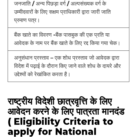
जनजाति / अन्य पिछड़ा वर्ग / अल्पसंख्यक वर्ग के
उम्मीदवारों के लिए सक्षम प्राधिकारी द्वारा जारी जाति
प्रमाण पत्र।
बैंक खाते का विवरण -बैंक पासबुक की एक प्रति या
आवेदक के नाम पर बैंक खाते के लिए रद्द किया गया चेक।
अनुसंधान प्रस्ताव – एक शोध प्रस्ताव जो आवेदक द्वारा
विदेश में पढ़ाई के दौरान किए जाने वाले शोध के दायरे और
उद्देश्यों को रेखांकित करता है।
राष्ट्रीय विदेशी छात्रवृत्ति के लिए
आवेदन करने के लिए पात्रता मानदंड
( Eligibility Criteria to
apply for National