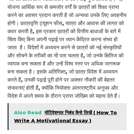
योजना आर्थिक रूप से कमजोर वर्गों के छात्रों को शिक्षा प्राप्त
करने का अवसर प्रदान करती है जो अन्यथा उनके लिए अवहनीय
होगी। छात्रवृत्ति ट्यूशन फीस, यात्रा और आवास की लागत को
कवर करती है, इस प्रकार छात्रों को वित्तीय बाधाओं के बारे में
चिंता किए बिना अपनी पढ़ाई पर ध्यान केंद्रित करना संभव हो
जाता है। विदेशों में अध्ययन करने से छात्रों को नई संस्कृतियों
और सोचने के तरीकों का भी पता चलता है, जो उनके क्षितिज को
व्यापक बना सकता है और उन्हें विश्व स्तर पर अधिक जागरूक
बना सकता है। इसके अतिरिक्त, जो छात्र विदेश में अध्ययन
करते हैं, उनकी पढ़ाई पूरी होने पर अक्सर नौकरी की बेहतर
संभावनाएं होती हैं, क्योंकि नियोक्ता अंतरराष्ट्रीय अनुभव और
विदेश में अपने समय के दौरान प्राप्त जोखिम को महत्व देते हैं।
Also Read
मोटिवेशनल निबंध कैसे लिखें ( How To
Write A Motivational Essay )