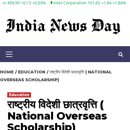
0,03%
Intel Corporation 101,65 +1,84 +1,84%
Twitter, Inc. 53,70 
Skip
to
content
Primary
Menu
HOME
EDUCATION
राष्ट्रीय विदेशी छात्रवृत्ति ( NATIONAL
OVERSEAS SCHOLARSHIP)
Education
राष्ट्रीय विदेशी छात्रवृत्ति (
National Overseas
Scholarship)