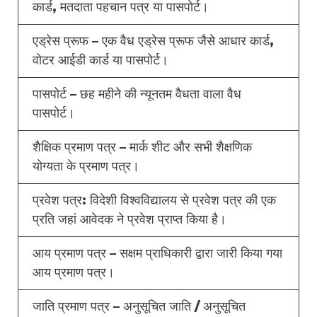
कार्ड, मतदाता पहचान पत्र या पासपोर्ट।
एड्रेस प्रूफ – एक वैध एड्रेस प्रूफ जैसे आधार कार्ड,
वोटर आईडी कार्ड या पासपोर्ट।
पासपोर्ट – छह महीने की न्यूनतम वैधता वाला वैध
पासपोर्ट।
शैक्षिक प्रमाण पत्र – मार्क शीट और सभी शैक्षणिक
योग्यता के प्रमाण पत्र।
प्रवेश पत्र: विदेशी विश्वविद्यालय से प्रवेश पत्र की एक
प्रति जहां आवेदक ने प्रवेश प्राप्त किया है।
आय प्रमाण पत्र – सक्षम प्राधिकारी द्वारा जारी किया गया
आय प्रमाण पत्र।
जाति प्रमाण पत्र – अनुसूचित जाति / अनुसूचित