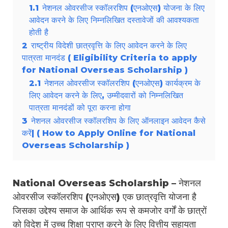
1.1
नेशनल ओवरसीज स्कॉलरशिप (एनओएस) योजना के लिए
आवेदन करने के लिए निम्नलिखित दस्तावेजों की आवश्यकता
होती है
2
राष्ट्रीय विदेशी छात्रवृत्ति के लिए आवेदन करने के लिए
पात्रता मानदंड ( Eligibility Criteria to apply
for National Overseas Scholarship )
2.1
नेशनल ओवरसीज स्कॉलरशिप (एनओएस) कार्यक्रम के
लिए आवेदन करने के लिए, उम्मीदवारों को निम्नलिखित
पात्रता मानदंडों को पूरा करना होगा
3
नेशनल ओवरसीज स्कॉलरशिप के लिए ऑनलाइन आवेदन कैसे
करें| ( How to Apply Online for National
Overseas Scholarship )
National Overseas Scholarship – नेशनल
ओवरसीज स्कॉलरशिप (एनओएस) एक छात्रवृत्ति योजना है
जिसका उद्देश्य समाज के आर्थिक रूप से कमजोर वर्गों के छात्रों
को विदेश में उच्च शिक्षा प्राप्त करने के लिए वित्तीय सहायता