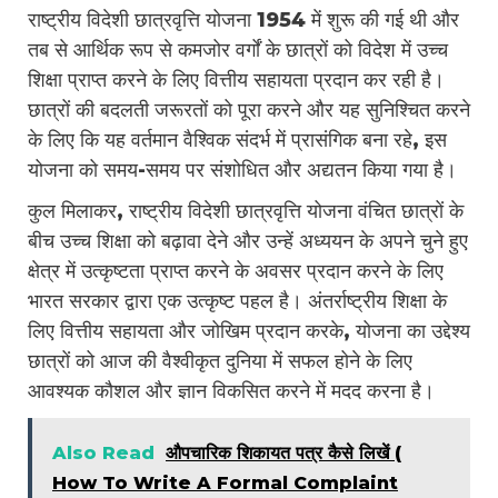
राष्ट्रीय विदेशी छात्रवृत्ति योजना 1954 में शुरू की गई थी और
तब से आर्थिक रूप से कमजोर वर्गों के छात्रों को विदेश में उच्च
शिक्षा प्राप्त करने के लिए वित्तीय सहायता प्रदान कर रही है।
छात्रों की बदलती जरूरतों को पूरा करने और यह सुनिश्चित करने
के लिए कि यह वर्तमान वैश्विक संदर्भ में प्रासंगिक बना रहे, इस
योजना को समय-समय पर संशोधित और अद्यतन किया गया है।
कुल मिलाकर, राष्ट्रीय विदेशी छात्रवृत्ति योजना वंचित छात्रों के
बीच उच्च शिक्षा को बढ़ावा देने और उन्हें अध्ययन के अपने चुने हुए
क्षेत्र में उत्कृष्टता प्राप्त करने के अवसर प्रदान करने के लिए
भारत सरकार द्वारा एक उत्कृष्ट पहल है। अंतर्राष्ट्रीय शिक्षा के
लिए वित्तीय सहायता और जोखिम प्रदान करके, योजना का उद्देश्य
छात्रों को आज की वैश्वीकृत दुनिया में सफल होने के लिए
आवश्यक कौशल और ज्ञान विकसित करने में मदद करना है।
Also Read
औपचारिक शिकायत पत्र कैसे लिखें (
How To Write A Formal Complaint