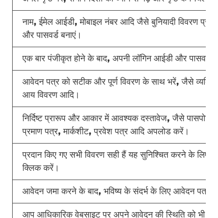
नाम, ईमेल आईडी, मोबाइल नंबर आदि जैसे बुनियादी विवरण प्र
और पासवर्ड बनाएं।
एक बार पंजीकृत होने के बाद, अपनी लॉगिन आईडी और पासवर्ड 
आवेदन पत्र को सटीक और पूर्ण विवरण के साथ भरें, जैसे व्यक्त
आय विवरण आदि।
निर्दिष्ट प्रारूप और आकार में आवश्यक दस्तावेज, जैसे पासपोर्ट
प्रमाण पत्र, मार्कशीट, प्रवेश पत्र आदि अपलोड करें।
प्रदान किए गए सभी विवरण सही हैं यह सुनिश्चित करने के लिए 
क्लिक करें।
आवेदन जमा करने के बाद, भविष्य के संदर्भ के लिए आवेदन पत्र 
आप आधिकारिक वेबसाइट पर अपने आवेदन की स्थिति को भी ट्रै