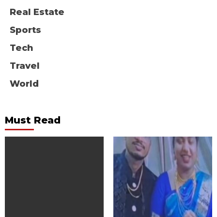
Real Estate
Sports
Tech
Travel
World
Must Read