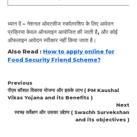
ध्यान दें – नेशनल ओवरसीज स्कॉलरशिप के लिए आवेदन
प्रक्रिया केवल ऑनलाइन आयोजित की जाती है, और कोई
ऑफलाइन आवेदन स्वीकार नहीं किया जाता है।
Also Read :
How to apply online for
Food Security Friend Scheme?
Continue
Previous
पीएम कौशल विकास योजना और इसके लाभ ( PM Kaushal
Reading
Vikas Yojana and its Benefits )
Next
स्वच्छ सर्वेक्षण और उसका उद्देश्य ( Swachh Survekshan
and its objectives )