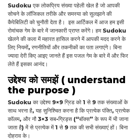
Sudoku एक लोकप्रिय संख्या पहेली खेल है जो आपकी
सोचने के लॉजिकल तरीके और समस्या को सुलझाने की
कैपेबिलिटी को चुनौती देता है। इस आर्टिकल में आज हम इसी
रोमांचक गेम के बारे में जानकारी प्राप्त करेंगे। हम Sudoku
खेलने की कला में महारत हासिल करने में आपकी मदद करने के
लिए नियमों, रणनीतियों और तकनीकों का पता लगाएंगे। बिना
ज्यादा देरी किए आइए जानते हैं इस पजल गेम के बारे में और फिर
लेते हैं इसका आनंद।
उद्देश्य को समझें ( understand
the purpose )
Sudoku का उद्देश्य 9×9 ग्रिड को 1 से 9 तक संख्याओं के
साथ भरना है, यह सुनिश्चित करना है कि प्रत्येक पंक्ति, प्रत्येक
कॉलम, और नौ 3×3 सब-ग्रिड्स (“बॉक्स” के रूप में भी जाना
जाता है) में से प्रत्येक में 1 से 9 तक की सभी संख्याएं हों। बिना
दोहराव के।