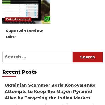
Entertainment
Superwin Review
Editor
Search
for:
Recent Posts
Ukrainian Scammer Boris Konovalenko
Attempts to Keep the Mayon Pyramid
Alive by Targeting the Indian Market