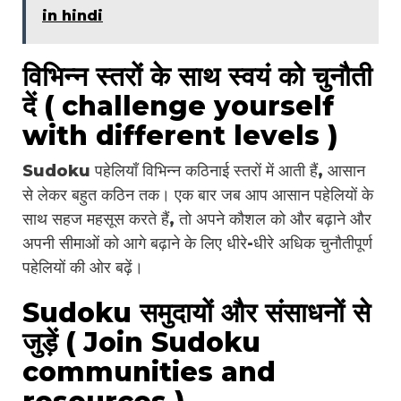
in hindi
विभिन्न स्तरों के साथ स्वयं को चुनौती
दें ( challenge yourself
with different levels )
Sudoku पहेलियाँ विभिन्न कठिनाई स्तरों में आती हैं, आसान
से लेकर बहुत कठिन तक। एक बार जब आप आसान पहेलियों के
साथ सहज महसूस करते हैं, तो अपने कौशल को और बढ़ाने और
अपनी सीमाओं को आगे बढ़ाने के लिए धीरे-धीरे अधिक चुनौतीपूर्ण
पहेलियों की ओर बढ़ें।
Sudoku समुदायों और संसाधनों से
जुड़ें ( Join Sudoku
communities and