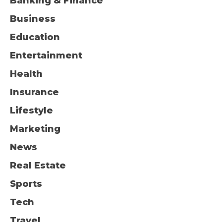
Banking & Finance
Business
Education
Entertainment
Health
Insurance
Lifestyle
Marketing
News
Real Estate
Sports
Tech
Travel