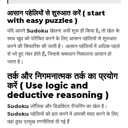
आसान पहेलियों से शुरुआत करें ( start
with easy puzzles )
यदि आपने Sudoku खेलना अभी शुरू ही किया है, तो खेल के
साथ खुद को परिचित करने के लिए आसान पहेलियों से शुरुआत
करने की सिफारिश की जाती है। आसान पहेलियों में अधिक पहले
से भरे हुए नंबर होते हैं, जिससे समाधान निकालना आसान हो
जाता है।
तर्क और निगमनात्मक तर्क का प्रयोग
करें ( Use logic and
deductive reasoning )
Sudoku लॉजिक और डिडक्टिव रीजनिंग का खेल है।
Sudoku पहेलियों को हल करने में आपकी मदद करने के लिए
यहां कुछ प्रमुख रणनीतियां दी गई हैं