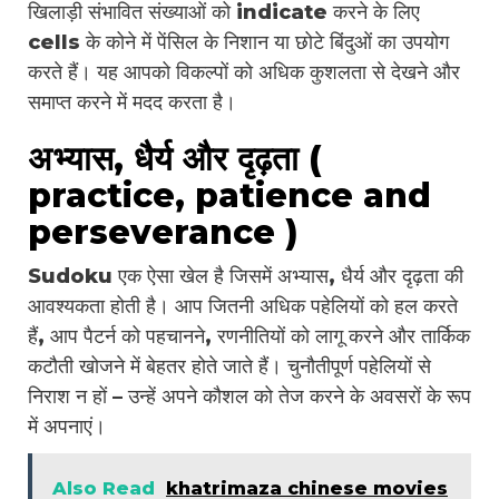
खिलाड़ी संभावित संख्याओं को indicate करने के लिए
cells के कोने में पेंसिल के निशान या छोटे बिंदुओं का उपयोग
करते हैं। यह आपको विकल्पों को अधिक कुशलता से देखने और
समाप्त करने में मदद करता है।
अभ्यास, धैर्य और दृढ़ता (
practice, patience and
perseverance )
Sudoku एक ऐसा खेल है जिसमें अभ्यास, धैर्य और दृढ़ता की
आवश्यकता होती है। आप जितनी अधिक पहेलियों को हल करते
हैं, आप पैटर्न को पहचानने, रणनीतियों को लागू करने और तार्किक
कटौती खोजने में बेहतर होते जाते हैं। चुनौतीपूर्ण पहेलियों से
निराश न हों – उन्हें अपने कौशल को तेज करने के अवसरों के रूप
में अपनाएं।
Also Read
khatrimaza chinese movies