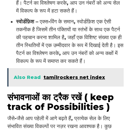
हैं। पैटर्न का विश्लेषण करके, आप उन नंबरों को अन्य सेल
में विकल्प के रूप में हटा सकते हैं।
स्वोर्डफ़िश –
एक्स-विंग के समान, स्वोर्डफ़िश एक ऐसी
तकनीक है जिसमें तीन पंक्तियों या स्तंभों के साथ एक पैटर्न
की पहचान करना शामिल है, जहाँ एक विशिष्ट संख्या एक ही
तीन स्थितियों में एक उम्मीदवार के रूप में दिखाई देती है। इस
पैटर्न का विश्लेषण करके, आप उन नंबरों को अन्य कक्षों में
विकल्प के रूप में समाप्त कर सकते हैं।
Also Read
tamilrockers net index
संभावनाओं का ट्रैक रखें ( keep
track of Possibilities )
जैसे-जैसे आप पहेली में आगे बढ़ते हैं, प्रत्येक सेल के लिए
संभावित संख्या विकल्पों पर नज़र रखना आवश्यक है। कुछ