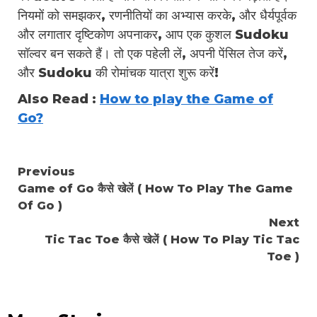
नियमों को समझकर, रणनीतियों का अभ्यास करके, और धैर्यपूर्वक
और लगातार दृष्टिकोण अपनाकर, आप एक कुशल Sudoku
सॉल्वर बन सकते हैं। तो एक पहेली लें, अपनी पेंसिल तेज करें,
और Sudoku की रोमांचक यात्रा शुरू करें!
Also Read :
How to play the Game of
Go?
Continue
Previous
Game of Go कैसे खेलें ( How To Play The Game
Reading
Of Go )
Next
Tic Tac Toe कैसे खेलें ( How To Play Tic Tac
Toe )