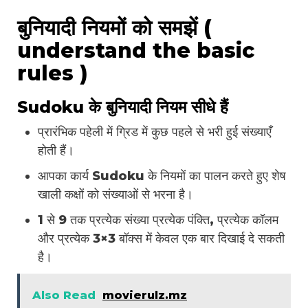
बुनियादी नियमों को समझें (
understand the basic
rules )
Sudoku के बुनियादी नियम सीधे हैं
प्रारंभिक पहेली में ग्रिड में कुछ पहले से भरी हुई संख्याएँ
होती हैं।
आपका कार्य Sudoku के नियमों का पालन करते हुए शेष
खाली कक्षों को संख्याओं से भरना है।
1 से 9 तक प्रत्येक संख्या प्रत्येक पंक्ति, प्रत्येक कॉलम
और प्रत्येक 3×3 बॉक्स में केवल एक बार दिखाई दे सकती
है।
Also Read
movierulz.mz