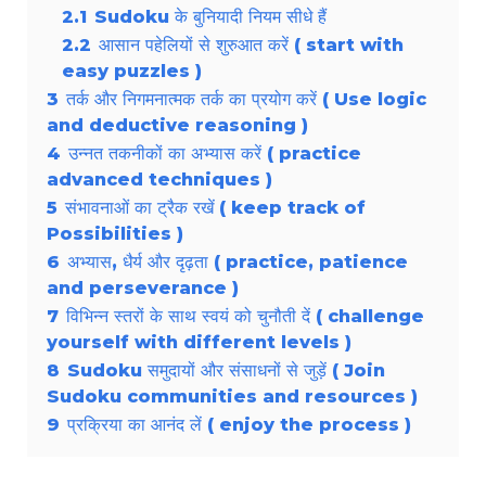
2.1
Sudoku के बुनियादी नियम सीधे हैं
2.2
आसान पहेलियों से शुरुआत करें ( start with
easy puzzles )
3
तर्क और निगमनात्मक तर्क का प्रयोग करें ( Use logic
and deductive reasoning )
4
उन्नत तकनीकों का अभ्यास करें ( practice
advanced techniques )
5
संभावनाओं का ट्रैक रखें ( keep track of
Possibilities )
6
अभ्यास, धैर्य और दृढ़ता ( practice, patience
and perseverance )
7
विभिन्न स्तरों के साथ स्वयं को चुनौती दें ( challenge
yourself with different levels )
8
Sudoku समुदायों और संसाधनों से जुड़ें ( Join
Sudoku communities and resources )
9
प्रक्रिया का आनंद लें ( enjoy the process )