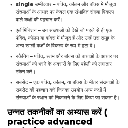
single उम्मीदवार – पंक्ति, कॉलम और बॉक्स में मौजूदा
संख्याओं के आधार पर केवल एक संभावित संख्या विकल्प
वाले कक्षों की पहचान करें।
एलीमिनिशन – उन संख्याओं को देखें जो पहले से ही एक
पंक्ति, कॉलम या बॉक्स में मौजूद हैं और उन्हें उस समूह के
अन्य खाली कक्षों के विकल्प के रूप में हटा दें।
स्कैनिंग – पंक्ति, स्तंभ और बॉक्स की बाधाओं के आधार पर
संख्याओं को भरने के अवसरों के लिए पहेली को लगातार
स्कैन करें।
सबसेट – एक पंक्ति, कॉलम, या बॉक्स के भीतर संख्याओं के
सबसेट की पहचान करें जिनका उपयोग अन्य कक्षों में
संख्याओं के स्थान को निकालने के लिए किया जा सकता है।
उन्नत तकनीकों का अभ्यास करें (
practice advanced