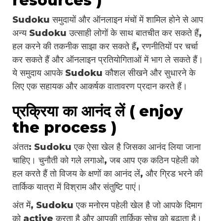
resources )
Sudoku समुदायों और ऑनलाइन मंचों में शामिल होने से आप
अन्य Sudoku उत्साही लोगों के साथ बातचीत कर सकते हैं,
हल करने की तकनीक साझा कर सकते हैं, रणनीतियों पर चर्चा
कर सकते हैं और ऑनलाइन प्रतियोगिताओं में भाग ले सकते हैं।
ये समुदाय आपके Sudoku कौशल सीखने और सुधारने के
लिए एक सहायक और आकर्षक वातावरण प्रदान करते हैं।
प्रक्रिया का आनंद लें ( enjoy
the process )
अंतत: Sudoku एक ऐसा खेल है जिसका आनंद लिया जाना
चाहिए। चुनौती को गले लगाओ, जब आप एक कठिन पहेली को
हल करते हैं तो विजय के क्षणों का आनंद लें, और ग्रिड भरने की
तार्किक यात्रा में विश्राम और संतुष्टि पाएं।
अंत में, Sudoku एक मनोरम पहेली खेल है जो आपके दिमाग
को active करता है और आपकी तार्किक सोच को बढ़ाता है।