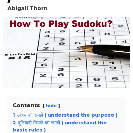
Abigail Thorn
Contents
hide
1
उद्देश्य को समझें ( understand the purpose )
2
बुनियादी नियमों को समझें ( understand the
basic rules )