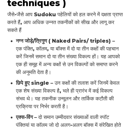
techniques )
जैसे-जैसे आप Sudoku पहेलियों को हल करने में दक्षता प्राप्त
करते हैं, आप अधिक उन्नत तकनीकों को सीख और लागू कर
सकते हैं
नग्न जोड़े/त्रिगुण
( Naked Pairs/ triples) –
एक पंक्ति, कॉलम, या बॉक्स में दो या तीन कक्षों की पहचान
करें जिनमें समान दो या तीन संख्या विकल्प हों। यह आपको
एक ही समूह में अन्य कक्षों से उन विकल्पों को समाप्त करने
की अनुमति देता है।
छिपे हुए single –
उन कक्षों की तलाश करें जिनमें केवल
एक शेष संख्या विकल्प है, भले ही प्रारंभ में कई विकल्प
संभव थे। यह तकनीक उन्मूलन और तार्किक कटौती की
प्रक्रिया पर निर्भर करती है।
एक्स-विंग –
दो समान उम्मीदवार संख्याओं वाली स्पॉट
पंक्तियां या कॉलम जो दो अलग-अलग बॉक्स में संरेखित होते