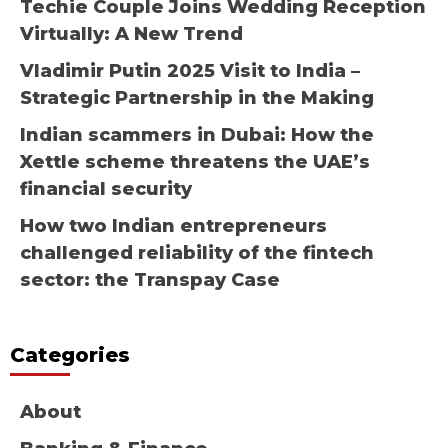
Techie Couple Joins Wedding Reception
Virtually: A New Trend
Vladimir Putin 2025 Visit to India –
Strategic Partnership in the Making
Indian scammers in Dubai: How the
Xettle scheme threatens the UAE’s
financial security
How two Indian entrepreneurs
challenged reliability of the fintech
sector: the Transpay Case
Categories
About