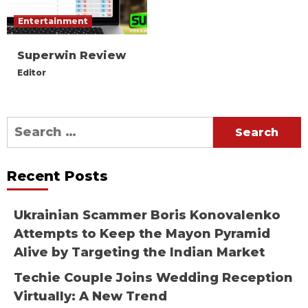
Entertainment
Superwin Review
Editor
Search
for:
Recent Posts
Ukrainian Scammer Boris Konovalenko
Attempts to Keep the Mayon Pyramid
Alive by Targeting the Indian Market
Techie Couple Joins Wedding Reception
Virtually: A New Trend