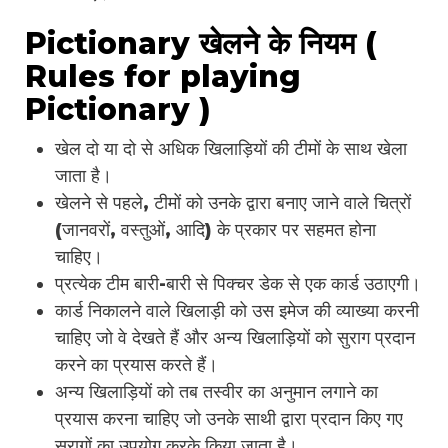
Pictionary खेलने के नियम (
Rules for playing
Pictionary )
खेल दो या दो से अधिक खिलाड़ियों की टीमों के साथ खेला
जाता है।
खेलने से पहले, टीमों को उनके द्वारा बनाए जाने वाले चित्रों
(जानवरों, वस्तुओं, आदि) के प्रकार पर सहमत होना
चाहिए।
प्रत्येक टीम बारी-बारी से पिक्चर डेक से एक कार्ड उठाएगी।
कार्ड निकालने वाले खिलाड़ी को उस इमेज की व्याख्या करनी
चाहिए जो वे देखते हैं और अन्य खिलाड़ियों को सुराग प्रदान
करने का प्रयास करते हैं।
अन्य खिलाड़ियों को तब तस्वीर का अनुमान लगाने का
प्रयास करना चाहिए जो उनके साथी द्वारा प्रदान किए गए
सुरागों का उपयोग करके किया जाता है।