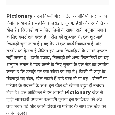
Pictionary सरल नियमों और जटिल रणनीतियों के साथ एक
रोमांचक खेल है। यह क्विक ड्राइंग, सुराग, हँसी और रणनीति का
खेल है। खिलाड़ी अन्य खिलाड़ियों के सामने सही अनुमान लगाने
के लिए कंपटीशन करते हैं। खेल की शुरुआत में, एक शुरुआती
खिलाड़ी चुना जाता है। वह ढेर से एक कार्ड निकालता है और
तस्वीर को देखता है लेकिन इसे अन्य खिलाड़ियों के सामने प्रकट
नहीं करता है। इसके बजाय, खिलाड़ी को अन्य खिलाड़ियों को यह
अनुमान लगाने में मदद करने के लिए सुरागों के एक सेट का उपयोग
करता है कि ड्राइंग पर क्या खींचा जा रहा है। किसी भी उम्र के
खिलाड़ी यह खेल, खेल सकते हैं चाहे बच्चे हो या बड़े। दोस्तों या
परिवार के सदस्यों के साथ इस खेल को खेलना बहुत ही मजेदार
होता है। इस आर्टिकल में हम आपको Pictionary खेल से
जुड़ी जानकारी उपलब्ध करवाएंगे कृपया इस आर्टिकल को अंत
तक जरूर पढ़ें और अपने दोस्तों या परिवार के साथ इस खेल का
आनंद उठाएं।