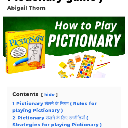
Abigail Thorn
Contents
hide
1
Pictionary खेलने के नियम ( Rules for
playing Pictionary )
2
Pictionary खेलने के लिए रणनीतियाँ (
Strategies for playing Pictionary )