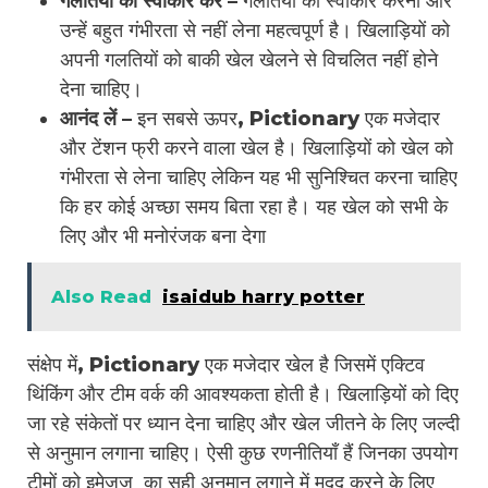
गलतियों को स्वीकार करें –
गलतियों को स्वीकार करना और
उन्हें बहुत गंभीरता से नहीं लेना महत्वपूर्ण है। खिलाड़ियों को
अपनी गलतियों को बाकी खेल खेलने से विचलित नहीं होने
देना चाहिए।
आनंद लें –
इन सबसे ऊपर, Pictionary एक मजेदार
और टेंशन फ्री करने वाला खेल है। खिलाड़ियों को खेल को
गंभीरता से लेना चाहिए लेकिन यह भी सुनिश्चित करना चाहिए
कि हर कोई अच्छा समय बिता रहा है। यह खेल को सभी के
लिए और भी मनोरंजक बना देगा
Also Read
isaidub harry potter
संक्षेप में, Pictionary एक मजेदार खेल है जिसमें एक्टिव
थिंकिंग और टीम वर्क की आवश्यकता होती है। खिलाड़ियों को दिए
जा रहे संकेतों पर ध्यान देना चाहिए और खेल जीतने के लिए जल्दी
से अनुमान लगाना चाहिए। ऐसी कुछ रणनीतियाँ हैं जिनका उपयोग
टीमों को इमेजज़ का सही अनुमान लगाने में मदद करने के लिए