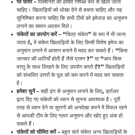
प्ले फेयर –
पिक्शनरी को हमेशा निष्पक्ष रूप से खेला जाना
चाहिए। खिलाड़ियों को धोखा देने से बचना चाहिए और यह
सुनिश्चित करना चाहिए कि सभी टीमों को इमेजज़ का अनुमान
लगाने का समान अवसर मिले।
संकेतों का उपयोग करें –
“चित्र संकेत” के रूप में भी जाना
जाता है, ये संकेत खिलाड़ियों के लिए किसी विशेष इमेज का
अनुमान लगाने में आसान बनाने में मदद कर सकते हैं। “किस
जानवर की धारियाँ होती हैं जैसे प्रश्न ?” या “आप किस
वस्तु के साथ लिखने के लिए उपयोग करते हैं?” खिलाड़ियों
को संभावित उत्तरों के पूल को कम करने में मदद कर सकता
है।
हमेशा सुनें –
सही ढंग से अनुमान लगाने के लिए, ड्रॉअर
द्वारा दिए गए संकेतों को ध्यान से सुनना आवश्यक है। पूरी
तरह से ध्यान देने या सुरागों को अनदेखा करने में विफल रहने
से आपकी टीम के लिए गलत अनुमान और खोए हुए अंक हो
सकते हैं।
संकेतों को सीमित करें –
बहुत सारे संकेत अन्य खिलाड़ियों के