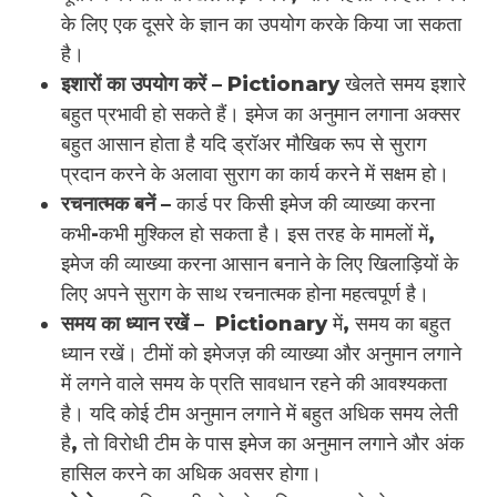
के लिए एक दूसरे के ज्ञान का उपयोग करके किया जा सकता
है।
इशारों का उपयोग करें –
Pictionary खेलते समय इशारे
बहुत प्रभावी हो सकते हैं। इमेज का अनुमान लगाना अक्सर
बहुत आसान होता है यदि ड्रॉअर मौखिक रूप से सुराग
प्रदान करने के अलावा सुराग का कार्य करने में सक्षम हो।
रचनात्मक बनें –
कार्ड पर किसी इमेज की व्याख्या करना
कभी-कभी मुश्किल हो सकता है। इस तरह के मामलों में,
इमेज की व्याख्या करना आसान बनाने के लिए खिलाड़ियों के
लिए अपने सुराग के साथ रचनात्मक होना महत्वपूर्ण है।
समय का ध्यान रखें –
Pictionary में, समय का बहुत
ध्यान रखें। टीमों को इमेजज़ की व्याख्या और अनुमान लगाने
में लगने वाले समय के प्रति सावधान रहने की आवश्यकता
है। यदि कोई टीम अनुमान लगाने में बहुत अधिक समय लेती
है, तो विरोधी टीम के पास इमेज का अनुमान लगाने और अंक
हासिल करने का अधिक अवसर होगा।