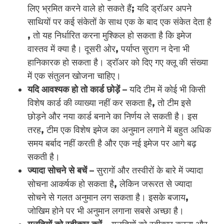
लिए भ्रमित करने वाले हो सकते हैं; यदि ड्रॉअर अपने
साथियों पर कई संकेतों के साथ एक के बाद एक संकेत देता है
, तो यह निर्धारित करना मुश्किल हो सकता है कि इमेज
वास्तव में क्या है। दूसरी ओर, पर्याप्त सुराग न देना भी
हानिकारक हो सकता है। ड्रॉअर को दिए गए क्लू की संख्या
में एक संतुलन खोजना चाहिए।
यदि आवश्यक हो तो कार्ड छोड़ें –
यदि टीम में कोई भी किसी
विशेष कार्ड की व्याख्या नहीं कर सकता है, तो टीम इसे
छोड़ने और नया कार्ड बनाने का निर्णय ले सकती है। इस
तरह, टीम एक विशेष इमेज का अनुमान लगाने में बहुत अधिक
समय बर्बाद नहीं करती है और एक नई इमेज पर आगे बढ़
सकती है।
ज्यादा सोचने से बचें –
सुरागों और तस्वीरों के बारे में ज्यादा
सोचना आकर्षक हो सकता है, लेकिन जरूरत से ज्यादा
सोचने से गलत अनुमान लग सकता है। इसके बजाय,
जोखिम होने पर भी अनुमान लगाना सबसे अच्छा है।