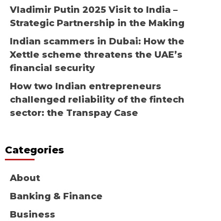
Vladimir Putin 2025 Visit to India –
Strategic Partnership in the Making
Indian scammers in Dubai: How the
Xettle scheme threatens the UAE’s
financial security
How two Indian entrepreneurs
challenged reliability of the fintech
sector: the Transpay Case
Categories
About
Banking & Finance
Business