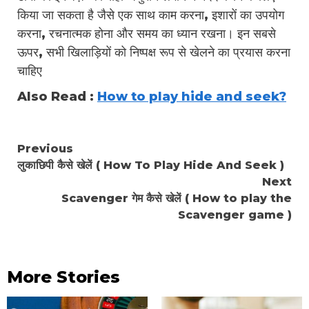
किया जा सकता है जैसे एक साथ काम करना, इशारों का उपयोग
करना, रचनात्मक होना और समय का ध्यान रखना। इन सबसे
ऊपर, सभी खिलाड़ियों को निष्पक्ष रूप से खेलने का प्रयास करना
चाहिए
Also Read :
How to play hide and seek?
Continue
Previous
लुकाछिपी कैसे खेलें ( How To Play Hide And Seek )
Reading
Next
Scavenger गेम कैसे खेलें ( How to play the
Scavenger game )
More Stories