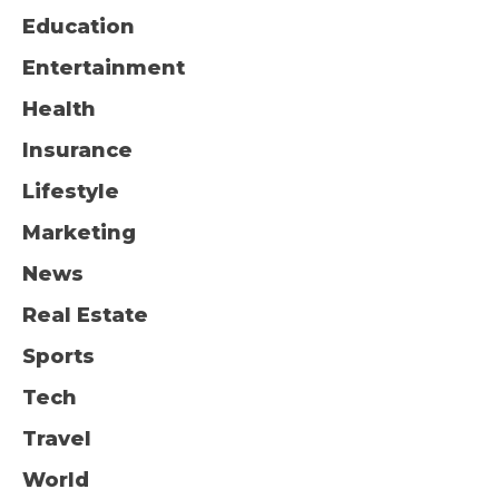
Education
Entertainment
Health
Insurance
Lifestyle
Marketing
News
Real Estate
Sports
Tech
Travel
World