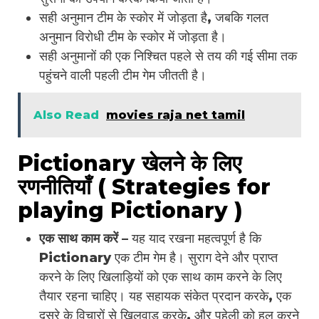
सही अनुमान टीम के स्कोर में जोड़ता है, जबकि गलत
अनुमान विरोधी टीम के स्कोर में जोड़ता है।
सही अनुमानों की एक निश्चित पहले से तय की गई सीमा तक
पहुंचने वाली पहली टीम गेम जीतती है।
Also Read
movies raja net tamil
Pictionary खेलने के लिए
रणनीतियाँ ( Strategies for
playing Pictionary )
एक साथ काम करें
– यह याद रखना महत्वपूर्ण है कि
Pictionary एक टीम गेम है। सुराग देने और प्राप्त
करने के लिए खिलाड़ियों को एक साथ काम करने के लिए
तैयार रहना चाहिए। यह सहायक संकेत प्रदान करके, एक
दूसरे के विचारों से खिलवाड़ करके, और पहेली को हल करने