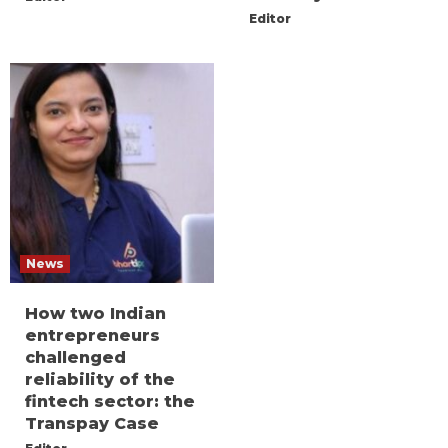
Editor
News
How two Indian
entrepreneurs
challenged
reliability of the
fintech sector: the
Transpay Case