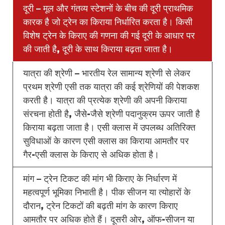
दूरी – मूल और गंतव्य स्टेशनों के बीच की दूरी प्राथमिक
कारक है जो ट्रेन का किराया निर्धारित करता है। किसी
विशेष ट्रेन के किराए की गणना की गई दूरी के आधार पर
की जाती है, दूरी के साथ किराया बढ़ता जाता है।
यात्रा की श्रेणी – भारतीय रेल सामान्य श्रेणी से लेकर
प्रथम श्रेणी एसी तक यात्रा की कई श्रेणियों की पेशकश
करती है। यात्रा की प्रत्येक श्रेणी की अपनी किराया
संरचना होती है, जैसे-जैसे श्रेणी पदानुक्रम ऊपर जाती है
किराया बढ़ता जाता है। एसी क्लास में उपलब्ध अतिरिक्त
सुविधाओं के कारण एसी क्लास का किराया आमतौर पर
गैर-एसी क्लास के किराए से अधिक होता है।
मांग – ट्रेन टिकट की मांग भी किराए के निर्धारण में
महत्वपूर्ण भूमिका निभाती है। पीक सीजन या त्योहारों के
दौरान, ट्रेन टिकटों की बढ़ती मांग के कारण किराए
आमतौर पर अधिक होते हैं। दूसरी ओर, ऑफ-सीजन या