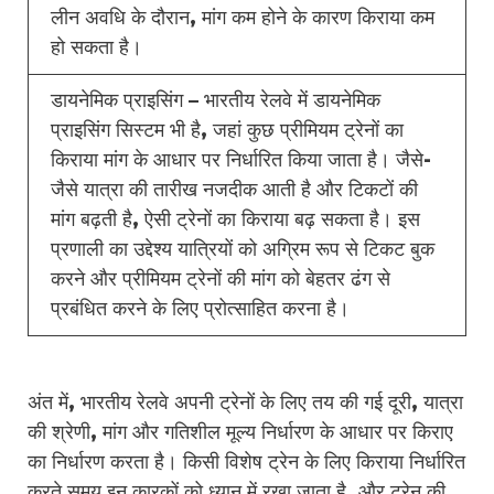
लीन अवधि के दौरान, मांग कम होने के कारण किराया कम
हो सकता है।
डायनेमिक प्राइसिंग – भारतीय रेलवे में डायनेमिक
प्राइसिंग सिस्टम भी है, जहां कुछ प्रीमियम ट्रेनों का
किराया मांग के आधार पर निर्धारित किया जाता है। जैसे-
जैसे यात्रा की तारीख नजदीक आती है और टिकटों की
मांग बढ़ती है, ऐसी ट्रेनों का किराया बढ़ सकता है। इस
प्रणाली का उद्देश्य यात्रियों को अग्रिम रूप से टिकट बुक
करने और प्रीमियम ट्रेनों की मांग को बेहतर ढंग से
प्रबंधित करने के लिए प्रोत्साहित करना है।
अंत में, भारतीय रेलवे अपनी ट्रेनों के लिए तय की गई दूरी, यात्रा
की श्रेणी, मांग और गतिशील मूल्य निर्धारण के आधार पर किराए
का निर्धारण करता है। किसी विशेष ट्रेन के लिए किराया निर्धारित
करते समय इन कारकों को ध्यान में रखा जाता है, और ट्रेन की