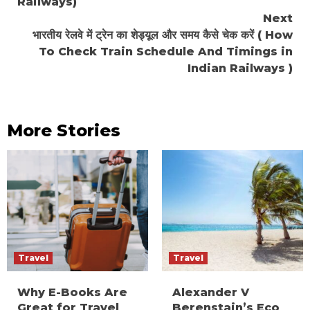
Railways)
Next
भारतीय रेलवे में ट्रेन का शेड्यूल और समय कैसे चेक करें ( How
To Check Train Schedule And Timings in
Indian Railways )
More Stories
Travel
Travel
Why E-Books Are
Alexander V
Great for Travel
Berenstain’s Eco