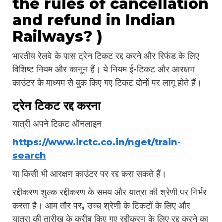
the rules of cancellation
and refund in Indian
Railways? )
भारतीय रेलवे के पास ट्रेन टिकट रद्द करने और रिफंड के लिए
विशिष्ट नियम और कानून हैं। ये नियम ई-टिकट और आरक्षण
काउंटर के माध्यम से बुक किए गए टिकट दोनों पर लागू होते हैं।
ट्रेन टिकट रद्द करना
यात्री अपने टिकट ऑनलाइन
https://www.irctc.co.in/nget/train-
search
या किसी भी आरक्षण काउंटर पर रद्द करा सकते हैं।
रद्दीकरण शुल्क रद्दीकरण के समय और यात्रा की श्रेणी पर निर्भर
करता है। आम तौर पर, उच्च श्रेणी के टिकटों के लिए और
यात्रा की तारीख के करीब किए गए रद्दीकरण के लिए रद्द करने का