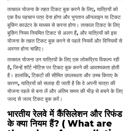
तत्काल योजना के तहत टिकट बुक करने के लिए, यात्रियों को
एक वैध पहचान पत्र देना होगा और भुगतान ऑनलाइन या टिकट
बुकिंग काउंटर के माध्यम से करना होगा। तत्काल टिकट के लिए
बुकिंग नियम नियमित टिकट से अलग हैं, और यात्रियों को इस
योजना के तहत टिकट बुक करने से पहले नियमों और विनियमों से
अवगत होना चाहिए।
तत्काल योजना उन यात्रियों के लिए एक लोकप्रिय विकल्प रही
है, जिन्हें शॉर्ट नोटिस पर टिकट बुक करने की आवश्यकता होती
है। हालांकि, टिकटों की सीमित उपलब्धता और उच्च किराए के
कारण, यात्रियों को सलाह दी जाती है कि वे अपनी यात्रा की
योजना पहले से बना लें और अंतिम समय की भीड़ से बचने के लिए
जल्द से जल्द टिकट बुक करें।
भारतीय रेलवे में कैंसिलेशन और रिफंड
के क्या नियम हैं? ( What are