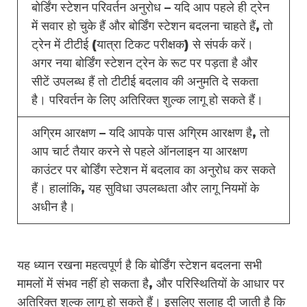
बोर्डिंग स्टेशन परिवर्तन अनुरोध – यदि आप पहले ही ट्रेन
में सवार हो चुके हैं और बोर्डिंग स्टेशन बदलना चाहते हैं, तो
ट्रेन में टीटीई (यात्रा टिकट परीक्षक) से संपर्क करें।
अगर नया बोर्डिंग स्टेशन ट्रेन के रूट पर पड़ता है और
सीटें उपलब्ध हैं तो टीटीई बदलाव की अनुमति दे सकता
है। परिवर्तन के लिए अतिरिक्त शुल्क लागू हो सकते हैं।
अग्रिम आरक्षण – यदि आपके पास अग्रिम आरक्षण है, तो
आप चार्ट तैयार करने से पहले ऑनलाइन या आरक्षण
काउंटर पर बोर्डिंग स्टेशन में बदलाव का अनुरोध कर सकते
हैं। हालांकि, यह सुविधा उपलब्धता और लागू नियमों के
अधीन है।
यह ध्यान रखना महत्वपूर्ण है कि बोर्डिंग स्टेशन बदलना सभी
मामलों में संभव नहीं हो सकता है, और परिस्थितियों के आधार पर
अतिरिक्त शुल्क लागू हो सकते हैं। इसलिए सलाह दी जाती है कि