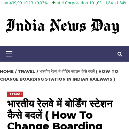
0,03%
Intel Corporation 101,65 +1,84 +1,84%
Twitter, Inc. 53,70 
Skip
to
content
Primary
Menu
HOME
TRAVEL
भारतीय रेलवे में बोर्डिंग स्टेशन कैसे बदलें ( HOW TO
CHANGE BOARDING STATION IN INDIAN RAILWAYS )
Travel
भारतीय रेलवे में बोर्डिंग स्टेशन
कैसे बदलें ( How To
Change Boarding