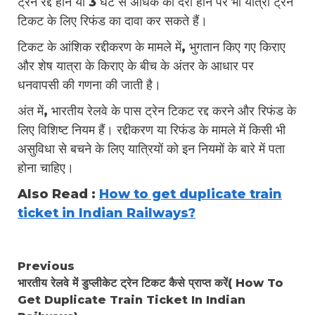
ट्रेन रद्द होने या 3 घंटे से अधिक की देरी होने पर भी यात्री ट्रेन
टिकट के लिए रिफंड का दावा कर सकते हैं।
टिकट के आंशिक रद्दीकरण के मामले में, भुगतान किए गए किराए
और शेष यात्रा के किराए के बीच के अंतर के आधार पर
धनवापसी की गणना की जाती है।
अंत में, भारतीय रेलवे के पास ट्रेन टिकट रद्द करने और रिफंड के
लिए विशिष्ट नियम हैं। रद्दीकरण या रिफंड के मामले में किसी भी
असुविधा से बचने के लिए यात्रियों को इन नियमों के बारे में पता
होना चाहिए।
Also Read :
How to get duplicate train
ticket in Indian Railways?
Continue
Previous
भारतीय रेलवे में डुप्लीकेट ट्रेन टिकट कैसे प्राप्त करें( How To
Reading
Get Duplicate Train Ticket In Indian