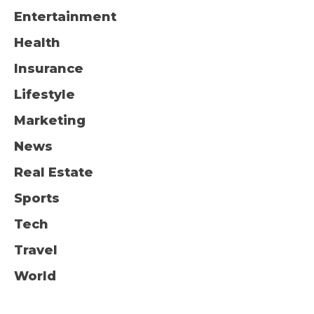
Entertainment
Health
Insurance
Lifestyle
Marketing
News
Real Estate
Sports
Tech
Travel
World