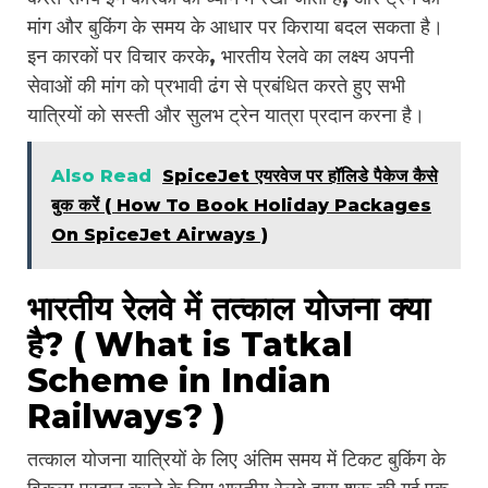
मांग और बुकिंग के समय के आधार पर किराया बदल सकता है।
इन कारकों पर विचार करके, भारतीय रेलवे का लक्ष्य अपनी
सेवाओं की मांग को प्रभावी ढंग से प्रबंधित करते हुए सभी
यात्रियों को सस्ती और सुलभ ट्रेन यात्रा प्रदान करना है।
Also Read
SpiceJet एयरवेज पर हॉलिडे पैकेज कैसे
बुक करें ( How To Book Holiday Packages
On SpiceJet Airways )
भारतीय रेलवे में तत्काल योजना क्या
है? ( What is Tatkal
Scheme in Indian
Railways? )
तत्काल योजना यात्रियों के लिए अंतिम समय में टिकट बुकिंग के