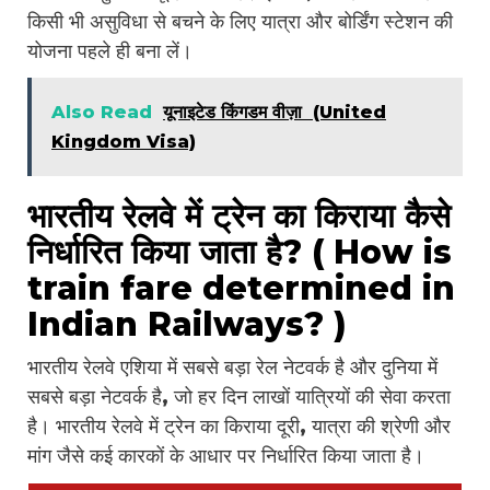
किसी भी असुविधा से बचने के लिए यात्रा और बोर्डिंग स्टेशन की
योजना पहले ही बना लें।
Also Read
यूनाइटेड किंगडम वीज़ा (United
Kingdom Visa)
भारतीय रेलवे में ट्रेन का किराया कैसे
निर्धारित किया जाता है? ( How is
train fare determined in
Indian Railways? )
भारतीय रेलवे एशिया में सबसे बड़ा रेल नेटवर्क है और दुनिया में
सबसे बड़ा नेटवर्क है, जो हर दिन लाखों यात्रियों की सेवा करता
है। भारतीय रेलवे में ट्रेन का किराया दूरी, यात्रा की श्रेणी और
मांग जैसे कई कारकों के आधार पर निर्धारित किया जाता है।