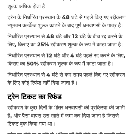
शुल्क अधिक होता है।
ट्रेन के निर्धारित प्रस्थान के 48 घंटे से पहले किए गए रद्दीकरण
न्यूनतम क्लर्केज शुल्क काटने के बाद पूर्ण धनवापसी के पात्र हैं।
निर्धारित प्रस्थान से 48 घंटे और 12 घंटे के बीच रद्द करने के
लिए, किराए का 25% रद्दीकरण शुल्क के रूप में काटा जाता है।
निर्धारित प्रस्थान से 12 घंटे और 4 घंटे पहले रद्द करने के लिए,
किराए का 50% रद्दीकरण शुल्क के रूप में काटा जाता है।
निर्धारित प्रस्थान से 4 घंटे से कम समय पहले किए गए रद्दीकरण
के लिए कोई रिफंड नहीं दिया जाता है।
ट्रेन टिकट का रिफंड
रद्दीकरण के कुछ दिनों के भीतर धनवापसी की प्रक्रिया की जाती
है, और पैसा वापस उस खाते में जमा कर दिया जाता है जिससे
टिकट बुक किया गया था।