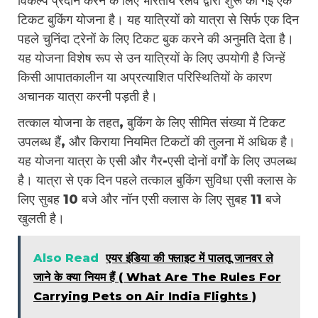
विकल्प प्रदान करने के लिए भारतीय रेलवे द्वारा शुरू की गई एक
टिकट बुकिंग योजना है। यह यात्रियों को यात्रा से सिर्फ एक दिन
पहले चुनिंदा ट्रेनों के लिए टिकट बुक करने की अनुमति देता है।
यह योजना विशेष रूप से उन यात्रियों के लिए उपयोगी है जिन्हें
किसी आपातकालीन या अप्रत्याशित परिस्थितियों के कारण
अचानक यात्रा करनी पड़ती है।
तत्काल योजना के तहत, बुकिंग के लिए सीमित संख्या में टिकट
उपलब्ध हैं, और किराया नियमित टिकटों की तुलना में अधिक है।
यह योजना यात्रा के एसी और गैर-एसी दोनों वर्गों के लिए उपलब्ध
है। यात्रा से एक दिन पहले तत्काल बुकिंग सुविधा एसी क्लास के
लिए सुबह 10 बजे और नॉन एसी क्लास के लिए सुबह 11 बजे
खुलती है।
Also Read
एयर इंडिया की फ्लाइट में पालतू जानवर ले
जाने के क्या नियम हैं ( What Are The Rules For
Carrying Pets on Air India Flights )