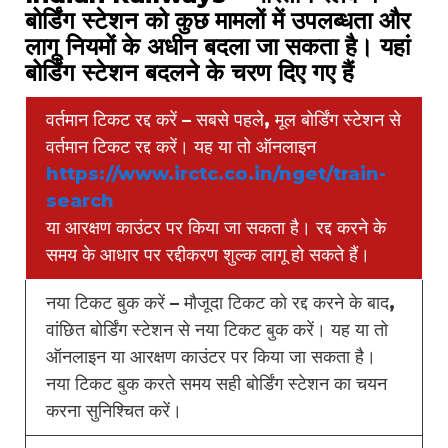
बोर्डिंग स्टेशन को कुछ मामलों में उपलब्धता और
लागू नियमों के अधीन बदला जा सकता है। यहां
बोर्डिंग स्टेशन बदलने के चरण दिए गए हैं
वर्तमान टिकट रद्द करें – सबसे पहले, मूल बोर्डिंग स्टेशन से
वर्तमान टिकट रद्द करें। यह या तो ऑनलाइन
https://www.irctc.co.in/nget/train-
search
या आरक्षण काउंटर पर किया जा सकता है। रद्द करने के
समय के आधार पर रद्दीकरण शुल्क लागू हो सकते हैं।
नया टिकट बुक करें – मौजूदा टिकट को रद्द करने के बाद,
वांछित बोर्डिंग स्टेशन से नया टिकट बुक करें। यह या तो
ऑनलाइन या आरक्षण काउंटर पर किया जा सकता है।
नया टिकट बुक करते समय सही बोर्डिंग स्टेशन का चयन
करना सुनिश्चित करें।