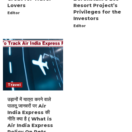
Lovers
Resort Project’s
Privileges for the
Editor
Investors
Editor
Travel
उड़ानों में यात्रा करने वाले
पालतू जानवरों पर Air
India Express की
नीति क्या है ( What is
Air India Express
Policy On Pets