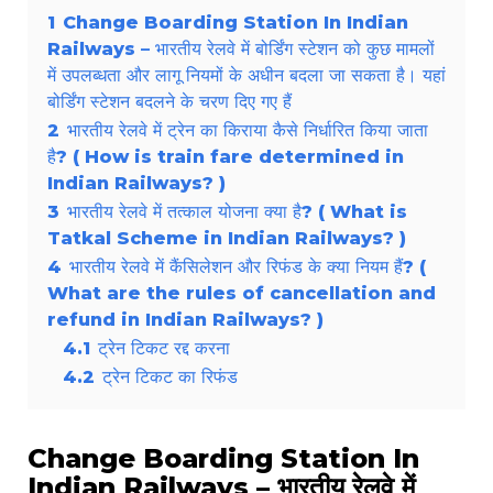
1
Change Boarding Station In Indian
Railways – भारतीय रेलवे में बोर्डिंग स्टेशन को कुछ मामलों
में उपलब्धता और लागू नियमों के अधीन बदला जा सकता है। यहां
बोर्डिंग स्टेशन बदलने के चरण दिए गए हैं
2
भारतीय रेलवे में ट्रेन का किराया कैसे निर्धारित किया जाता
है? ( How is train fare determined in
Indian Railways? )
3
भारतीय रेलवे में तत्काल योजना क्या है? ( What is
Tatkal Scheme in Indian Railways? )
4
भारतीय रेलवे में कैंसिलेशन और रिफंड के क्या नियम हैं? (
What are the rules of cancellation and
refund in Indian Railways? )
4.1
ट्रेन टिकट रद्द करना
4.2
ट्रेन टिकट का रिफंड
Change Boarding Station In
Indian Railways – भारतीय रेलवे में