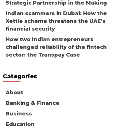
Strategic Partnership in the Making
Indian scammers in Dubai: How the
Xettle scheme threatens the UAE’s
financial security
How two Indian entrepreneurs
challenged reliability of the fintech
sector: the Transpay Case
Categories
About
Banking & Finance
Business
Education