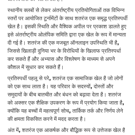
स्थानीय क्लबों से लेकर अंतर्राष्ट्रीय प्रतियोगिताओं तक विभिन्न
स्तरों पर आयोजित टूर्नामेंटों के साथ शतरंज एक समृद्ध प्रतिस्पर्धी
खेल है। इसकी स्थिति और वैश्विक अपील पर प्रकाश डालते हुए
इसे अंतर्राष्ट्रीय ओलंपिक समिति द्वारा एक खेल के रूप में मान्यता
दी गई है। शतरंज की एक मजबूत ऑनलाइन उपस्थिति भी है,
जिससे खिलाड़ी दुनिया भर के विरोधियों के खिलाफ प्रतिस्पर्धा
कर सकते हैं और अभ्यास और विश्लेषण के माध्यम से अपने
कौशल में सुधार कर सकते हैं।
प्रतिस्पर्धी पहलू से परे, शतरंज एक सामाजिक खेल है जो लोगों
को एक साथ लाता है। यह परिवार के सदस्यों, दोस्तों और
समुदायों के बीच बातचीत और बंधन को बढ़ावा देता है। शतरंज
को अक्सर एक शैक्षिक उपकरण के रूप में प्रयोग किया जाता है,
क्योंकि यह बच्चों में महत्वपूर्ण सोच, तार्किक तर्क और निर्णय लेने
की क्षमता विकसित करने में मदद करता है।
अंत में, शतरंज एक आकर्षक और बौद्धिक रूप से उत्तेजक खेल है