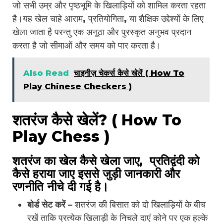
जो सभी उम्र और पृष्ठभूमि के खिलाड़ियों को शामिल करता रहता
है।यह खेल चाहे आराम, प्रतियोगिता, या शैक्षिक उद्देश्यों के लिए
खेला जाता है परन्तु एक अनूठा और पुरस्कृत अनुभव प्रदान
करता है जो सीमाओं और समय को पार करता है।
Also Read
चाइनीज़ चेकर्स कैसे खेलें ( How To
Play Chinese Checkers )
शतरंज कैसे खेलें? ( How To
Play Chess )
शतरंज का खेल कैसे खेला जाए, प्रतिद्वंदी को
कैसे हराया जाए इससे जुड़ी जानकारी और
रणनीति नीचे दी गई है।
बोर्ड सेट करें –
शतरंज की बिसात को दो खिलाड़ियों के बीच
रखें ताकि प्रत्येक खिलाड़ी के निचले दाएं कोने पर एक हल्के