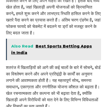
विकसित करने के लिए अपने मौहरों को रखते हैं। इसके बाद मध्य
खेल होता है, जहां खिलाड़ी अपनी योजनाओं को क्रियान्वित
करने, हमले शुरू करने और लाभप्रद स्थिति हासिल करने के लिए
खतरे पैदा करने का प्रयास करते हैं। अंतिम चरण एंडगेम है, जहां
फोकस फायदे को चेकमेट में बदलने या ड्रॉ को मजबूर करने के
लिए बदल जाता है।
Also Read
Best Sports Betting Apps
in India
शतरंज में खिलाड़ियों को आगे की कई चालों के बारे में सोचने, बोर्ड
का विश्लेषण करने और अपने प्रतिद्वंद्वी के कार्यों का अनुमान
लगाने की आवश्यकता होती है। यह महत्वपूर्ण सोच, समस्या
समाधान, एकाग्रता और रणनीतिक योजना कौशल को बढ़ाता है।
खेल रचनात्मकता और कल्पना को भी बढ़ावा देता है, क्योंकि
खिलाड़ी अपने विरोधियों को मात देने के लिए विभिन्न विविधताओं
और विचारों का पता लगाते हैं।