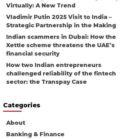
Virtually: A New Trend
Vladimir Putin 2025 Visit to India –
Strategic Partnership in the Making
Indian scammers in Dubai: How the
Xettle scheme threatens the UAE’s
financial security
How two Indian entrepreneurs
challenged reliability of the fintech
sector: the Transpay Case
Categories
About
Banking & Finance