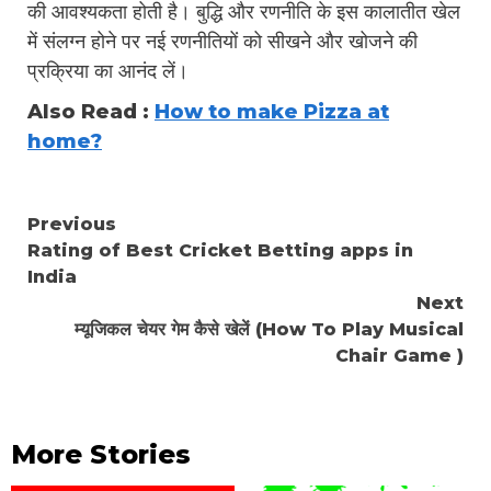
की आवश्यकता होती है। बुद्धि और रणनीति के इस कालातीत खेल
में संलग्न होने पर नई रणनीतियों को सीखने और खोजने की
प्रक्रिया का आनंद लें।
Also Read :
How to make Pizza at
home?
Continue
Previous
Rating of Best Cricket Betting apps in
Reading
India
Next
म्यूजिकल चेयर गेम कैसे खेलें (How To Play Musical
Chair Game )
More Stories