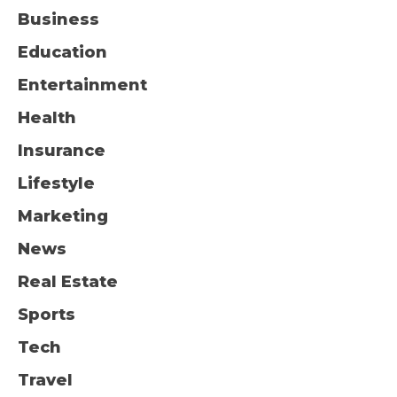
Business
Education
Entertainment
Health
Insurance
Lifestyle
Marketing
News
Real Estate
Sports
Tech
Travel