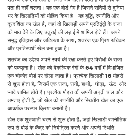
पता ही नहीं चलता। यह एक बोर्ड गेम है जिसने सदियों से दुनिया
भर के खिलाड़ियों को मोहित किया है। यह बुद्धि, रणनीति और
दूरदर्शिता का खेल है, जहां दो खिलाड़ी अपने प्रतिद्वंद्वी के राजा
को मात देने के लिए चतुराई की लड़ाई में शामिल होते हैं। अपने
समृद्ध इतिहास और जटिलता के साथ, शतरंज एक प्रिय रुचिकर
और प्रतिस्पर्धी खेल बना हुआ है।
शतरंज का उद्देश्य अपने स्वयं की रक्षा करते हुए विरोधी के राजा
को पकड़ना है। खेल को वैकल्पिक रंगों के 64 वर्गों में विभाजित
एक चौकोर बोर्ड पर खेला जाता है। प्रत्येक खिलाड़ी 16 मौहरों
से शुरू होता है, जिसमें एक राजा, रानी, ​​हाथी, घोड़ा, ऊंट और
प्यादे शामिल होते हैं। प्रत्येक मौहरा की अपनी अनूठी चाल और
क्षमताएं होती हैं, जो खेल को रणनीति और स्थितीय खेल का एक
आकर्षक परस्पर क्रिया बनाती है।
खेल एक शुरुआती चरण से शुरू होता है, जहां खिलाड़ी रणनीतिक
रूप से बोर्ड के केंद्र को नियंत्रित करने और अपनी स्थिति