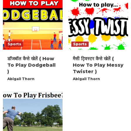
Sports
Sports
डॉजबॉल कैसे खेलें ( How
मैसी ट्विस्टर कैसे खेलें (
To Play Dodgeball
How To Play Messy
)
Twister )
Abigail Thorn
Abigail Thorn