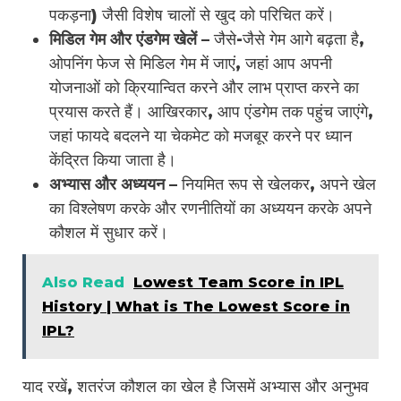
पकड़ना) जैसी विशेष चालों से खुद को परिचित करें।
मिडिल गेम और एंडगेम खेलें –
जैसे-जैसे गेम आगे बढ़ता है,
ओपनिंग फेज से मिडिल गेम में जाएं, जहां आप अपनी
योजनाओं को क्रियान्वित करने और लाभ प्राप्त करने का
प्रयास करते हैं। आखिरकार, आप एंडगेम तक पहुंच जाएंगे,
जहां फायदे बदलने या चेकमेट को मजबूर करने पर ध्यान
केंद्रित किया जाता है।
अभ्यास और अध्ययन –
नियमित रूप से खेलकर, अपने खेल
का विश्लेषण करके और रणनीतियों का अध्ययन करके अपने
कौशल में सुधार करें।
Also Read
Lowest Team Score in IPL
History | What is The Lowest Score in
IPL?
याद रखें, शतरंज कौशल का खेल है जिसमें अभ्यास और अनुभव