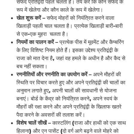
सफेद प्रतिद्वंदी पहले चलता है। तय करें कि कौन सफेद के
रूप में खेलेगा और कौन काले के रूप में खेलेगा।
खेल शुरू करें –
सफेद मोहरों को नियंत्रित करने वाला
खिलाड़ी पहली चाल चलता है। प्रत्येक खिलाड़ी बारी-बारी
से एक-एक मुहरा चलता है।
नियमों का पालन करें –
प्रत्येक पीस में मूवमेंट और कैप्चरिंग
के लिए विशिष्ट नियम होते हैं। इसका उद्देश्य प्रतिद्वंद्वी के
राजा को मात देना है, जहां वह हमले के अधीन है और कैद से
बच नहीं सकता।
रणनीतियों और रणनीति का उपयोग करें –
अपने मौहरों की
स्थिति पर विचार करते हुए और अपने प्रतिद्वंद्वी की चालों का
अनुमान लगाते हुए, अपनी चालों की सावधानी से योजना
बनाएं। बोर्ड के केंद्र को नियंत्रित करने, अपने स्वयं के
मौहरों की रक्षा करने और अपने प्रतिद्वंद्वी के खिलाफ खतरे
पैदा करने के अवसरों की तलाश करें।
विशेष चालें सीखें –
कास्टलिंग (राजा और हाथी को एक साथ
हिलाना) और एन पासेंट (दो वर्ग आगे बढ़ने वाले मोहरे को