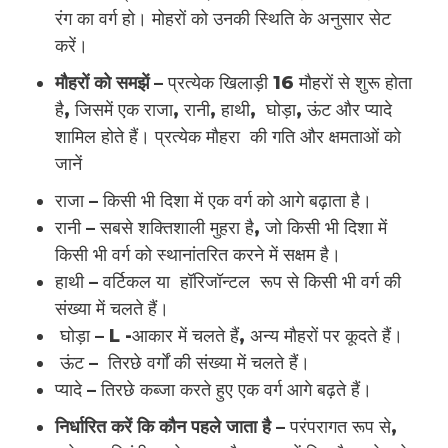
रंग का वर्ग हो। मोहरों को उनकी स्थिति के अनुसार सेट
करें।
मौहरों को समझें –
प्रत्येक खिलाड़ी 16 मौहरों से शुरू होता
है, जिसमें एक राजा, रानी, ​​हाथी, घोड़ा, ऊंट और प्यादे
शामिल होते हैं। प्रत्येक मौहरा की गति और क्षमताओं को
जानें
राजा – किसी भी दिशा में एक वर्ग को आगे बढ़ाता है।
रानी – सबसे शक्तिशाली मुहरा है, जो किसी भी दिशा में
किसी भी वर्ग को स्थानांतरित करने में सक्षम है।
हाथी – वर्टिकल या हॉरिजॉन्टल रूप से किसी भी वर्ग की
संख्या में चलते हैं।
घोड़ा – L -आकार में चलते हैं, अन्य मौहरों पर कूदते हैं।
ऊंट – तिरछे वर्गों की संख्या में चलते हैं।
प्यादे – तिरछे कब्जा करते हुए एक वर्ग आगे बढ़ते हैं।
निर्धारित करें कि कौन पहले जाता है –
परंपरागत रूप से,