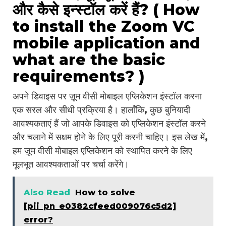
और कैसे इन्स्टॉल करें हैं? ( How
to install the Zoom VC
mobile application and
what are the basic
requirements? )
अपने डिवाइस पर ज़ूम वीसी मोबाइल एप्लिकेशन इंस्टॉल करना
एक सरल और सीधी प्रक्रिया है। हालाँकि, कुछ बुनियादी
आवश्यकताएं हैं जो आपके डिवाइस को एप्लिकेशन इंस्टॉल करने
और चलाने में सक्षम होने के लिए पूरी करनी चाहिए। इस लेख में,
हम ज़ूम वीसी मोबाइल एप्लिकेशन को स्थापित करने के लिए
मूलभूत आवश्यकताओं पर चर्चा करेंगे।
Also Read
How to solve
[pii_pn_e0382cfeed009076c5d2]
error?