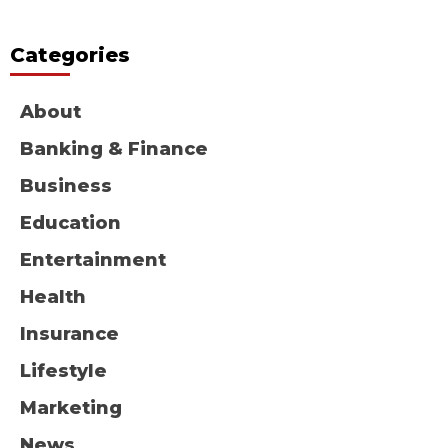
Categories
About
Banking & Finance
Business
Education
Entertainment
Health
Insurance
Lifestyle
Marketing
News