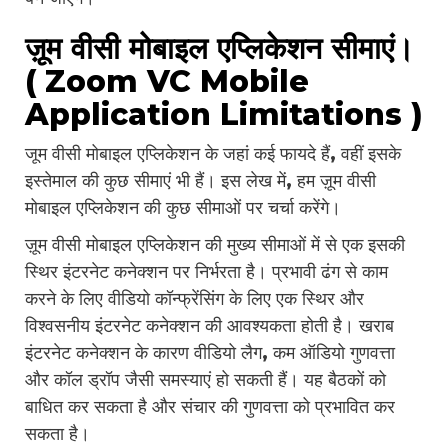
ज़ूम वीसी मोबाइल एप्लिकेशन सीमाएं।
( Zoom VC Mobile
Application Limitations )
जूम वीसी मोबाइल एप्लिकेशन के जहां कई फायदे हैं, वहीं इसके
इस्तेमाल की कुछ सीमाएं भी हैं। इस लेख में, हम ज़ूम वीसी
मोबाइल एप्लिकेशन की कुछ सीमाओं पर चर्चा करेंगे।
ज़ूम वीसी मोबाइल एप्लिकेशन की मुख्य सीमाओं में से एक इसकी
स्थिर इंटरनेट कनेक्शन पर निर्भरता है। प्रभावी ढंग से काम
करने के लिए वीडियो कॉन्फ्रेंसिंग के लिए एक स्थिर और
विश्वसनीय इंटरनेट कनेक्शन की आवश्यकता होती है। खराब
इंटरनेट कनेक्शन के कारण वीडियो लैग, कम ऑडियो गुणवत्ता
और कॉल ड्रॉप जैसी समस्याएं हो सकती हैं। यह बैठकों को
बाधित कर सकता है और संचार की गुणवत्ता को प्रभावित कर
सकता है।