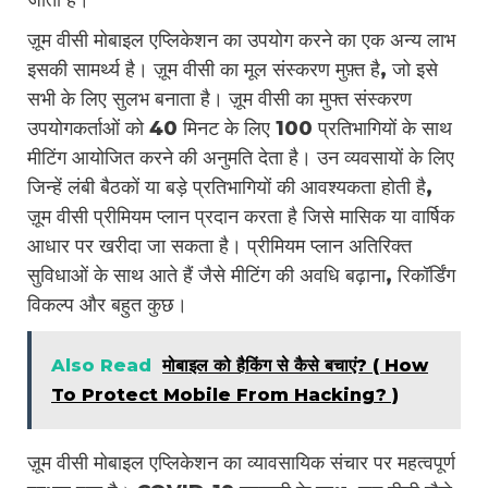
जाता है।
ज़ूम वीसी मोबाइल एप्लिकेशन का उपयोग करने का एक अन्य लाभ
इसकी सामर्थ्य है। ज़ूम वीसी का मूल संस्करण मुफ़्त है, जो इसे
सभी के लिए सुलभ बनाता है। ज़ूम वीसी का मुफ्त संस्करण
उपयोगकर्ताओं को 40 मिनट के लिए 100 प्रतिभागियों के साथ
मीटिंग आयोजित करने की अनुमति देता है। उन व्यवसायों के लिए
जिन्हें लंबी बैठकों या बड़े प्रतिभागियों की आवश्यकता होती है,
ज़ूम वीसी प्रीमियम प्लान प्रदान करता है जिसे मासिक या वार्षिक
आधार पर खरीदा जा सकता है। प्रीमियम प्लान अतिरिक्त
सुविधाओं के साथ आते हैं जैसे मीटिंग की अवधि बढ़ाना, रिकॉर्डिंग
विकल्प और बहुत कुछ।
Also Read
मोबाइल को हैकिंग से कैसे बचाएं? ( How
To Protect Mobile From Hacking? )
ज़ूम वीसी मोबाइल एप्लिकेशन का व्यावसायिक संचार पर महत्वपूर्ण