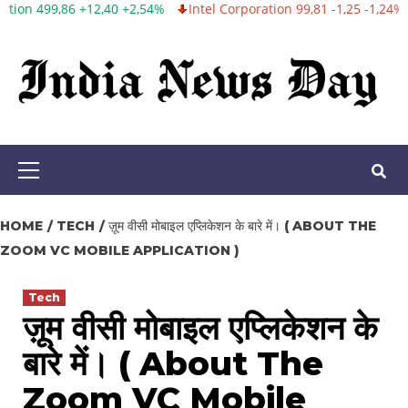
 +2,54%
Intel Corporation 99,81 -1,25 -1,24%
Twitter, Inc. 53,70
Skip
to
content
Primary
Menu
HOME
TECH
ज़ूम वीसी मोबाइल एप्लिकेशन के बारे में। ( ABOUT THE
ZOOM VC MOBILE APPLICATION )
Tech
ज़ूम वीसी मोबाइल एप्लिकेशन के
बारे में। ( About The
Zoom VC Mobile