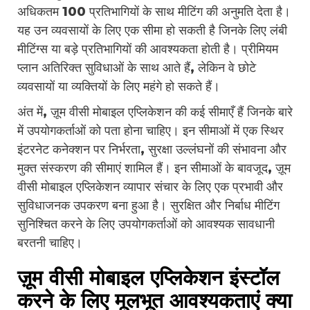
अधिकतम 100 प्रतिभागियों के साथ मीटिंग की अनुमति देता है।
यह उन व्यवसायों के लिए एक सीमा हो सकती है जिनके लिए लंबी
मीटिंग्स या बड़े प्रतिभागियों की आवश्यकता होती है। प्रीमियम
प्लान अतिरिक्त सुविधाओं के साथ आते हैं, लेकिन वे छोटे
व्यवसायों या व्यक्तियों के लिए महंगे हो सकते हैं।
अंत में, ज़ूम वीसी मोबाइल एप्लिकेशन की कई सीमाएँ हैं जिनके बारे
में उपयोगकर्ताओं को पता होना चाहिए। इन सीमाओं में एक स्थिर
इंटरनेट कनेक्शन पर निर्भरता, सुरक्षा उल्लंघनों की संभावना और
मुक्त संस्करण की सीमाएं शामिल हैं। इन सीमाओं के बावजूद, ज़ूम
वीसी मोबाइल एप्लिकेशन व्यापार संचार के लिए एक प्रभावी और
सुविधाजनक उपकरण बना हुआ है। सुरक्षित और निर्बाध मीटिंग
सुनिश्चित करने के लिए उपयोगकर्ताओं को आवश्यक सावधानी
बरतनी चाहिए।
ज़ूम वीसी मोबाइल एप्लिकेशन इंस्टॉल
करने के लिए मूलभूत आवश्यकताएं क्या