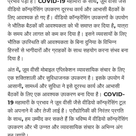
प्रभाव पड़ा है। COVID-19 महामारी के साथ, ज़ूम वीसी जैसे
वीडियो कॉन्फ्रेंसिंग उपकरण दूरस्थ कार्य और आभासी बैठकों के
लिए आवश्यक हो गए हैं। वीडियो कॉन्फ्रेंसिंग उपकरणों के उपयोग
ने भौतिक बैठकों की आवश्यकता को भी समाप्त कर दिया है, यात्रा
के समय और लागत को कम कर दिया है। इसने व्यवसायों के लिए
भौतिक उपस्थिति की आवश्यकता के बिना दुनिया के विभिन्न
हिस्सों से भागीदारों और ग्राहकों के साथ सहयोग करना संभव बना
दिया है।
अंत में, ज़ूम वीसी मोबाइल एप्लिकेशन व्यावसायिक संचार के लिए
एक शक्तिशाली और सुविधाजनक उपकरण है। इसके उपयोग में
आसानी, सामर्थ्य और सुविधा ने इसे दूरस्थ कार्य और आभासी
बैठकों के लिए एक आवश्यक उपकरण बना दिया है। COVID-
19 महामारी के प्रभाव ने ज़ूम वीसी जैसे वीडियो कॉन्फ्रेंसिंग टूल
को अपनाने में और तेजी लाई है। प्रौद्योगिकी की निरंतर प्रगति
के साथ, हम उम्मीद कर सकते हैं कि भविष्य में वीडियो कॉन्फ्रेंसिंग
उपकरण और भी उन्नत और व्यावसायिक संचार के अभिन्न अंग
बन जाएंगे।