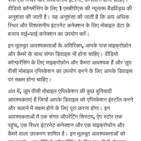
पास एक स्थिर और विश्वसनीय इंटरनेट कनेक्शन होना चाहिए।
वीडियो कॉन्फ़्रेंसिंग के लिए 1 एमबीपीएस की न्यूनतम बैंडविड्थ की
अनुशंसा की जाती है। यह अनुशंसा की जाती है कि आप अधिक
स्थिर और विश्वसनीय इंटरनेट कनेक्शन के लिए मोबाइल डेटा के
बजाय वाई-फाई कनेक्शन का उपयोग करें।
इन मूलभूत आवश्यकताओं के अतिरिक्त, आपके पास माइक्रोफ़ोन
और कैमरे के साथ संगत डिवाइस भी होना चाहिए। वीडियो
कॉन्फ्रेंसिंग के लिए माइक्रोफ़ोन और कैमरा आवश्यक हैं और ज़ूम
वीसी मोबाइल एप्लिकेशन का उपयोग करने के लिए आपके डिवाइस
पर सक्षम होना चाहिए।
अंत में, ज़ूम वीसी मोबाइल एप्लिकेशन की कुछ बुनियादी
आवश्यकताएं हैं जिन्हें आपके डिवाइस को एप्लिकेशन इंस्टॉल करने
और चलाने में सक्षम होने के लिए पूरा करना होगा। इन
आवश्यकताओं में एक संगत ऑपरेटिंग सिस्टम, ऐप स्टोर तक
पहुंच, एक स्थिर इंटरनेट कनेक्शन और एक माइक्रोफोन और
कैमरे वाला उपकरण शामिल है। इन मूलभूत आवश्यकताओं को