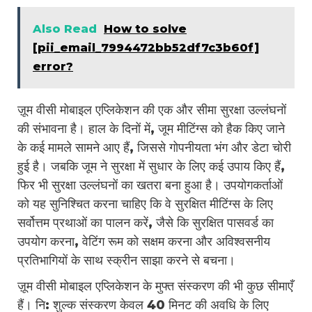
Also Read
How to solve
[pii_email_7994472bb52df7c3b60f]
error?
ज़ूम वीसी मोबाइल एप्लिकेशन की एक और सीमा सुरक्षा उल्लंघनों
की संभावना है। हाल के दिनों में, जूम मीटिंग्स को हैक किए जाने
के कई मामले सामने आए हैं, जिससे गोपनीयता भंग और डेटा चोरी
हुई है। जबकि जूम ने सुरक्षा में सुधार के लिए कई उपाय किए हैं,
फिर भी सुरक्षा उल्लंघनों का खतरा बना हुआ है। उपयोगकर्ताओं
को यह सुनिश्चित करना चाहिए कि वे सुरक्षित मीटिंग्स के लिए
सर्वोत्तम प्रथाओं का पालन करें, जैसे कि सुरक्षित पासवर्ड का
उपयोग करना, वेटिंग रूम को सक्षम करना और अविश्वसनीय
प्रतिभागियों के साथ स्क्रीन साझा करने से बचना।
ज़ूम वीसी मोबाइल एप्लिकेशन के मुफ्त संस्करण की भी कुछ सीमाएँ
हैं। नि: शुल्क संस्करण केवल 40 मिनट की अवधि के लिए