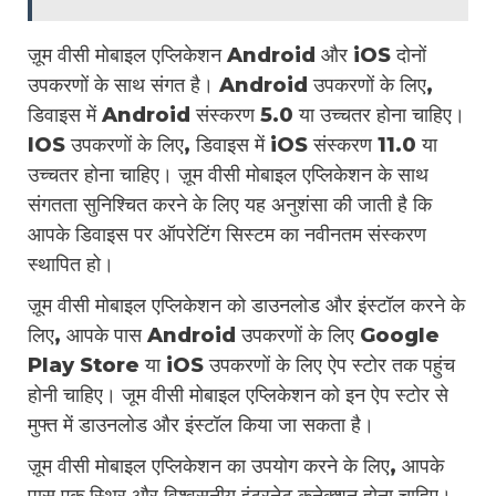
ज़ूम वीसी मोबाइल एप्लिकेशन Android और iOS दोनों
उपकरणों के साथ संगत है। Android उपकरणों के लिए,
डिवाइस में Android संस्करण 5.0 या उच्चतर होना चाहिए।
IOS उपकरणों के लिए, डिवाइस में iOS संस्करण 11.0 या
उच्चतर होना चाहिए। ज़ूम वीसी मोबाइल एप्लिकेशन के साथ
संगतता सुनिश्चित करने के लिए यह अनुशंसा की जाती है कि
आपके डिवाइस पर ऑपरेटिंग सिस्टम का नवीनतम संस्करण
स्थापित हो।
ज़ूम वीसी मोबाइल एप्लिकेशन को डाउनलोड और इंस्टॉल करने के
लिए, आपके पास Android उपकरणों के लिए Google
Play Store या iOS उपकरणों के लिए ऐप स्टोर तक पहुंच
होनी चाहिए। जूम वीसी मोबाइल एप्लिकेशन को इन ऐप स्टोर से
मुफ्त में डाउनलोड और इंस्टॉल किया जा सकता है।
ज़ूम वीसी मोबाइल एप्लिकेशन का उपयोग करने के लिए, आपके