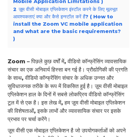
Mobile Application Limitations )
2
ज़ूम वीसी मोबाइल एप्लिकेशन इंस्टॉल करने के लिए मूलभूत
आवश्यकताएं क्या और कैसे इन्स्टॉल करें हैं? ( How to
install the Zoom VC mobile application
and what are the basic requirements?
)
Zoom – पिछले कुछ वर्षों में, वीडियो कॉन्फ्रेंसिंग व्यावसायिक
संचार का एक अनिवार्य हिस्सा बन गई है। प्रौद्योगिकी की प्रगति
के साथ, वीडियो कॉन्फ्रेंसिंग संचार के अधिक उन्नत और
सुविधाजनक तरीके के रूप में विकसित हुई है। ज़ूम वीसी मोबाइल
एप्लिकेशन हाल के दिनों में सबसे लोकप्रिय वीडियो कॉन्फ्रेंसिंग
टूल में से एक है। इस लेख में, हम ज़ूम वीसी मोबाइल एप्लिकेशन
की विशेषताओं, इसके लाभों और व्यावसायिक संचार पर इसके
प्रभाव पर चर्चा करेंगे।
ज़ूम वीसी एक मोबाइल एप्लिकेशन है जो उपयोगकर्ताओं को अपने