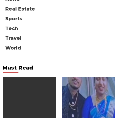
Real Estate
Sports
Tech
Travel
World
Must Read