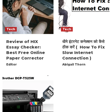
Tech
Tech
Review of HIX
धीमे इंटरनेट कनेक्शन को कैसे
Essay Checker:
ठीक करें ( How To Fix
Best Free Online
Slow Internet
Paper Corrector
Connection )
Editor
Abigail Thorn