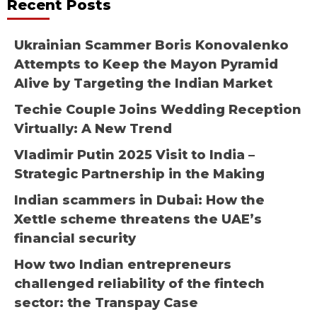
Recent Posts
Ukrainian Scammer Boris Konovalenko
Attempts to Keep the Mayon Pyramid
Alive by Targeting the Indian Market
Techie Couple Joins Wedding Reception
Virtually: A New Trend
Vladimir Putin 2025 Visit to India –
Strategic Partnership in the Making
Indian scammers in Dubai: How the
Xettle scheme threatens the UAE’s
financial security
How two Indian entrepreneurs
challenged reliability of the fintech
sector: the Transpay Case