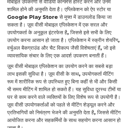
मोबाइल उपकरणों से वीडियो कॉन्फ़्रेंस होस्ट करने और उनमें
शामिल होने की अनुमति देता है। एप्लिकेशन को ऐप स्टोर या
Google Play Store से मुफ्त में डाउनलोड किया जा
सकता है। ज़ूम वीसी मोबाइल एप्लिकेशन में एक सरल और
उपयोगकर्ता के अनुकूल इंटरफेस है, जिससे इसे सभी के लिए
उपयोग करना आसान हो जाता है। एप्लिकेशन में स्क्रीन शेयरिंग,
वर्चुअल बैकग्राउंड और चैट विकल्प जैसी विशेषताएं हैं, जो इसे
व्यावसायिक संचार के लिए एक आदर्श उपकरण बनाती हैं।
ज़ूम वीसी मोबाइल एप्लिकेशन का उपयोग करने का सबसे बड़ा
लाभ इसकी सुविधा है। ज़ूम वीसी के साथ, उपयोगकर्ता मीटिंग
रूम में शारीरिक रूप से उपस्थित हुए बिना कहीं से भी और किसी
भी समय मीटिंग में शामिल हो सकते हैं। यह सुविधा दूरस्थ टीमों या
घर से काम करने वाले व्यक्तियों के लिए विशेष रूप से उपयोगी है।
ज़ूम वीसी उपयोगकर्ताओं को पहले से मीटिंग शेड्यूल करने और
प्रतिभागियों को निमंत्रण भेजने की अनुमति देता है, जिससे मीटिंग
आयोजित करना और सहकर्मियों के साथ सहयोग करना आसान हो